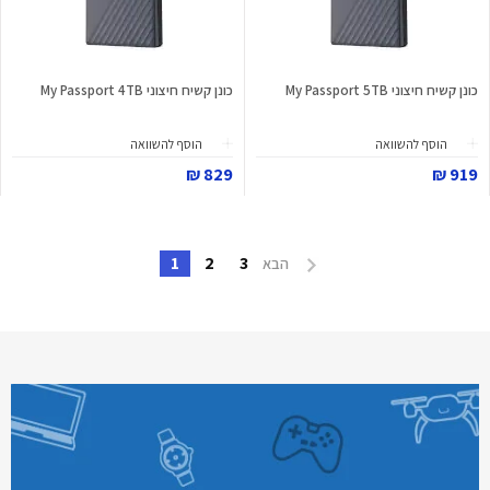
כונן קשיח חיצוני My Passport 5TB
כונן קשיח חיצוני My Passport 4TB
הוסף להשוואה
הוסף להשוואה
829 ₪
919 ₪
1
2
3
הבא