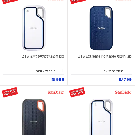
כונן חיצוני 1TB Extreme Portable
כונן חיצוני לפלייסטיישן 2TB
הוסף להשוואה
הוסף להשוואה
999 ₪
799 ₪