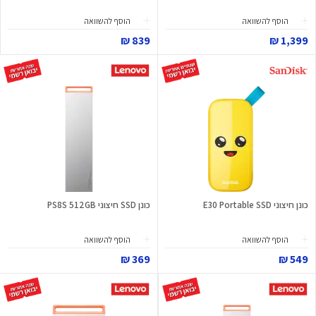
הוסף להשוואה
הוסף להשוואה
839 ₪
1,399 ₪
כונן חיצוני E30 Portable SSD
כונן SSD חיצוני PS8S 512GB
הוסף להשוואה
הוסף להשוואה
369 ₪
549 ₪