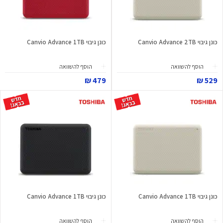
כונן גיבוי Canvio Advance 2TB
כונן גיבוי Canvio Advance 1TB
הוסף להשוואה
הוסף להשוואה
479 ₪
529 ₪
כונן גיבוי Canvio Advance 1TB
כונן גיבוי Canvio Advance 1TB
הוסף להשוואה
הוסף להשוואה