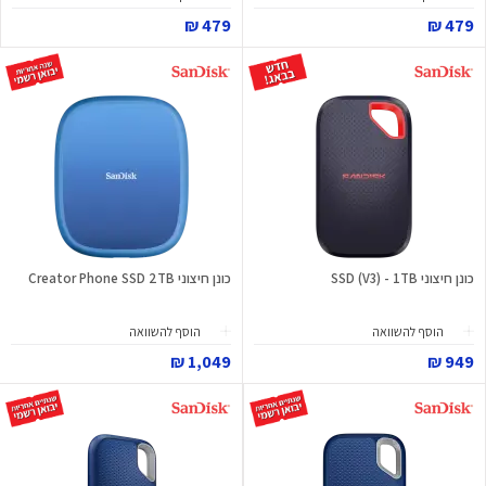
479 ₪
479 ₪
כונן חיצוני SSD (V3) - 1TB
כונן חיצוני Creator Phone SSD 2TB
הוסף להשוואה
הוסף להשוואה
1,049 ₪
949 ₪