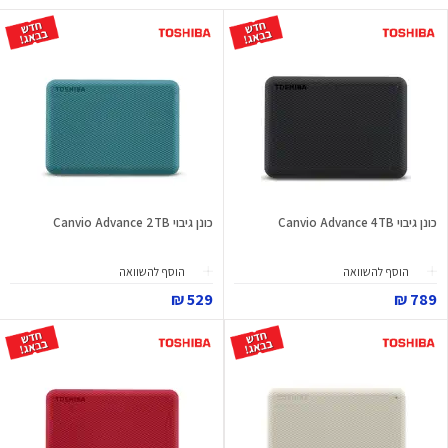
כונן גיבוי Canvio Advance 4TB
כונן גיבוי Canvio Advance 2TB
הוסף להשוואה
הוסף להשוואה
529 ₪
789 ₪