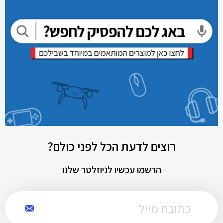
רוצים לדעת הכל לפני כולם?
הרשמו עכשיו לניוזלטר שלנו