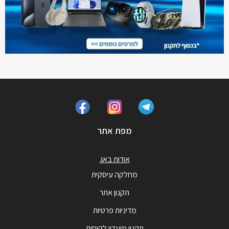
מפת אתר
אודות באג
מחלקה עיסקית
תקנון אתר
מדיניות פרטיות
תקנון מועדון לקוחות