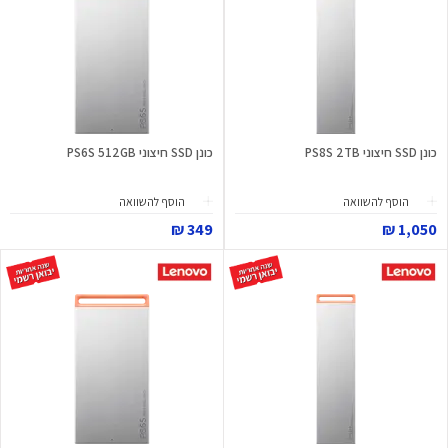
כונן SSD חיצוני PS8S 2TB
כונן SSD חיצוני PS6S 512GB
הוסף להשוואה
הוסף להשוואה
349 ₪
1,050 ₪