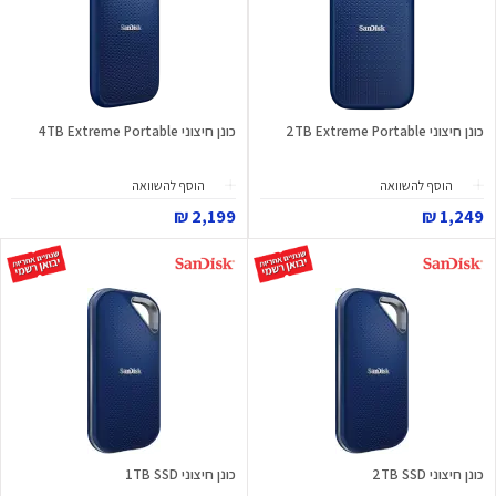
כונן חיצוני 2TB Extreme Portable
כונן חיצוני 4TB Extreme Portable
הוסף להשוואה
הוסף להשוואה
2,199 ₪
1,249 ₪
כונן חיצוני 2TB SSD
כונן חיצוני 1TB SSD