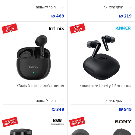
הוסף להשוואה
הוסף להשוואה
469 ₪
219 ₪
אוזניות soundcore Liberty 4 Pro
אוזניות אלחוטיות XBuds 3 Lite
הוסף להשוואה
הוסף להשוואה
349 ₪
549 ₪