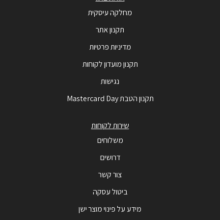
מחלקה עיסקית
תקנון אתר
מדיניות פרטיות
תקנון מועדון לקוחות
נגישות
תקנון הטבת Mastercard Day
שירות לקוחות
משלוחים
דרושים
צור קשר
ביטול עסקה
מידע על פינוי מוצר ישן