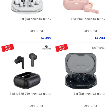
אוזניות אלחוטיות +Live Pro
אוזניות אלחוטיות Ear (3a)
הוסף להשוואה
הוסף להשוואה
399 ₪
244 ₪
אוזניות אלחוטיות Ear (3a)
אוזניות אלחוטיות TWS MTWS290
הוסף להשוואה
הוסף להשוואה