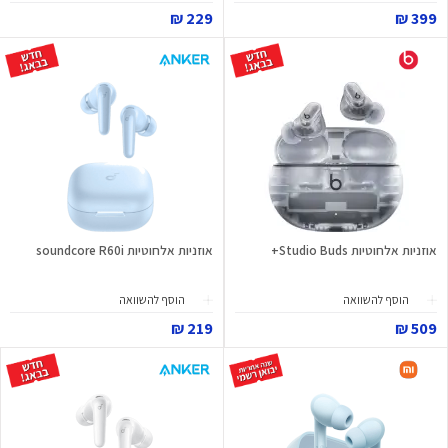
229 ₪
399 ₪
אוזניות אלחוטיות Studio Buds+
אוזניות אלחוטיות soundcore R60i
הוסף להשוואה
הוסף להשוואה
219 ₪
509 ₪