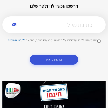
הרשמו עכשיו לניוזלטר שלנו
אני מעוניין לקבל עדכונים על חדשות ומבצעים באתר, בהתאם
לתנאי השימוש
הרשם עכשיו