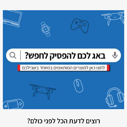
רוצים לדעת הכל לפני כולם?