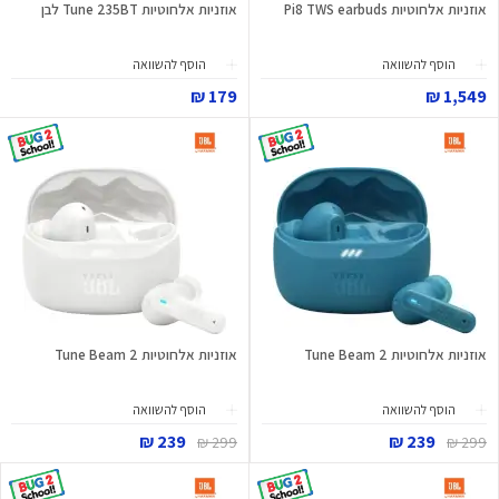
אוזניות אלחוטיות Pi8 TWS earbuds
אוזניות אלחוטיות Tune 235BT לבן
הוסף להשוואה
הוסף להשוואה
179 ₪
1,549 ₪
אוזניות אלחוטיות Tune Beam 2
אוזניות אלחוטיות Tune Beam 2
הוסף להשוואה
הוסף להשוואה
239 ₪
239 ₪
299 ₪
299 ₪