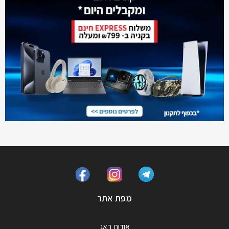
מפת אתר
אודות באג