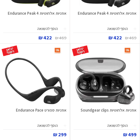
אוזניות אלחוטיות Endurance Peak 4
אוזניות אלחוטיות Endurance Peak 4
הוסף להשוואה
הוסף להשוואה
422 ₪
422 ₪
469 ₪
469 ₪
אוזניות אלחוטיות Soundgear clips
אוזניות ספורט Endurance Pace
הוסף להשוואה
הוסף להשוואה
299 ₪
499 ₪