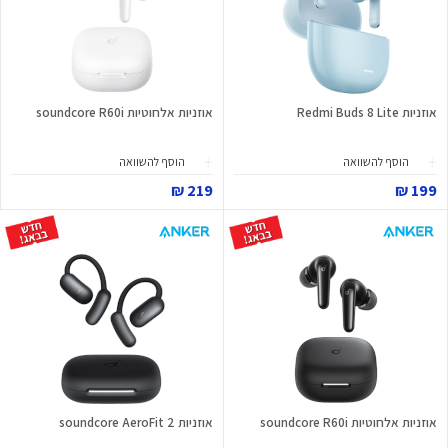
אוזניות Redmi Buds 8 Lite
אוזניות אלחוטיות soundcore R60i
הוסף להשוואה
הוסף להשוואה
219 ₪
199 ₪
אוזניות אלחוטיות soundcore R60i
אוזניות soundcore AeroFit 2