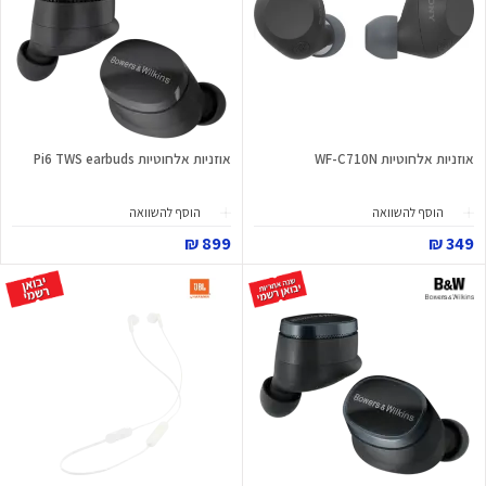
אוזניות אלחוטיות WF-C710N
אוזניות אלחוטיות Pi6 TWS earbuds
הוסף להשוואה
הוסף להשוואה
899 ₪
349 ₪