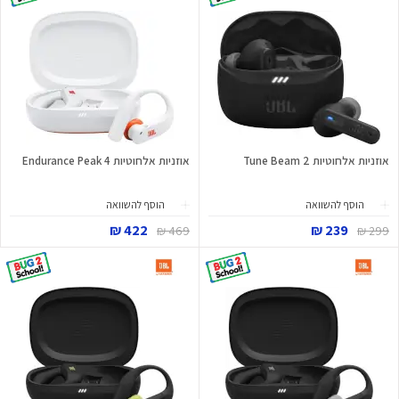
אוזניות אלחוטיות Tune Beam 2
אוזניות אלחוטיות Endurance Peak 4
הוסף להשוואה
הוסף להשוואה
422 ₪
239 ₪
469 ₪
299 ₪