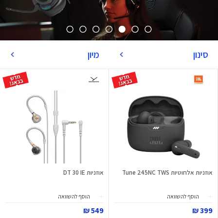
סינון
מיון
אוזניות אלחוטיות Tune 245NC TWS
אוזניות DT 30 IE
הוסף להשוואה
הוסף להשוואה
549 ₪
399 ₪