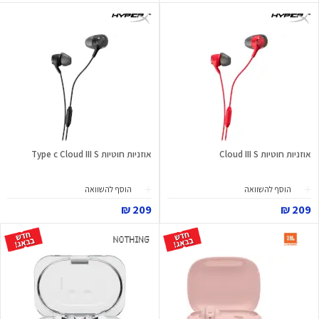
אוזניות חוטיות Cloud III S
אוזניות חוטיות Type c Cloud III S
הוסף להשוואה
הוסף להשוואה
209 ₪
209 ₪