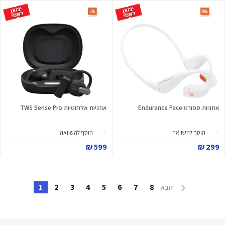
אוזניות ספורט Endurance Pace
אוזניות אלחוטיות TWS Sense Pro
הוסף להשוואה
הוסף להשוואה
599 ₪
299 ₪
1
2
3
4
5
6
7
8
הבא