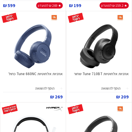
599 ₪
199 ₪
★ 159.2 ₪ למועדון
★ 269 ₪ למועדון
אוזניות אלחוטיות Tune 710BT שחור
אוזניות אלחוטיות Tune 660NC כחול
הוסף להשוואה
הוסף להשוואה
269 ₪
209 ₪