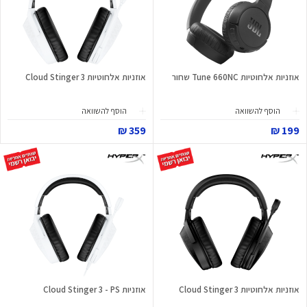
אוזניות אלחוטיות Tune 660NC שחור
אוזניות אלחוטיות Cloud Stinger 3
הוסף להשוואה
הוסף להשוואה
359 ₪
199 ₪
אוזניות אלחוטיות Cloud Stinger 3
אוזניות Cloud Stinger 3 - PS