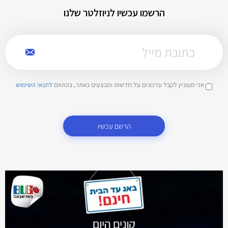
הרשמו עכשיו לניוזלטר שלנו
אני מעוניין לקבל עדכונים על חדשות ומבצעים באתר, בהתאם
לתנאי השימוש
הרשם עכשיו