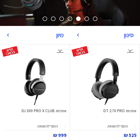
סינון
מיון
אוזניות DT 270 PRO
אוזניות DJ 300 PRO X CLUB
הוסף להשוואה
הוסף להשוואה
999 ₪
525 ₪