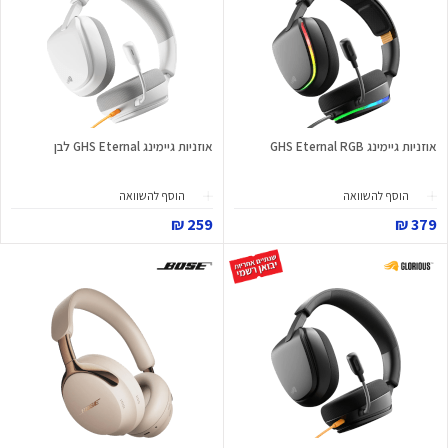
אוזניות גיימינג GHS Eternal RGB
אוזניות גיימינג GHS Eternal לבן
הוסף להשוואה
הוסף להשוואה
259 ₪
379 ₪