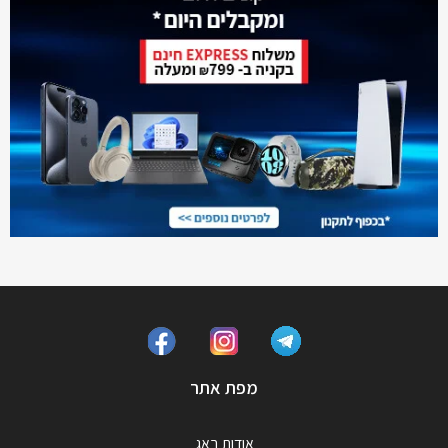
מפת אתר
אודות באג