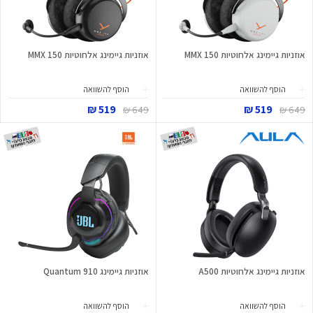
אוזניות גיימינג אלחוטיות MMX 150
אוזניות גיימינג אלחוטיות MMX 150
הוסף להשוואה
הוסף להשוואה
519 ₪
519 ₪
649 ₪
649 ₪
אוזניות גיימינג אלחוטיות A500
אוזניות גיימינג Quantum 910
הוסף להשוואה
הוסף להשוואה