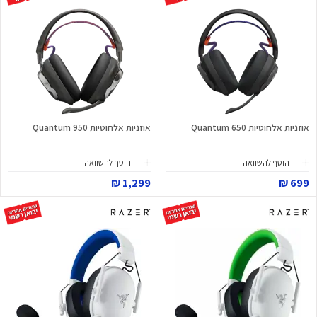
אוזניות אלחוטיות Quantum 650
אוזניות אלחוטיות Quantum 950
הוסף להשוואה
הוסף להשוואה
1,299 ₪
699 ₪