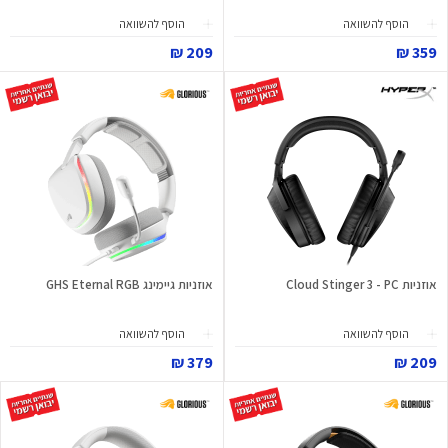
הוסף להשוואה
הוסף להשוואה
209 ₪
359 ₪
אוזניות Cloud Stinger 3 - PC
אוזניות גיימינג GHS Eternal RGB
הוסף להשוואה
הוסף להשוואה
379 ₪
209 ₪