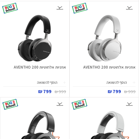
אוזניות אלחוטיות AVENTHO 200
אוזניות אלחוטיות AVENTHO 200
הוסף להשוואה
הוסף להשוואה
799 ₪
799 ₪
999 ₪
999 ₪