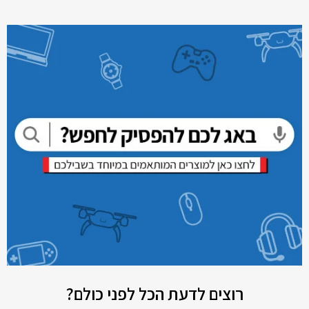
רוצים לדעת הכל לפני כולם?