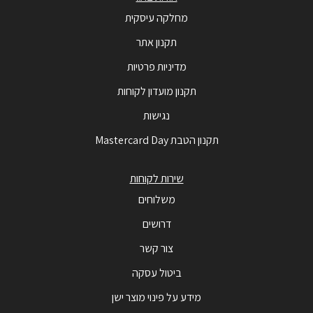
מחלקה עיסקית
תקנון אתר
מדיניות פרטיות
תקנון מועדון לקוחות
נגישות
תקנון הטבת Mastercard Day
שירות לקוחות
משלוחים
דרושים
צור קשר
ביטול עסקה
מידע על פינוי מוצר ישן