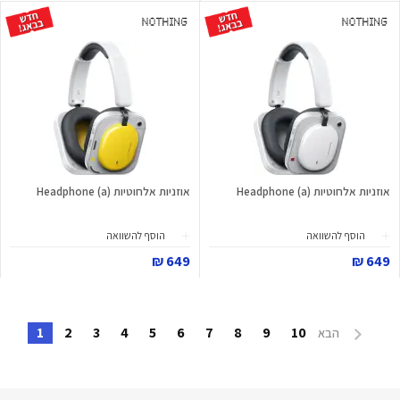
אוזניות אלחוטיות Headphone (a)
אוזניות אלחוטיות Headphone (a)
הוסף להשוואה
הוסף להשוואה
649 ₪
649 ₪
1
2
3
4
5
6
7
8
9
10
הבא