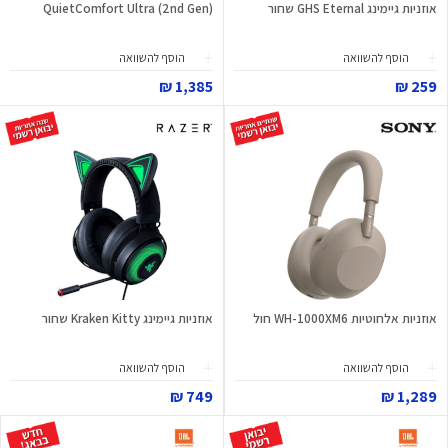
אוזניות גיימינג GHS Eternal שחור
QuietComfort Ultra (2nd Gen)
הוסף להשוואה
הוסף להשוואה
1,385 ₪
259 ₪
אוזניות אלחוטיות WH-1000XM6 חול
אוזניות גיימינג Kraken Kitty שחור
הוסף להשוואה
הוסף להשוואה
749 ₪
1,289 ₪