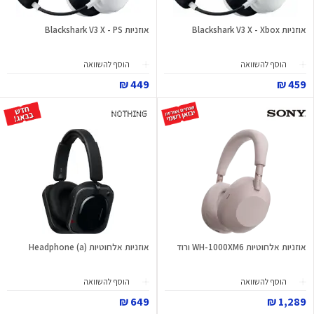
אוזניות Blackshark V3 X - Xbox
אוזניות Blackshark V3 X - PS
הוסף להשוואה
הוסף להשוואה
449 ₪
459 ₪
אוזניות אלחוטיות WH-1000XM6 ורוד
אוזניות אלחוטיות Headphone (a)
הוסף להשוואה
הוסף להשוואה
649 ₪
1,289 ₪