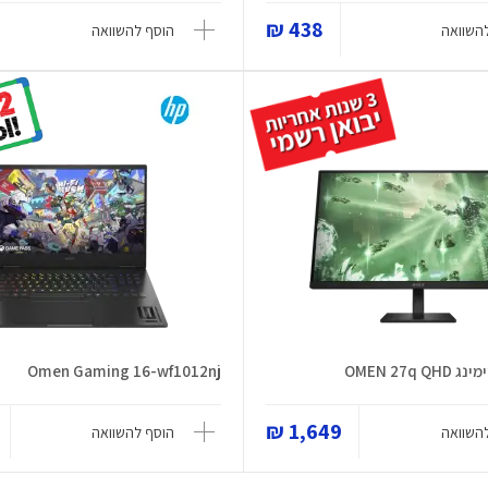
438 ₪
השוואה
הוסף להשוואה
OMEN 27q
Omen Gaming 16-wf1012nj
1,649 ₪
השוואה
הוסף להשוואה