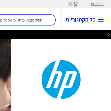
התחברות
0
כל הקטגוריות