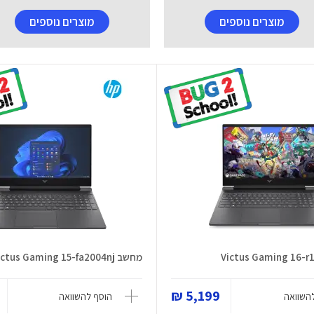
מוצרים נוספים
מוצרים נוספים
מחשב Victus Gaming 15-fa2004nj
5,199 ₪
השוואה
הוסף להשוואה