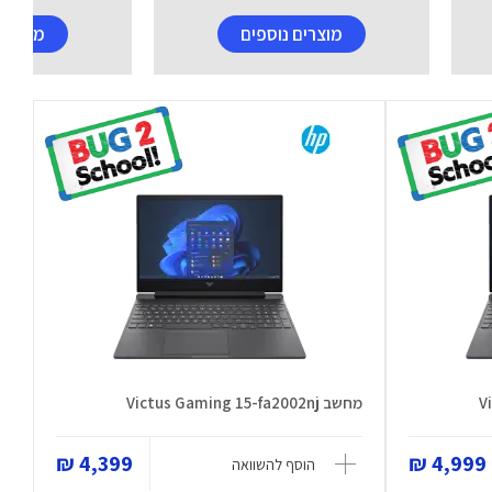
מוצרים נוספים
מוצרים
מחשב Victus Gaming 15-fa2002nj
4,399 ₪
4,999 ₪
הוסף להשוואה