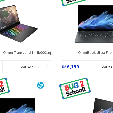
Omen Transcend 14-fb0001nj
OmniBook Ultra Flip
6,199 ₪
השוואה
הוסף להשוואה