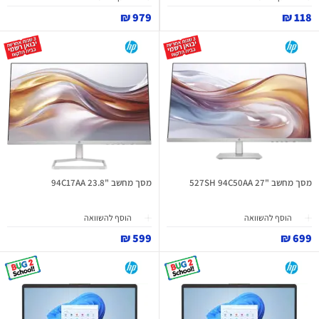
979 ₪
118 ₪
מסך מחשב "27 527SH 94C50AA
מסך מחשב "23.8 94C17AA
הוסף להשוואה
הוסף להשוואה
599 ₪
699 ₪