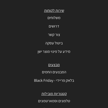
שירות לקוחות
משלוחים
דרושים
צור קשר
ביטול עסקה
מידע על פינוי מוצר ישן
מבצעים
המבצעים החמים
בלאק פריידי - Black Friday
קטגוריות מובילות
טלפונים וסמארטפונים