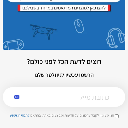
רוצים לדעת הכל לפני כולם?
הרשמו עכשיו לניוזלטר שלנו
אני מעוניין לקבל עדכונים על חדשות ומבצעים באתר, בהתאם
לתנאי השימוש