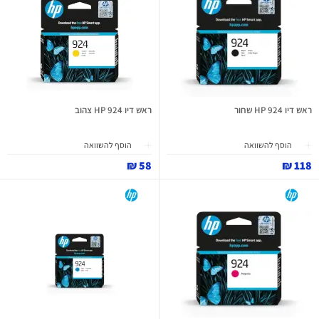
ראש דיו 924 HP שחור
ראש דיו 924 HP צהוב
הוסף להשוואה
הוסף להשוואה
58 ₪
118 ₪