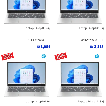
Laptop 14-ep1006nj
Laptop 14-ep1008nj
הוסף להשוואה
הוסף להשוואה
3,059 ₪
3,318 ₪
Laptop 14-ep1012nj
Laptop 14-ep1016nj