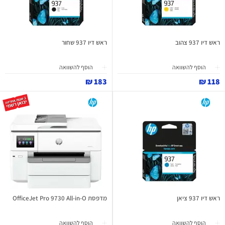
ראש דיו 937 צהוב
ראש דיו 937 שחור
הוסף להשוואה
הוסף להשוואה
183 ₪
118 ₪
ראש דיו 937 ציאן
מדפסת OfficeJet Pro 9730 All-in-O
הוסף להשוואה
הוסף להשוואה