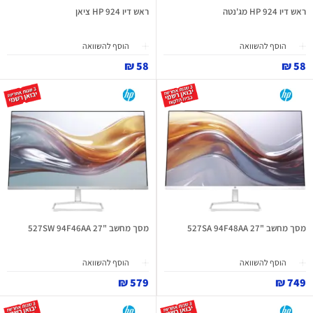
ראש דיו 924 HP מג'נטה
ראש דיו 924 HP ציאן
הוסף להשוואה
הוסף להשוואה
58 ₪
58 ₪
מסך מחשב "27 527SA 94F48AA
מסך מחשב "27 527SW 94F46AA
הוסף להשוואה
הוסף להשוואה
579 ₪
749 ₪