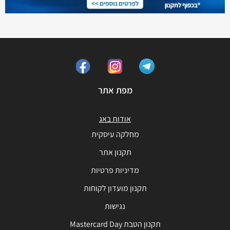
מפת אתר
אודות באג
מחלקה עיסקית
תקנון אתר
מדיניות פרטיות
תקנון מועדון לקוחות
נגישות
תקנון הטבת Mastercard Day