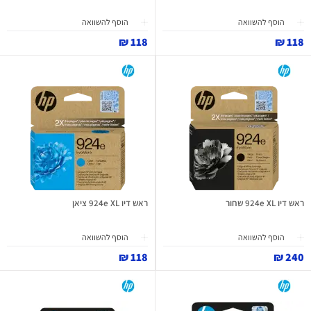
הוסף להשוואה
הוסף להשוואה
118 ₪
118 ₪
ראש דיו 924e XL שחור
ראש דיו 924e XL ציאן
הוסף להשוואה
הוסף להשוואה
118 ₪
240 ₪