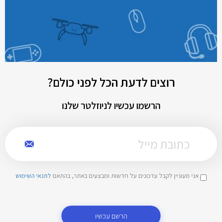
רוצים לדעת הכל לפני כולם?
הרשמו עכשיו לניוזלטר שלנו
אני מעוניין לקבל עדכונים על חדשות ומבצעים באתר, בהתאם
לתנאי השימוש
הרשם עכשיו