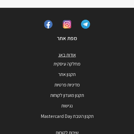
מפת אתר
אודות באג
מחלקה עיסקית
תקנון אתר
מדיניות פרטיות
תקנון מועדון לקוחות
נגישות
תקנון הטבת Mastercard Day
שירות לקוחות