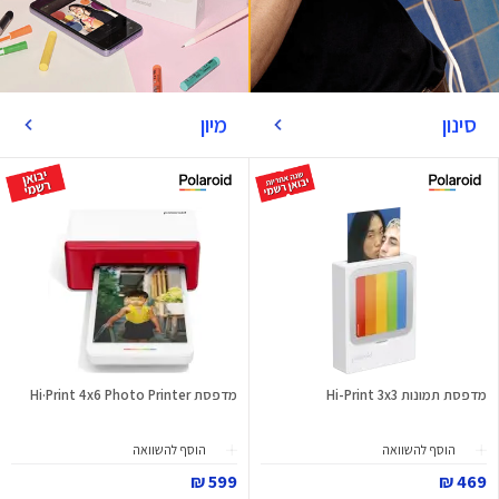
סינון
מיון
מדפסת תמונות Hi-Print 3x3
מדפסת Hi·Print 4x6 Photo Printer
הוסף להשוואה
הוסף להשוואה
599 ₪
469 ₪