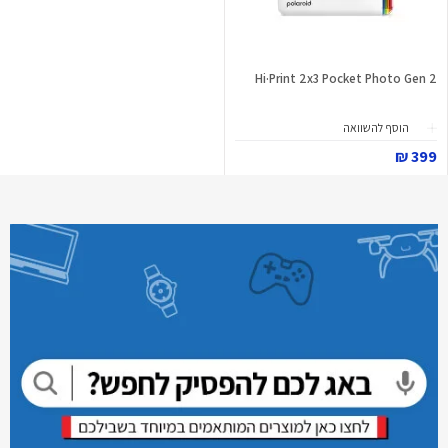
Hi·Print 2x3 Pocket Photo Gen 2
הוסף להשוואה
399 ₪