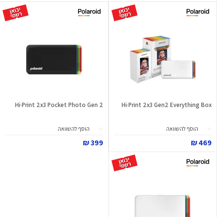
Hi·Print 2x3 Pocket Photo Gen 2
Hi·Print 2x3 Gen2 Everything Box
הוסף להשוואה
הוסף להשוואה
399 ₪
469 ₪