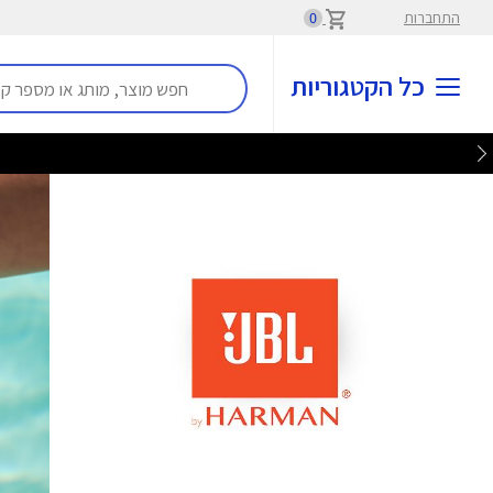
התחברות
0
כל הקטגוריות