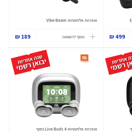
אוזניות אלחוטיות Vibe Beam
189 ₪
499 ₪
הוסף להשוואה
אוזניות אלחוטיות Live Buds 4 כסוף