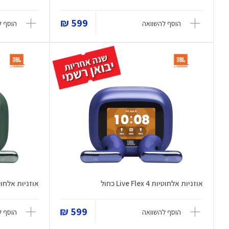
599 ₪
הוסף להשוואה
הוסף ל
אוזניות אלחוטיות Live Flex 4 כחול
אוזניות אלחוטיות e Flex 4
599 ₪
הוסף להשוואה
הוסף ל