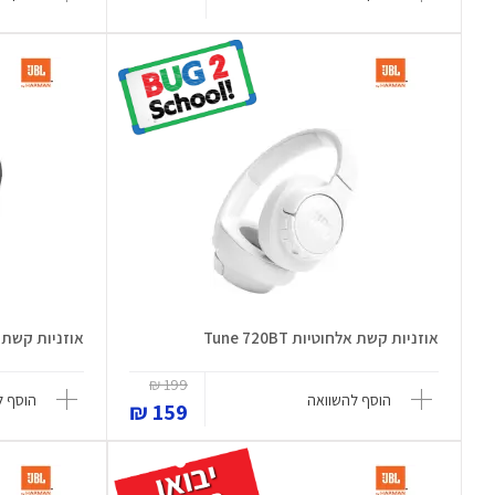
אוזניות קשת אלחוטיות Tune 720BT
אוזניות קשת אלחוטי
199 ₪
הוסף להשוואה
הוסף ל
159 ₪