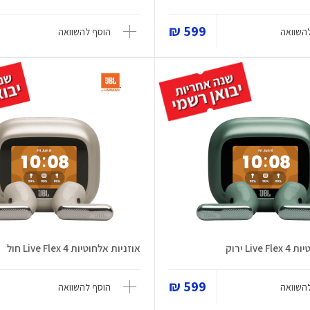
599 ₪
השוואה
הוסף להשוואה
Liv ירוק
אוזניות אלחוטיות Live Flex 4 חול
599 ₪
השוואה
הוסף להשוואה