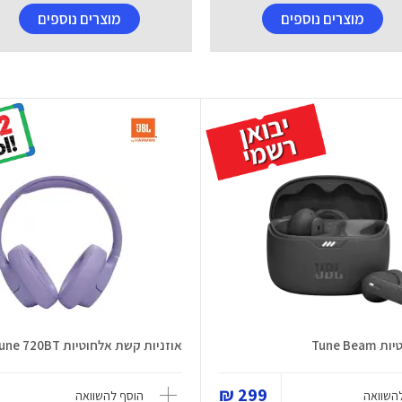
מוצרים נוספים
מוצרים נוספים
Tune Be
אוזניות קשת אלחוטיות Tune 720BT
299 ₪
השוואה
הוסף להשוואה