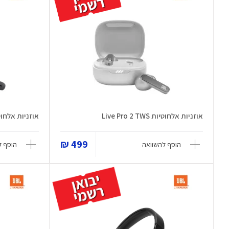
אוזניות ‏אלחוטיות Live Pro 2 TWS
אוזניות אלחוטיות NC TWS
499 ₪
הוסף להשוואה
הוסף ל