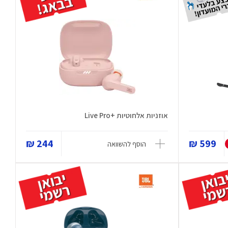
אוזניות אלחוטיות +Live Pro
244 ₪
599 ₪
הוסף להשוואה