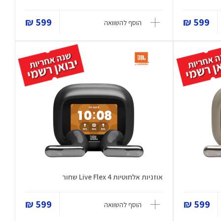
599 ₪
599 ₪
הוסף להשוואה
אוזניות אלחוטיות Live Flex 4 שחור
599 ₪
599 ₪
הוסף להשוואה