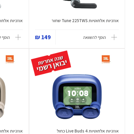
אוזניות אלחוטיות Tune 225TWS שחור
אוזניות אלחוטיות  225TWS
149 ₪
הוסף להשוואה
הוסף ל
אוזניות אלחוטיות Live Buds 4 כחול
אוזניות אלחוטיות  Buds 4