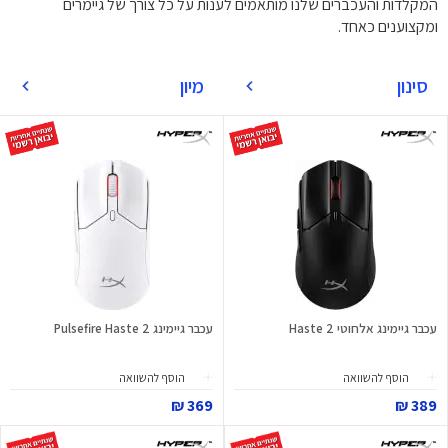
המקלדות והעכברים שלנו מותאמים לענות על כל צורך של גיימרים
ומקצוענים כאחד.
סינון
מיון
עכבר גיימינג אלחוטי Haste 2
עכבר גיימינג Pulsefire Haste 2
הוסף להשוואה
הוסף להשוואה
369 ₪
389 ₪