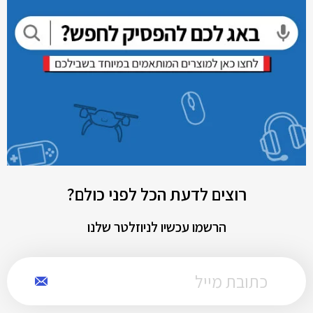
רוצים לדעת הכל לפני כולם?
הרשמו עכשיו לניוזלטר שלנו