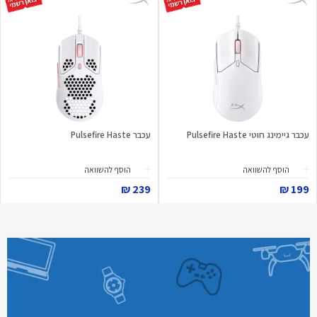
עכבר גיימינג חוטי Pulsefire Haste
עכבר Pulsefire Haste
הוסף להשוואה
הוסף להשוואה
239 ₪
199 ₪