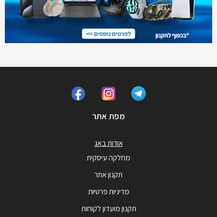
מפת אתר
אודות באג
מחלקה עיסקית
תקנון אתר
מדיניות פרטיות
תקנון מועדון לקוחות