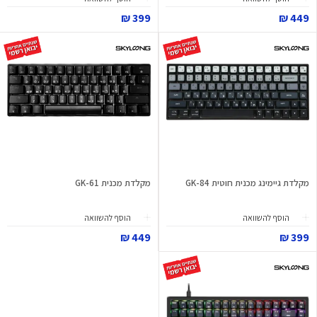
399 ₪
449 ₪
מקלדת גיימינג מכנית חוטית GK-84
מקלדת מכנית GK-61
הוסף להשוואה
הוסף להשוואה
449 ₪
399 ₪