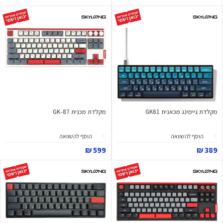
מקלדת גיימינג מכאנית GK61
מקלדת מכנית GK-87
הוסף להשוואה
הוסף להשוואה
599 ₪
389 ₪