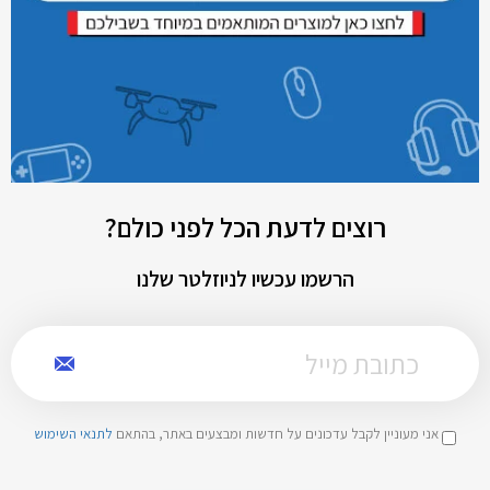
רוצים לדעת הכל לפני כולם?
הרשמו עכשיו לניוזלטר שלנו
אני מעוניין לקבל עדכונים על חדשות ומבצעים באתר, בהתאם
לתנאי השימוש