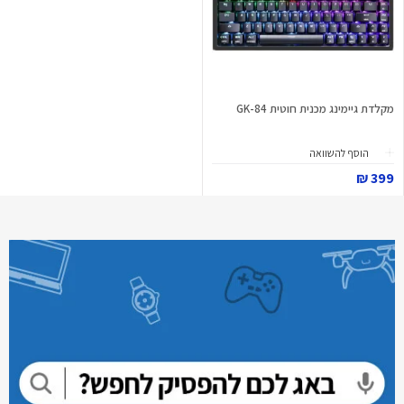
מקלדת גיימינג מכנית חוטית GK-84
הוסף להשוואה
399 ₪