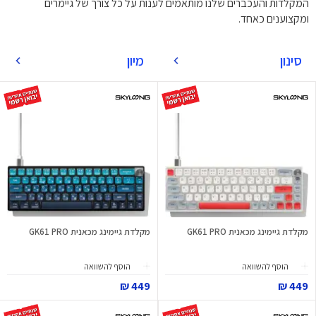
המקלדות והעכברים שלנו מותאמים לענות על כל צורך של גיימרים
ומקצוענים כאחד.
סינון
מיון
מקלדת גיימינג מכאנית GK61 PRO
מקלדת גיימינג מכאנית GK61 PRO
הוסף להשוואה
הוסף להשוואה
449 ₪
449 ₪