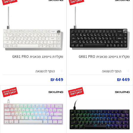
מקלדת גיימינג מכאנית GK61 PRO
מקלדת גיימינג מכאנית GK61 PRO
הוסף להשוואה
הוסף להשוואה
449 ₪
449 ₪