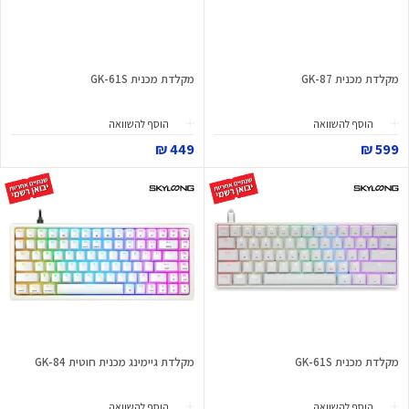
מקלדת מכנית GK-87
מקלדת מכנית GK-61S
הוסף להשוואה
הוסף להשוואה
449 ₪
599 ₪
מקלדת מכנית GK-61S
מקלדת גיימינג מכנית חוטית GK-84
הוסף להשוואה
הוסף להשוואה