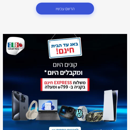
הרשם עכשיו