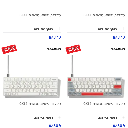
מקלדת גיימינג מכאנית GK61
מקלדת גיימינג מכאנית GK61
הוסף להשוואה
הוסף להשוואה
379 ₪
379 ₪
מקלדת גיימינג מכאנית GK61
מקלדת גיימינג מכאנית GK61
הוסף להשוואה
הוסף להשוואה
389 ₪
389 ₪