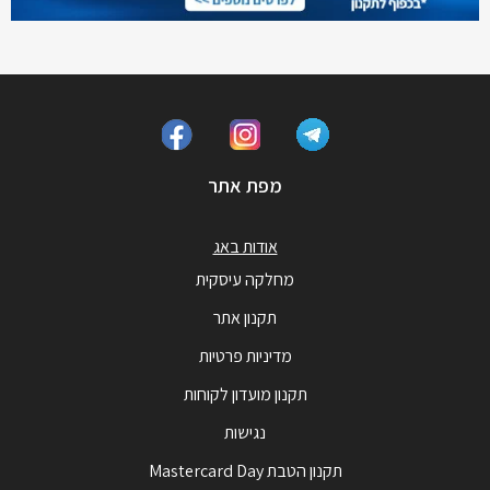
מפת אתר
אודות באג
מחלקה עיסקית
תקנון אתר
מדיניות פרטיות
תקנון מועדון לקוחות
נגישות
תקנון הטבת Mastercard Day