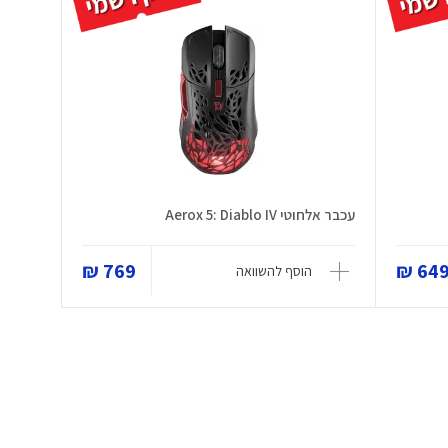
עכבר אלחוטי Aerox 5: Diablo IV
769 ₪
649 
הוסף להשוואה