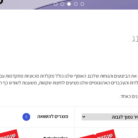
ג
נים כאחד.
מוצרים להשוואה
0