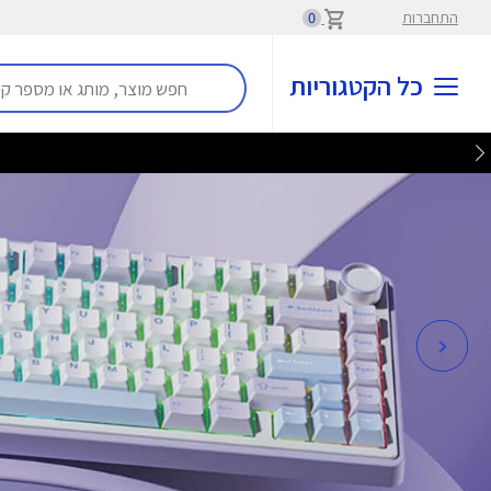
התחברות
0
כל הקטגוריות