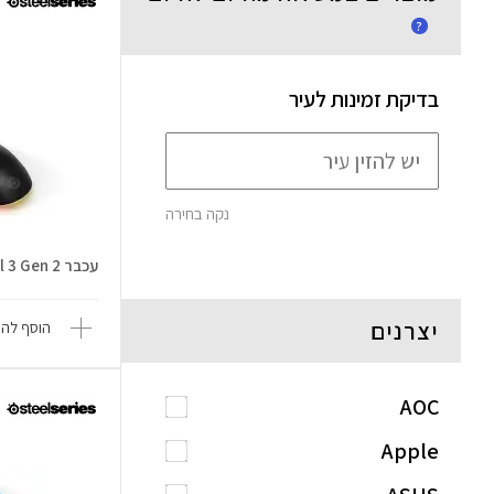
?
בדיקת זמינות לעיר
נקה בחירה
עכבר Rival 3 Gen 2 חוטי - שחור
יצרנים
הוסף להש
AOC
Apple