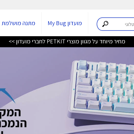
מועדון My Bug
מתנה מושלמת
מחיר מיוחד על מגוון מוצרי PETKIT לחברי מועדון >>