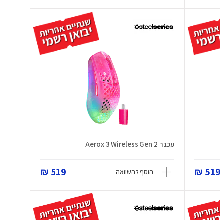
עכבר Aerox 3 Wireless Gen 2
519 ₪
519 
הוסף להשוואה