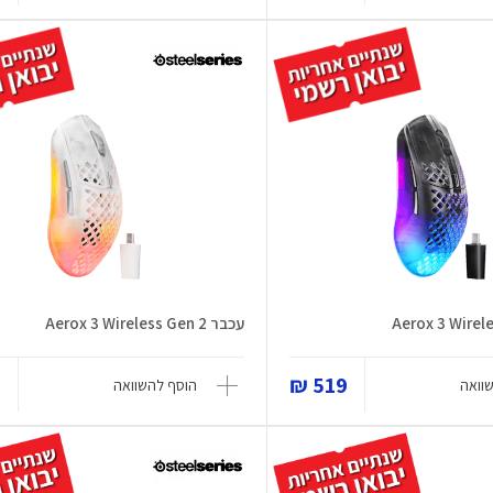
עכבר Aerox 3 Wireless Gen 2
₪
519 ₪
וואה
הוסף להשוואה