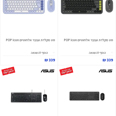
סט מקלדת ועכבר אלחוטיים POP Icon
סט מקלדת ועכבר אלחוטיים POP Icon
הוסף להשוואה
הוסף להשוואה
339 ₪
339 ₪