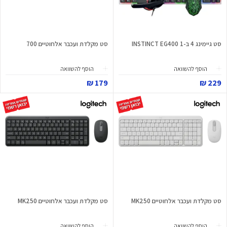
סט גיימינג 4 ב-1 INSTINCT EG400
סט מקלדת ועכבר אלחוטיים 700
הוסף להשוואה
הוסף להשוואה
179 ₪
229 ₪
סט מקלדת ועכבר אלחוטיים MK250
סט מקלדת ועכבר אלחוטיים MK250
הוסף להשוואה
הוסף להשוואה