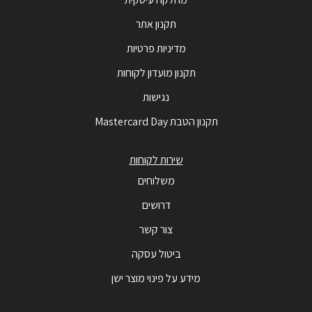
תקנון אתר
מדיניות פרטיות
תקנון מועדון לקוחות
נגישות
תקנון הטבת Mastercard Day
שירות לקוחות
משלוחים
דרושים
צור קשר
ביטול עסקה
מידע על פינוי מוצר ישן