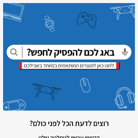
רוצים לדעת הכל לפני כולם?
הרשמו עכשיו לניוזלטר שלנו