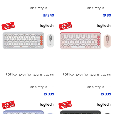
הוסף להשוואה
הוסף להשוואה
249 ₪
89 ₪
סט מקלדת ועכבר אלחוטיים POP Icon
סט מקלדת ועכבר אלחוטיים POP Icon
הוסף להשוואה
הוסף להשוואה
339 ₪
339 ₪