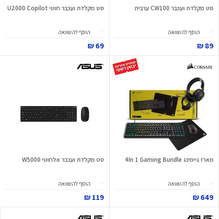
סט מקלדת ועכבר CW100 ערבית
סט מקלדת ועכבר חוטי U2000 Copilot
הוסף להשוואה
הוסף להשוואה
69 ₪
89 ₪
מארז גיימינג 4In 1 Gaming Bundle
סט מקלדת ועכבר אלחוטי W5000
הוסף להשוואה
הוסף להשוואה
119 ₪
649 ₪