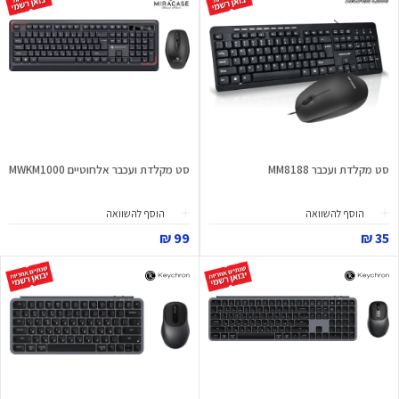
סט מקלדת ועכבר MM8188
סט מקלדת ועכבר אלחוטיים MWKM1000
הוסף להשוואה
הוסף להשוואה
99 ₪
35 ₪