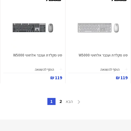
סט מקלדת ועכבר אלחוטי W5000
סט מקלדת ועכבר אלחוטי W5000
הוסף להשוואה
הוסף להשוואה
119 ₪
119 ₪
1
2
הבא