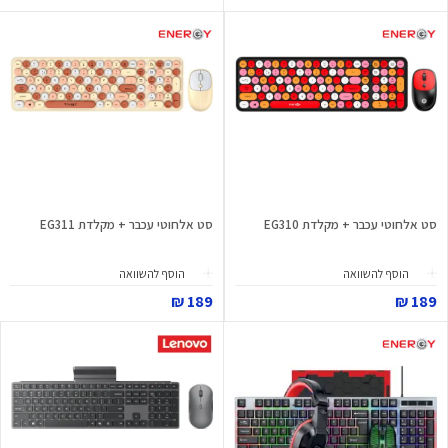
סט אלחוטי עכבר + מקלדת EG310
סט אלחוטי עכבר + מקלדת EG311
הוסף להשוואה
הוסף להשוואה
189 ₪
189 ₪