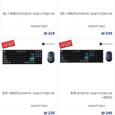
סט מקלדת ועכבר אלחוטיים B6 + BM24
סט מקלדת ועכבר אלחוטיים B1 + BM24
הוסף להשוואה
הוסף להשוואה
219 ₪
239 ₪
סט מקלדת ועכבר אלחוטיים B36
סט מקלדת ועכבר אלחוטיים B33 +BM25
+BM25
הוסף להשוואה
הוסף להשוואה
225 ₪
245 ₪