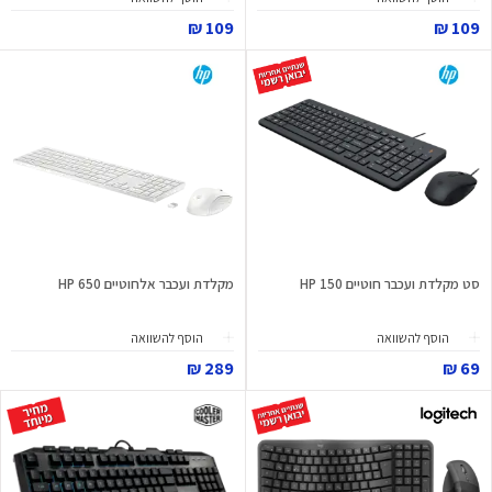
109 ₪
109 ₪
סט מקלדת ועכבר חוטיים HP 150
מקלדת ועכבר אלחוטיים HP 650
הוסף להשוואה
הוסף להשוואה
289 ₪
69 ₪