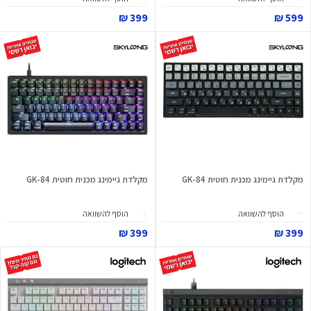
399 ₪
599 ₪
מקלדת גיימינג מכנית חוטית GK-84
מקלדת גיימינג מכנית חוטית GK-84
הוסף להשוואה
הוסף להשוואה
399 ₪
399 ₪