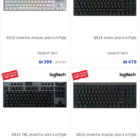
מקלדת גיימינג חוטית G515
מקלדת גיימינג מכאנית אלחוטית G515
הוסף להשוואה
הוסף להשוואה
399 ₪
479 ₪
649 ₪
מקלדת גיימינג מכאנית אלחוטית G515
מקלדת גיימינג אלחוטית G915 TKL