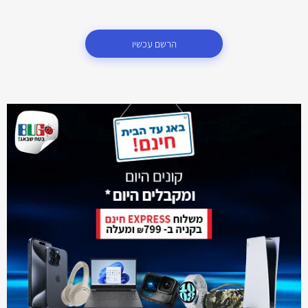
הרשם עכשיו