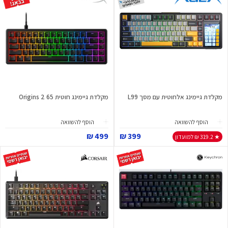
מקלדת גיימינג אלחוטית עם מסך L99
מקלדת גיימינג חוטית Origins 2 65
הוסף להשוואה
הוסף להשוואה
499 ₪
399 ₪
★ 319.2 ₪ למועדון