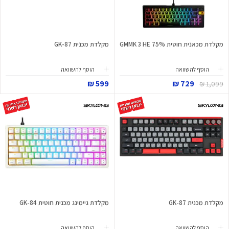
מקלדת מכאנית חוטית GMMK 3 HE 75%
מקלדת מכנית GK-87
הוסף להשוואה
הוסף להשוואה
599 ₪
729 ₪
1,099 ₪
מקלדת מכנית GK-87
מקלדת גיימינג מכנית חוטית GK-84
הוסף להשוואה
הוסף להשוואה