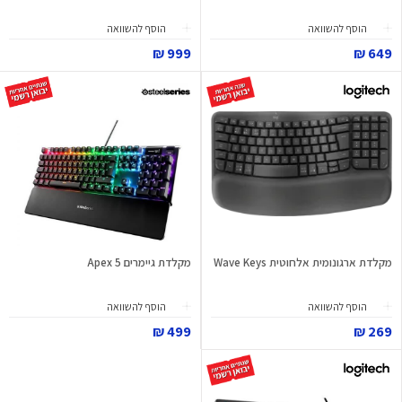
הוסף להשוואה
הוסף להשוואה
999 ₪
649 ₪
מקלדת ארגונומית אלחוטית Wave Keys
מקלדת גיימרים Apex 5
הוסף להשוואה
הוסף להשוואה
499 ₪
269 ₪