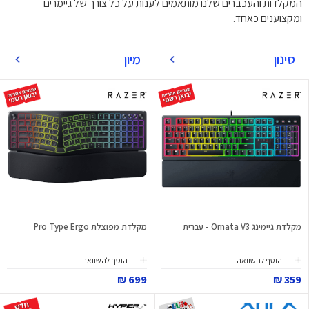
המקלדות והעכברים שלנו מותאמים לענות על כל צורך של גיימרים
ומקצוענים כאחד.
סינון
מיון
מקלדת גיימינג Ornata V3 - עברית
מקלדת מפוצלת Pro Type Ergo
הוסף להשוואה
הוסף להשוואה
699 ₪
359 ₪