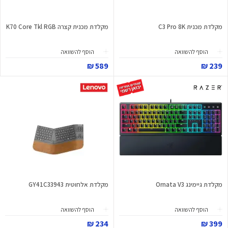
מקלדת מכנית C3 Pro 8K
מקלדת מכנית קצרה K70 Core Tkl RGB
הוסף להשוואה
הוסף להשוואה
589 ₪
239 ₪
מקלדת גיימינג Ornata V3
מקלדת אלחוטית GY41C33943
הוסף להשוואה
הוסף להשוואה
234 ₪
399 ₪