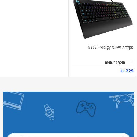
מקלדת גיימינג G213 Prodigy
הוסף להשוואה
229 ₪