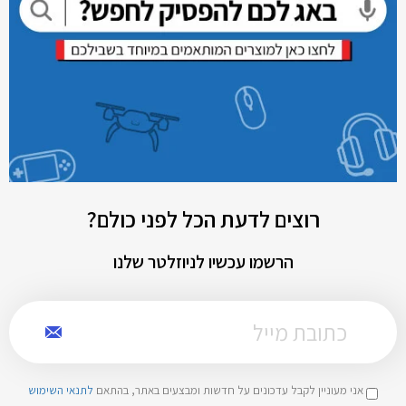
רוצים לדעת הכל לפני כולם?
הרשמו עכשיו לניוזלטר שלנו
אני מעוניין לקבל עדכונים על חדשות ומבצעים באתר, בהתאם
לתנאי השימוש