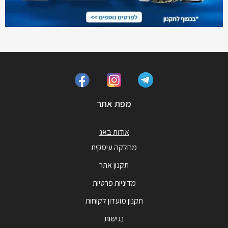
מפת אתר
אודות באג
מחלקה עיסקית
תקנון אתר
מדיניות פרטיות
תקנון מועדון לקוחות
נגישות