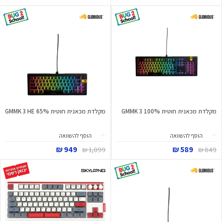
מקלדת מכאנית חוטית GMMK 3 100%
מקלדת מכאנית חוטית GMMK 3 HE 65%
הוסף להשוואה
הוסף להשוואה
949 ₪
589 ₪
1,099 ₪
849 ₪