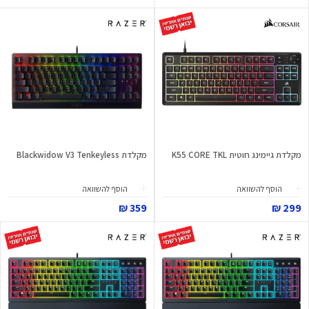
מקלדת גיימינג חוטית K55 CORE TKL
מקלדת Blackwidow V3 Tenkeyless
הוסף להשוואה
הוסף להשוואה
359 ₪
299 ₪