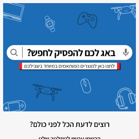
רוצים לדעת הכל לפני כולם?
הרשמו עכשיו לניוזלטר שלנו