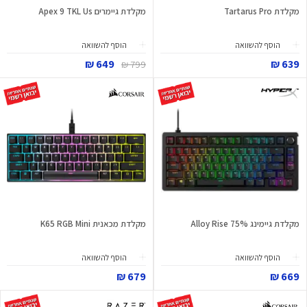
מקלדת Tartarus Pro
מקלדת גיימרים Apex 9 TKL Us
הוסף להשוואה
הוסף להשוואה
649 ₪
639 ₪
799 ₪
מקלדת גיימינג Alloy Rise 75%
מקלדת מכאנית K65 RGB Mini
הוסף להשוואה
הוסף להשוואה
679 ₪
669 ₪