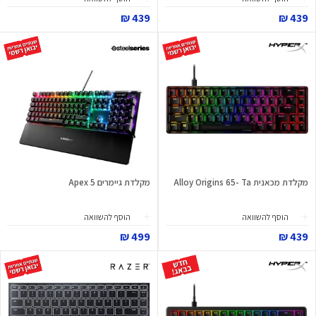
439 ₪
439 ₪
מקלדת מכאנית Alloy Origins 65- Ta
מקלדת גיימרים Apex 5
הוסף להשוואה
הוסף להשוואה
499 ₪
439 ₪