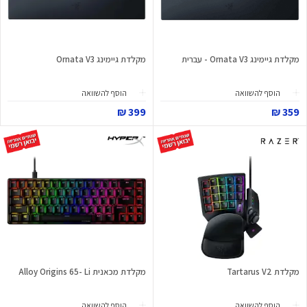
מקלדת גיימינג Ornata V3 - עברית
מקלדת גיימינג Ornata V3
הוסף להשוואה
הוסף להשוואה
399 ₪
359 ₪
מקלדת Tartarus V2
מקלדת מכאנית Alloy Origins 65- Li
הוסף להשוואה
הוסף להשוואה