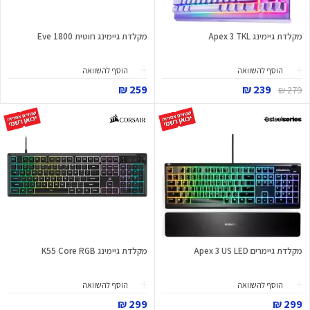
מקלדת גיימינג Apex 3 TKL
מקלדת גיימינג חוטית Eve 1800
הוסף להשוואה
הוסף להשוואה
259 ₪
239 ₪
279 ₪
מקלדת גיימרים Apex 3 US LED
מקלדת גיימינג K55 Core RGB
הוסף להשוואה
הוסף להשוואה
299 ₪
299 ₪