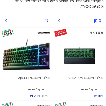
המקלדות והעכברים שלנו מותאמים לענות על כל צורך של גיימרים
ומקצוענים כאחד.
סינון
מיון
מקלדת גיימינג ORNATA V3 X
מקלדת גיימינג Apex 3 TKL
הוסף להשוואה
הוסף להשוואה
239 ₪
189 ₪
279 ₪