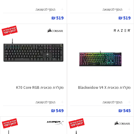
הוסף להשוואה
הוסף להשוואה
519 ₪
519 ₪
מקלדת מכאנית Blackwidow V4 X
מקלדת מכאנית K70 Core RGB
הוסף להשוואה
הוסף להשוואה
549 ₪
545 ₪