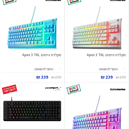
מקלדת גיימינג Apex 3 TKL
מקלדת גיימינג Apex 3 TKL
הוסף להשוואה
הוסף להשוואה
239 ₪
239 ₪
279 ₪
279 ₪