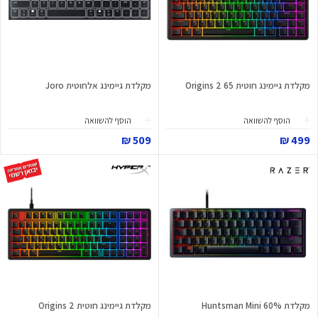
מקלדת גיימינג חוטית Origins 2 65
מקלדת גיימינג אלחוטית Joro
הוסף להשוואה
הוסף להשוואה
509 ₪
499 ₪
מקלדת Huntsman Mini 60%
מקלדת גיימינג חוטית Origins 2