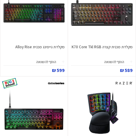
מקלדת מכנית קצרה K70 Core Tkl RGB
מקלדת גיימינג מכנית Alloy Rise
הוסף להשוואה
הוסף להשוואה
599 ₪
589 ₪