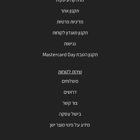
תקנון אתר
מדיניות פרטיות
תקנון מועדון לקוחות
נגישות
תקנון הטבת Mastercard Day
שירות לקוחות
משלוחים
דרושים
צור קשר
ביטול עסקה
מידע על פינוי מוצר ישן