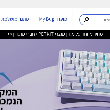
מועדון My Bug
מתנה מושלמת
מחיר מיוחד על מגוון מוצרי PETKIT לחברי מועדון >>