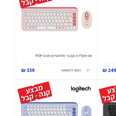
סט מקלדת ועכבר אלחוטיים POP Icon
339 ₪
249 
הוסף להשוואה