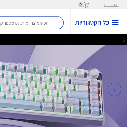
התחברות
0
כל הקטגוריות