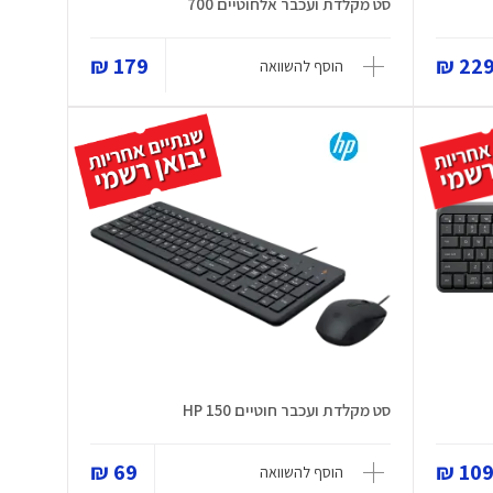
סט מקלדת ועכבר אלחוטיים 700
179 ₪
229 
הוסף להשוואה
סט מקלדת ועכבר חוטיים HP 150
69 ₪
109 
הוסף להשוואה