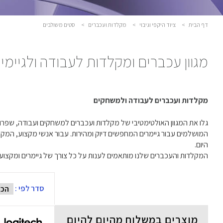
דף הבית
>
ציוד היקפי וגיבוי
>
מקלדות ועכברים
>
סטים משולבים
מגוון עכברים ומקלדות לעבודה ולגיימינ
מקלדות ועכברים לעבודה ולמשחקים
היום.
המקלדות והעכברים שלנו מותאמים לענות על כל צורך של גיימרים ומקצוע
סדר לפי :
מוצרים במשלוח מהיום להיום