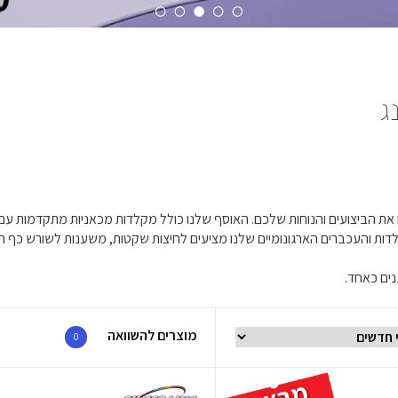
ג
נים כאחד.
מוצרים להשוואה
0