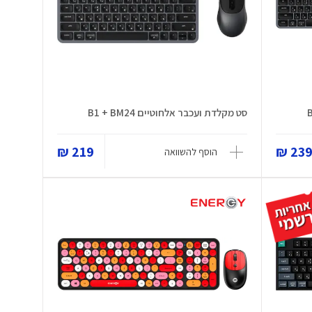
סט מקלדת ועכבר אלחוטיים B1 + BM24
219 ₪
239 
הוסף להשוואה