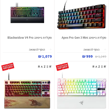
מקלדת גיימינג Apex Pro Gen 3 Mini
מקלדת גיימינג Blackwidow V4 Pro
הוסף להשוואה
הוסף להשוואה
1,079 ₪
999 ₪
1,249 ₪