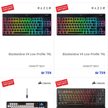
Blackwidow V4 Low-Profile TKL
Blackwidow V4 Low-Profile TKL
הוסף להשוואה
הוסף להשוואה
759 ₪
759 ₪