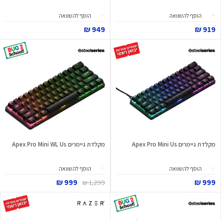
הוסף להשוואה
הוסף להשוואה
949 ₪
919 ₪
מקלדת גיימרים Apex Pro Mini Us
מקלדת גיימרים Apex Pro Mini WL Us
הוסף להשוואה
הוסף להשוואה
999 ₪
999 ₪
1,299 ₪