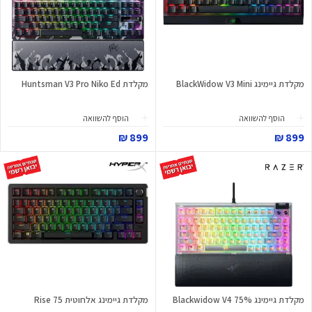
מקלדת גיימינג BlackWidow V3 Mini
מקלדת Huntsman V3 Pro Niko Ed
הוסף להשוואה
הוסף להשוואה
899 ₪
899 ₪
מקלדת גיימינג Blackwidow V4 75%
מקלדת גיימינג אלחוטית Rise 75