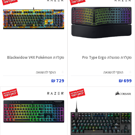
מקלדת מפוצלת Pro Type Ergo
מקלדת Blackwidow V4X Pokémon
הוסף להשוואה
הוסף להשוואה
729 ₪
699 ₪