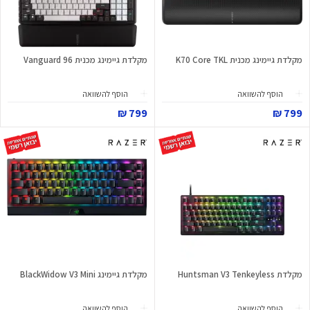
מקלדת גיימינג מכנית K70 Core TKL
מקלדת גיימינג מכנית Vanguard 96
הוסף להשוואה
הוסף להשוואה
799 ₪
799 ₪
מקלדת Huntsman V3 Tenkeyless
מקלדת גיימינג BlackWidow V3 Mini
הוסף להשוואה
הוסף להשוואה