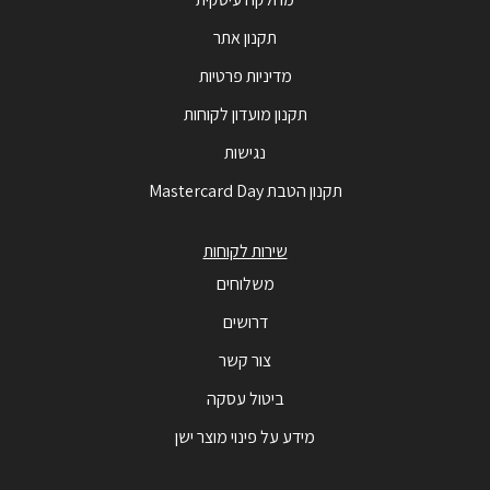
תקנון אתר
מדיניות פרטיות
תקנון מועדון לקוחות
נגישות
תקנון הטבת Mastercard Day
שירות לקוחות
משלוחים
דרושים
צור קשר
ביטול עסקה
מידע על פינוי מוצר ישן