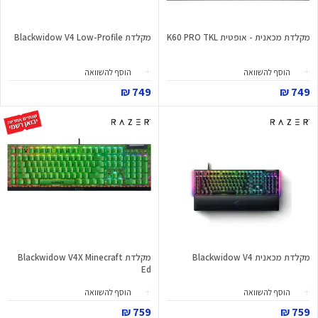
מקלדת מכאנית - אופטית K60 PRO TKL
מקלדת Blackwidow V4 Low-Profile
הוסף להשוואה
הוסף להשוואה
749 ₪
749 ₪
מקלדת מכאנית Blackwidow V4
מקלדת Blackwidow V4X Minecraft
Ed
הוסף להשוואה
הוסף להשוואה
759 ₪
759 ₪