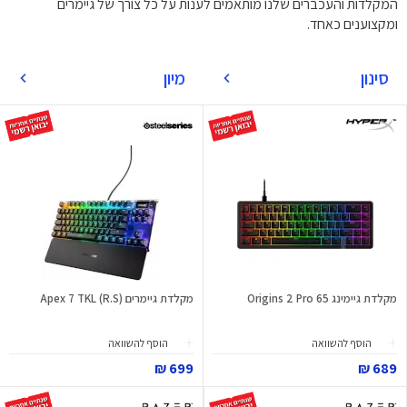
המקלדות והעכברים שלנו מותאמים לענות על כל צורך של גיימרים
ומקצוענים כאחד.
סינון
מיון
מקלדת גיימינג Origins 2 Pro 65
מקלדת גיימרים (Apex 7 TKL (R.S
הוסף להשוואה
הוסף להשוואה
699 ₪
689 ₪