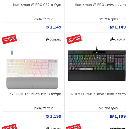
מקלדת גיימינג Huntsman V3 PRO
מקלדת Huntsman V3 PRO CS2
הוסף להשוואה
הוסף להשוואה
1,149 ₪
1,149 ₪
מקלדת גיימינג מכאנית K70 MAX RGB
מקלדת גיימינג מכנית K70 PRO TKL
הוסף להשוואה
הוסף להשוואה
1,199 ₪
1,199 ₪