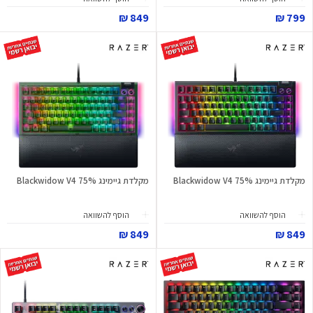
849 ₪
799 ₪
מקלדת גיימינג Blackwidow V4 75%
מקלדת גיימינג Blackwidow V4 75%
הוסף להשוואה
הוסף להשוואה
849 ₪
849 ₪