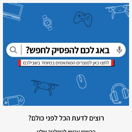
רוצים לדעת הכל לפני כולם?
הרשמו עכשיו לניוזלטר שלנו