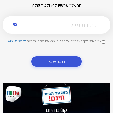
הרשמו עכשיו לניוזלטר שלנו
אני מעוניין לקבל עדכונים על חדשות ומבצעים באתר, בהתאם
לתנאי השימוש
הרשם עכשיו