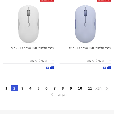
עכבר אלחוטי Lenovo 350 - סגול
עכבר אלחוטי Lenovo 350 - אפור
הוסף להשוואה
הוסף להשוואה
65 ₪
65 ₪
1
2
3
4
5
6
7
8
9
10
11
הבא
הקודם