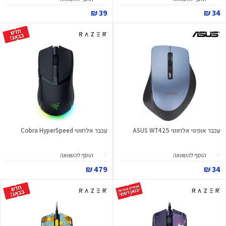
39 ₪
34 ₪
עכבר אופטי אלחוטי ASUS WT425
עכבר אלחוטי Cobra HyperSpeed
הוסף להשוואה
הוסף להשוואה
479 ₪
34 ₪