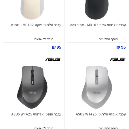
עכבר אלחוטי שקט MD102 - אפור כהה
עכבר אלחוטי שקט MD102 - שמנת
הוסף להשוואה
הוסף להשוואה
95 ₪
95 ₪
עכבר אופטי אלחוטי ASUS WT425
עכבר אופטי אלחוטי ASUS WT425
הוסף להשוואה
הוסף להשוואה