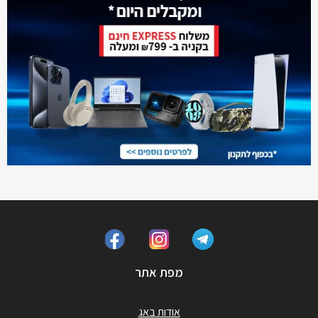
מפת אתר
אודות באג