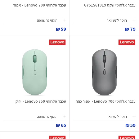
עכבר אלחוטי שקט GY51S61919
עכבר אלחוטי Lenovo 700 - אפור
הוסף להשוואה
הוסף להשוואה
59 ₪
79 ₪
עכבר אלחוטי Lenovo 700 - אפור כהה
עכבר אלחוטי Lenovo 350 - ירוק
הוסף להשוואה
הוסף להשוואה
65 ₪
59 ₪