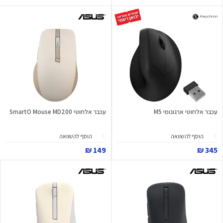
עכבר אלחוטי ארגונומי M5
עכבר אלחוטי SmartO Mouse MD200
הוסף להשוואה
הוסף להשוואה
149 ₪
345 ₪