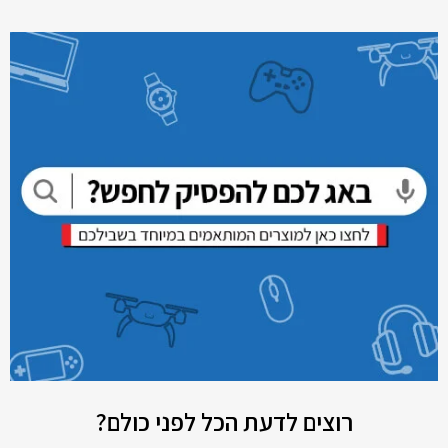
רוצים לדעת הכל לפני כולם?