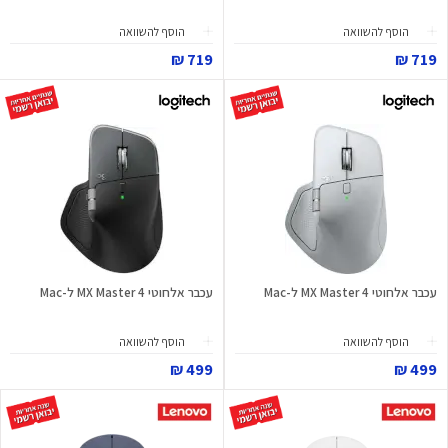
הוסף להשוואה
הוסף להשוואה
719 ₪
719 ₪
עכבר אלחוטי MX Master 4 ל-Mac
עכבר אלחוטי MX Master 4 ל-Mac
הוסף להשוואה
הוסף להשוואה
499 ₪
499 ₪