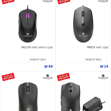
עכבר חוטי MM10
עכבר גיימינג חוטי MG100
הוסף להשוואה
הוסף להשוואה
49 ₪
19 ₪