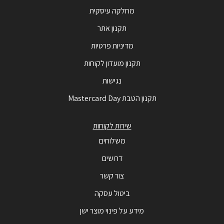
מחלקה עיסקית
תקנון אתר
מדיניות פרטיות
תקנון מועדון לקוחות
נגישות
תקנון הטבת Mastercard Day
שירות לקוחות
משלוחים
דרושים
צור קשר
ביטול עסקה
מידע על פינוי מוצר ישן