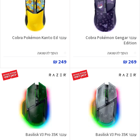
עכבר Cobra Pokémon Gengar
עכבר Cobra Pokémon Kanto Ed
Edition
הוסף להשוואה
הוסף להשוואה
249 ₪
269 ₪
עכבר Basilisk V3 Pro 35K
עכבר Basilisk V3 Pro 35K