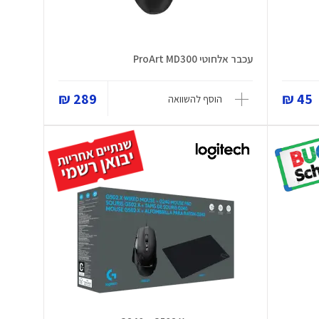
עכבר אלחוטי ProArt MD300
289 ₪
45 ₪
הוסף להשוואה