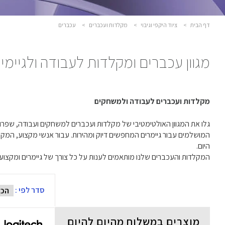
דף הבית
>
ציוד היקפי וגיבוי
>
מקלדות ועכברים
>
עכברים
מגוון עכברים ומקלדות לעבודה ולגיימינ
מקלדות ועכברים לעבודה ולמשחקים
היום.
המקלדות והעכברים שלנו מותאמים לענות על כל צורך של גיימרים ומקצוע
סדר לפי :
מוצרים במשלוח מהיום להיום