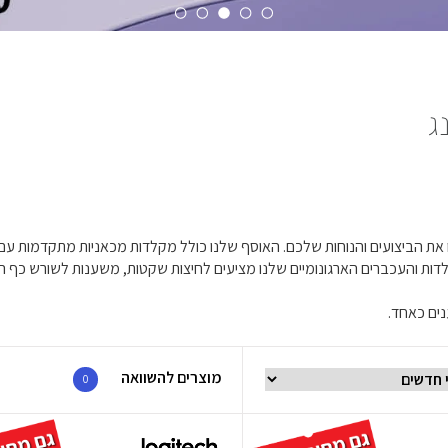
ג
נים כאחד.
מוצרים להשוואה
0