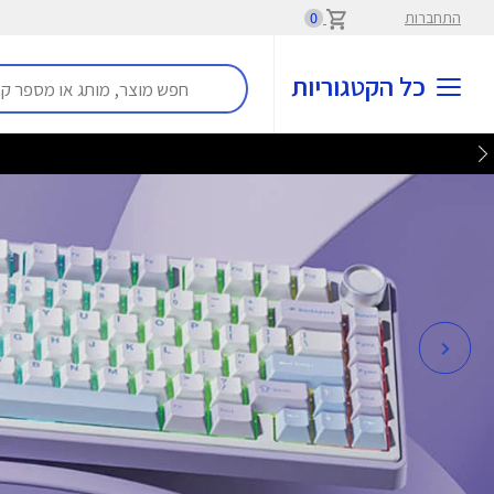
התחברות
0
כל הקטגוריות