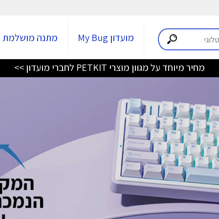
מועדון My Bug
מתנה מושלמת
מחיר מיוחד על מגוון מוצרי PETKIT לחברי מועדון >>