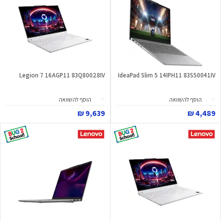
Legion 7 16AGP11 83Q80028IV
IdeaPad Slim 5 14IPH11 83S50041IV
הוסף להשוואה
הוסף להשוואה
9,639 ₪
4,489 ₪