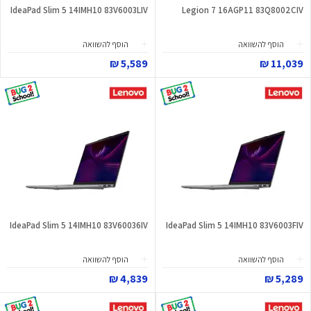
IdeaPad Slim 5 14IMH10 83V6003LIV
Legion 7 16AGP11 83Q8002CIV
הוסף להשוואה
הוסף להשוואה
5,589 ₪
11,039 ₪
IdeaPad Slim 5 14IMH10 83V60036IV
IdeaPad Slim 5 14IMH10 83V6003FIV
הוסף להשוואה
הוסף להשוואה
4,839 ₪
5,289 ₪