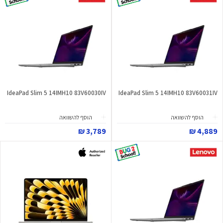
IdeaPad Slim 5 14IMH10 83V60030IV
IdeaPad Slim 5 14IMH10 83V60031IV
הוסף להשוואה
הוסף להשוואה
3,789 ₪
4,889 ₪