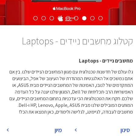
קטלוג מחשבים ניידים - Laptops
מחשבים ניידים - Laptops
גלו עולם של חדשנות טכנולוגית עם מגוון המחשבים הניידים שלנו. בין אם
אתם נמשכים אל האלגנטיות המהודרת של העיצוב של אפל, הביצועים
המתקדמים של לנובו, האמינות של המחשבים הניידים מבית ASUS, או
האפשרויות הרב-תכליתיות של Dell, המגוון שלנו יענה על כל העדפה
שלכם. חקרו את הטכנולוגיות הכי עדכניות בתחום המחשבים הניידים, עם
המותגים המובילים שלנו מבית HP, Lenovo, Apple, ASUS ו-Dell.
מחשבים לעבודה, לגיימינג, לגלישה ולימודים, כאן תמצאו את הכל!
סינון
מיון