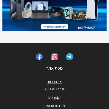
מפת אתר
אודות באג
מחלקה עיסקית
תקנון אתר
מדיניות פרטיות