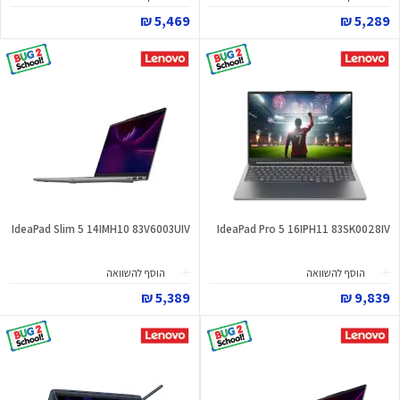
5,469 ₪
5,289 ₪
IdeaPad Slim 5 14IMH10 83V6003UIV
IdeaPad Pro 5 16IPH11 83SK0028IV
הוסף להשוואה
הוסף להשוואה
5,389 ₪
9,839 ₪