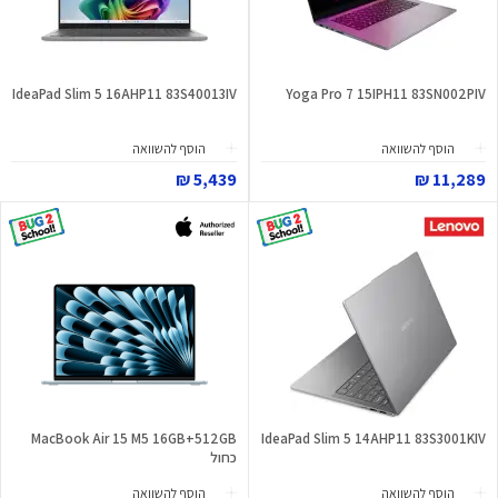
IdeaPad Slim 5 16AHP11 83S40013IV
Yoga Pro 7 15IPH11 83SN002PIV
הוסף להשוואה
הוסף להשוואה
5,439 ₪
11,289 ₪
MacBook Air 15 M5 16GB+512GB
IdeaPad Slim 5 14AHP11 83S3001KIV
כחול
הוסף להשוואה
הוסף להשוואה