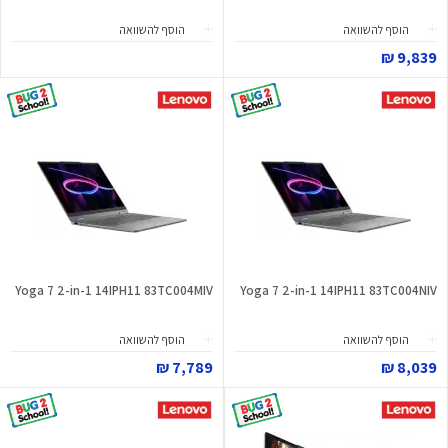
הוסף להשוואה
הוסף להשוואה
9,839 ₪
Yoga 7 2-in-1 14IPH11 83TC004MIV
Yoga 7 2-in-1 14IPH11 83TC004NIV
הוסף להשוואה
הוסף להשוואה
7,789 ₪
8,039 ₪