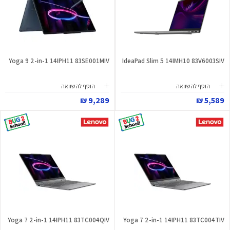
Yoga 9 2-in-1 14IPH11 83SE001MIV
IdeaPad Slim 5 14IMH10 83V6003SIV
הוסף להשוואה
הוסף להשוואה
9,289 ₪
5,589 ₪
Yoga 7 2-in-1 14IPH11 83TC004QIV
Yoga 7 2-in-1 14IPH11 83TC004TIV