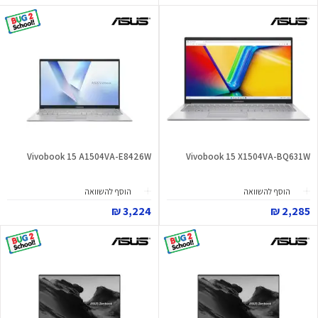
Vivobook 15 A1504VA-E8426W
Vivobook 15 X1504VA-BQ631W
הוסף להשוואה
הוסף להשוואה
3,224 ₪
2,285 ₪