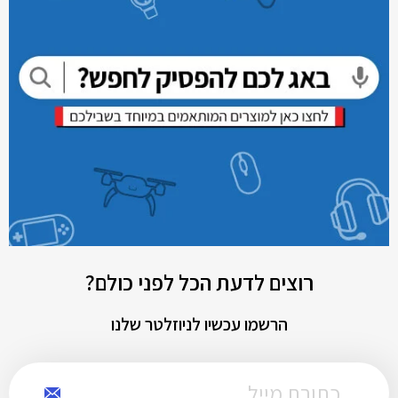
רוצים לדעת הכל לפני כולם?
הרשמו עכשיו לניוזלטר שלנו