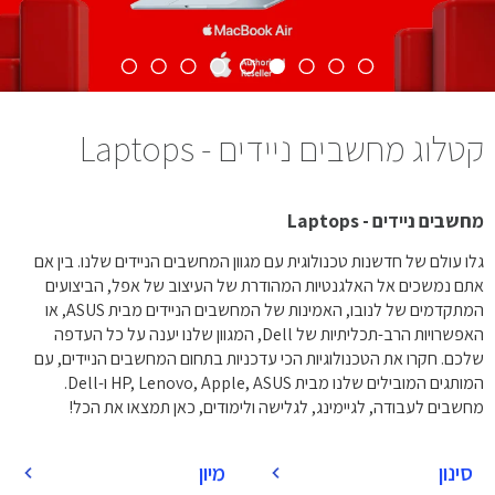
קטלוג מחשבים ניידים - Laptops
מחשבים ניידים - Laptops
גלו עולם של חדשנות טכנולוגית עם מגוון המחשבים הניידים שלנו. בין אם
אתם נמשכים אל האלגנטיות המהודרת של העיצוב של אפל, הביצועים
המתקדמים של לנובו, האמינות של המחשבים הניידים מבית ASUS, או
האפשרויות הרב-תכליתיות של Dell, המגוון שלנו יענה על כל העדפה
שלכם. חקרו את הטכנולוגיות הכי עדכניות בתחום המחשבים הניידים, עם
המותגים המובילים שלנו מבית HP, Lenovo, Apple, ASUS ו-Dell.
מחשבים לעבודה, לגיימינג, לגלישה ולימודים, כאן תמצאו את הכל!
סינון
מיון