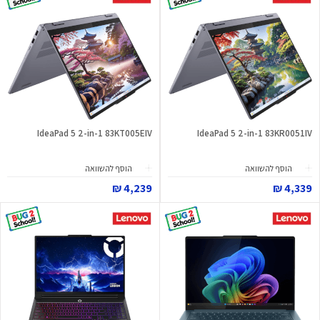
IdeaPad 5 2-in-1 83KT005EIV
IdeaPad 5 2-in-1 83KR0051IV
הוסף להשוואה
הוסף להשוואה
4,239 ₪
4,339 ₪