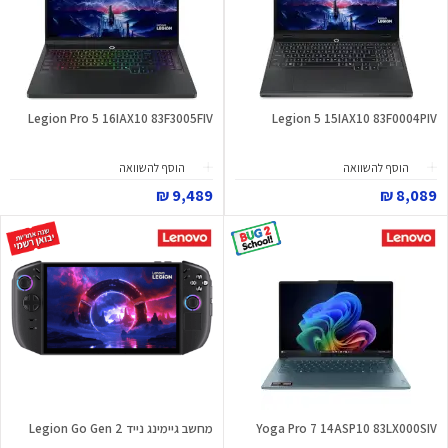
Legion Pro 5 16IAX10 83F3005FIV
Legion 5 15IAX10 83F0004PIV
הוסף להשוואה
הוסף להשוואה
9,489 ₪
8,089 ₪
Yoga Pro 7 14ASP10 83LX000SIV
מחשב גיימינג נייד Legion Go Gen 2