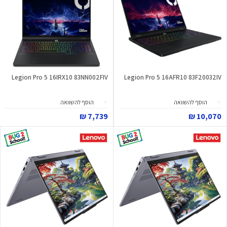
Legion Pro 5 16IRX10 83NN002FIV
Legion Pro 5 16AFR10 83F20032IV
הוסף להשוואה
הוסף להשוואה
7,739 ₪
10,070 ₪