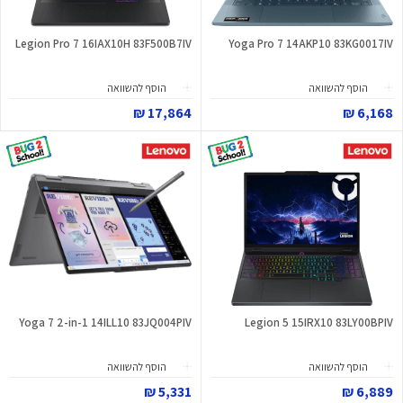
Legion Pro 7 16IAX10H 83F500B7IV
Yoga Pro 7 14AKP10 83KG0017IV
הוסף להשוואה
הוסף להשוואה
17,864 ₪
6,168 ₪
Yoga 7 2-in-1 14ILL10 83JQ004PIV
Legion 5 15IRX10 83LY00BPIV
הוסף להשוואה
הוסף להשוואה
5,331 ₪
6,889 ₪