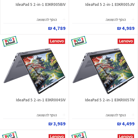
IdeaPad 5 2-in-1 83KR005BIV
IdeaPad 5 2-in-1 83KR005JIV
הוסף להשוואה
הוסף להשוואה
4,789 ₪
4,989 ₪
IdeaPad 5 2-in-1 83KR004SIV
IdeaPad 5 2-in-1 83KR0057IV
הוסף להשוואה
הוסף להשוואה
3,989 ₪
4,499 ₪