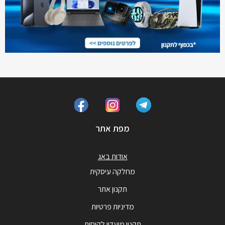
מפת אתר
אודות באג
מחלקה עיסקית
תקנון אתר
מדיניות פרטיות
תקנון מועדון לקוחות