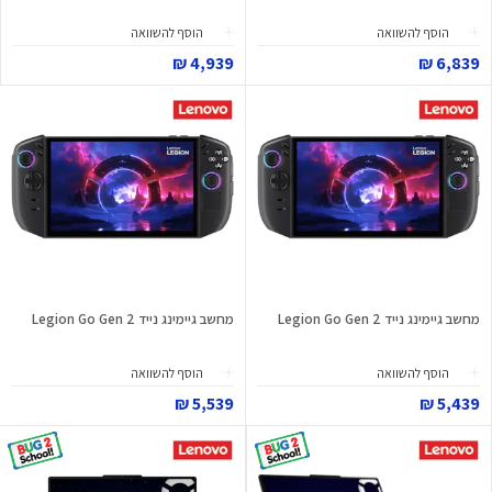
הוסף להשוואה
הוסף להשוואה
4,939 ₪
6,839 ₪
מחשב גיימינג נייד Legion Go Gen 2
מחשב גיימינג נייד Legion Go Gen 2
הוסף להשוואה
הוסף להשוואה
5,539 ₪
5,439 ₪