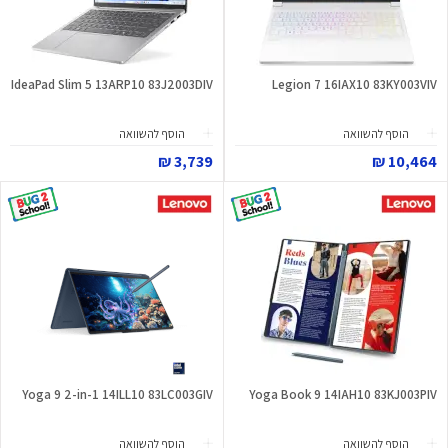
IdeaPad Slim 5 13ARP10 83J2003DIV
Legion 7 16IAX10 83KY003VIV
הוסף להשוואה
הוסף להשוואה
3,739 ₪
10,464 ₪
Yoga 9 2-in-1 14ILL10 83LC003GIV
Yoga Book 9 14IAH10 83KJ003PIV
הוסף להשוואה
הוסף להשוואה