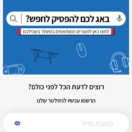
רוצים לדעת הכל לפני כולם?
הרשמו עכשיו לניוזלטר שלנו