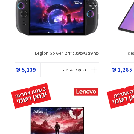
מחשב גיימינג נייד Legion Go Gen 2
5,139 ₪
1,285 ₪
הוסף להשוואה