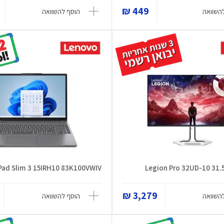
449 ₪
השוואה
הוסף להשוואה
Pad Slim 3 15IRH10 83K100VWIV
3,279 ₪
השוואה
הוסף להשוואה