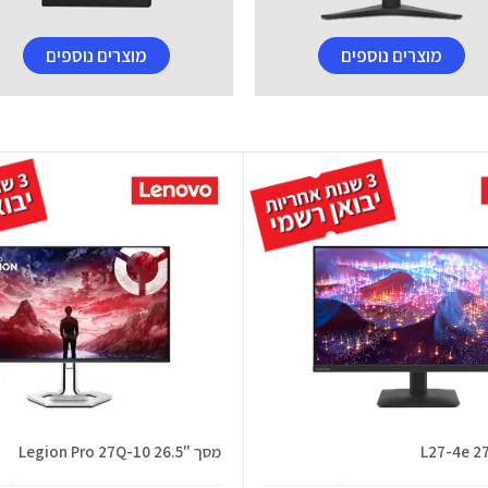
מוצרים נוספים
מוצרים נוספים
מסך "26.5 Legion Pro 27Q-10