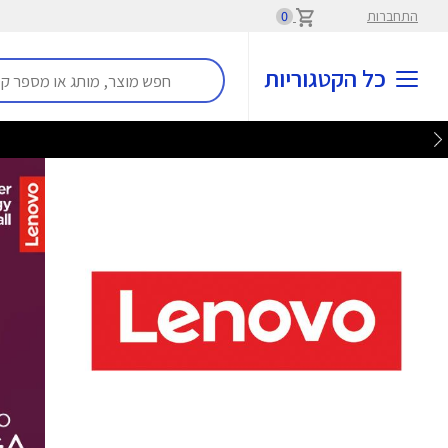
התחברות
0
כל הקטגוריות