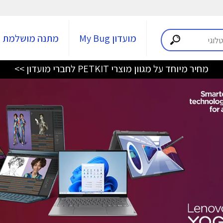
מועדון My Bug
מתנה מושלמת
מחיר מיוחד על מגוון מוצרי PETKIT לחברי מועדון >>