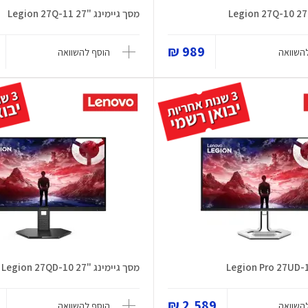
מסך גיימינג "27 Legion 27Q-11
989 ₪
השוואה
הוסף להשוואה
מסך גיימינג "27 Legion 27QD-10
2,589 ₪
השוואה
הוסף להשוואה