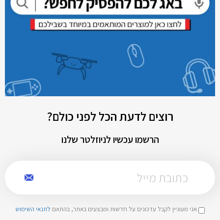
רוצים לדעת הכל לפני כולם?
הרשמו עכשיו לניוזלטר שלנו
אני מעוניין לקבל עדכונים על חדשות ומבצעים באתר, בהתאם
לתנאי השימוש