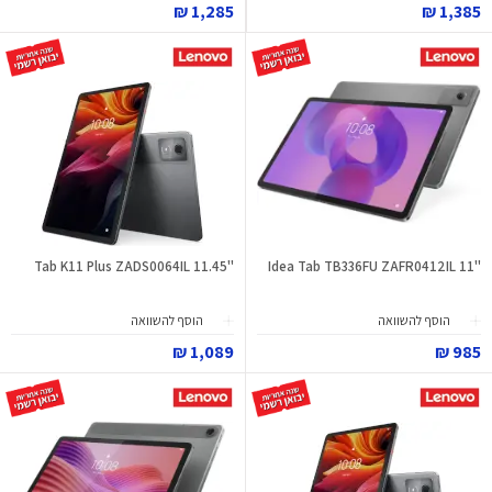
1,285 ₪
1,385 ₪
"11.45 Tab K11 Plus ZADS0064IL
"11 Idea Tab TB336FU ZAFR0412IL
הוסף להשוואה
הוסף להשוואה
1,089 ₪
985 ₪