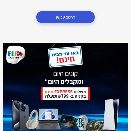
הרשם עכשיו