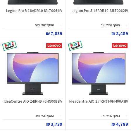
Legion Pro 5 16ADR10 83LT0061IV
Legion Pro 5 16ADR10 83LT0062IV
הוסף להשוואה
הוסף להשוואה
7,839 ₪
8,489 ₪
IdeaCentre AIO 24IRH9 F0HN00B3IV
IdeaCentre AIO 27IRH9 F0HM00A3IV
הוסף להשוואה
הוסף להשוואה
3,739 ₪
4,789 ₪