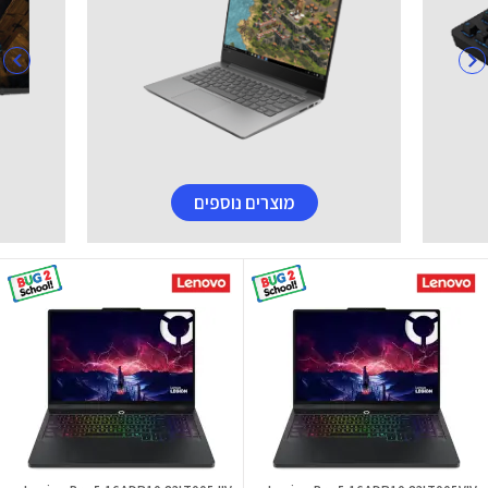
מוצרים נוספים