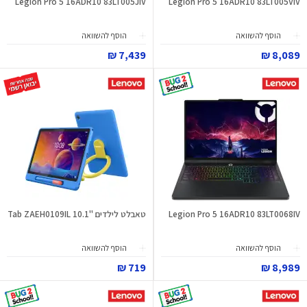
Legion Pro 5 16ADR10 83LT005JIV
Legion Pro 5 16ADR10 83LT005VIV
הוסף להשוואה
הוסף להשוואה
7,439 ₪
8,089 ₪
Legion Pro 5 16ADR10 83LT0068IV
טאבלט לילדים "10.1 Tab ZAEH0109IL
הוסף להשוואה
הוסף להשוואה
719 ₪
8,989 ₪