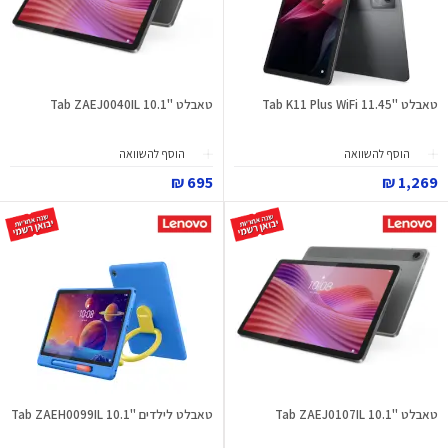
טאבלט "11.45 Tab K11 Plus WiFi
טאבלט "10.1 Tab ZAEJ0040IL
הוסף להשוואה
הוסף להשוואה
695 ₪
1,269 ₪
טאבלט "10.1 Tab ZAEJ0107IL
טאבלט לילדים "10.1 Tab ZAEH0099IL