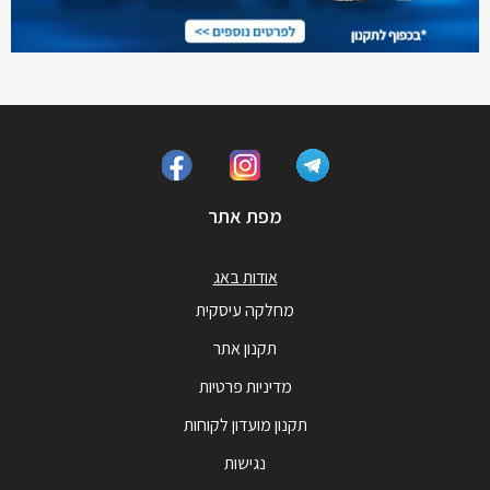
מפת אתר
אודות באג
מחלקה עיסקית
תקנון אתר
מדיניות פרטיות
תקנון מועדון לקוחות
נגישות