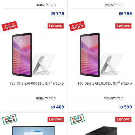
הוסף להשוואה
הוסף להשוואה
779 ₪
799 ₪
טאבלט "8.7 Tab One ZAF10108IL
טאבלט "8.7 Tab One ZAF00032IL
הוסף להשוואה
הוסף להשוואה
489 ₪
599 ₪