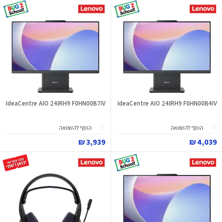
IdeaCentre AIO 24IRH9 F0HN00B7IV
IdeaCentre AIO 24IRH9 F0HN00B4IV
הוסף להשוואה
הוסף להשוואה
3,939 ₪
4,039 ₪