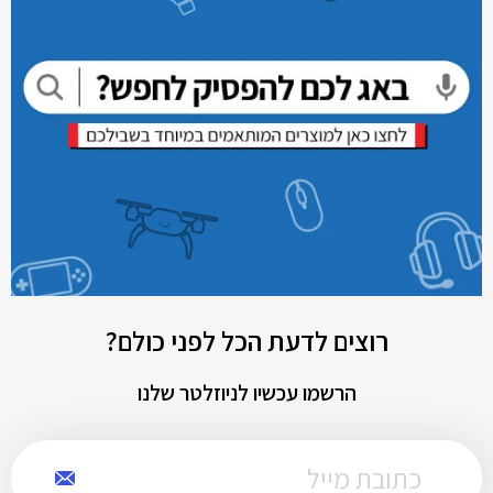
רוצים לדעת הכל לפני כולם?
הרשמו עכשיו לניוזלטר שלנו