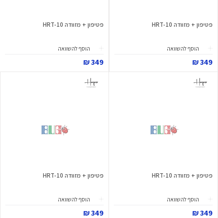
פטיפון + מזוודה HRT-10
פטיפון + מזוודה HRT-10
הוסף להשוואה
הוסף להשוואה
349 ₪
349 ₪
פטיפון + מזוודה HRT-10
פטיפון + מזוודה HRT-10
הוסף להשוואה
הוסף להשוואה
349 ₪
349 ₪