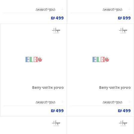
הוסף להשוואה
הוסף להשוואה
499 ₪
899 ₪
פטיפון אלחוטי Berry
פטיפון אלחוטי Berry
הוסף להשוואה
הוסף להשוואה
499 ₪
499 ₪