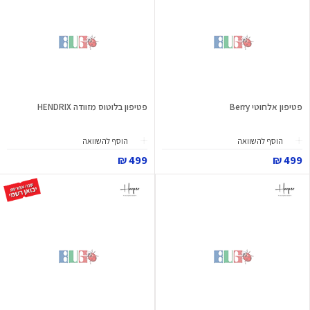
פטיפון אלחוטי Berry
פטיפון בלוטוס מזוודה HENDRIX
הוסף להשוואה
הוסף להשוואה
499 ₪
499 ₪