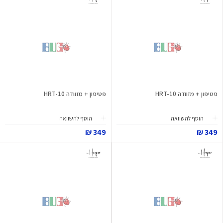
פטיפון + מזוודה HRT-10
פטיפון + מזוודה HRT-10
הוסף להשוואה
הוסף להשוואה
349 ₪
349 ₪