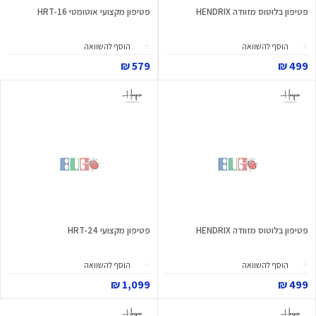
פטיפון בלוטוס מזוודה HENDRIX
פטיפון מקצועי אוטומטי HRT-16
הוסף להשוואה
הוסף להשוואה
579 ₪
499 ₪
פטיפון בלוטוס מזוודה HENDRIX
פטיפון מקצועי HRT-24
הוסף להשוואה
הוסף להשוואה
1,099 ₪
499 ₪