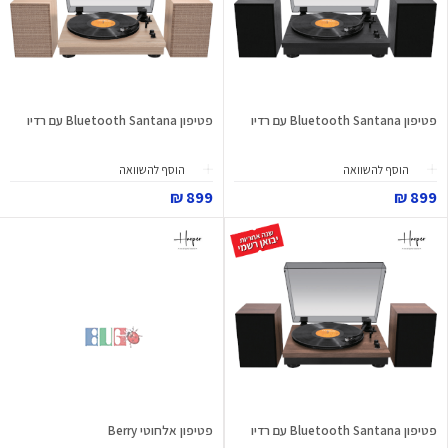
פטיפון Bluetooth Santana עם רדיו
פטיפון Bluetooth Santana עם רדיו
הוסף להשוואה
הוסף להשוואה
899 ₪
899 ₪
פטיפון Bluetooth Santana עם רדיו
פטיפון אלחוטי Berry