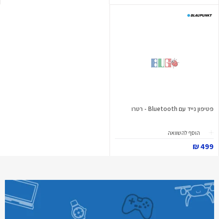
פטיפון נייד עם Bluetooth - רטרו
הוסף להשוואה
499 ₪