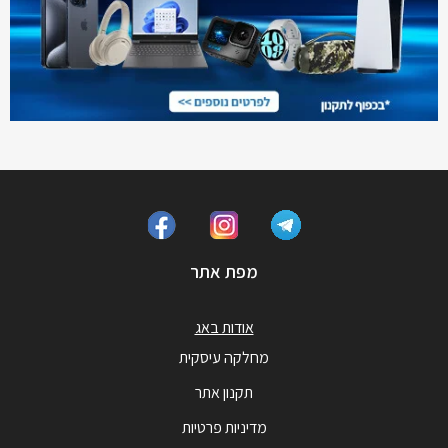
מפת אתר
אודות באג
מחלקה עיסקית
תקנון אתר
מדיניות פרטיות