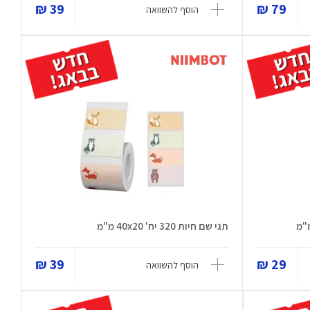
39 ₪
79 ₪
הוסף להשוואה
תגי שם חיות 320 יח' 40x20 מ"מ
39 ₪
29 ₪
הוסף להשוואה