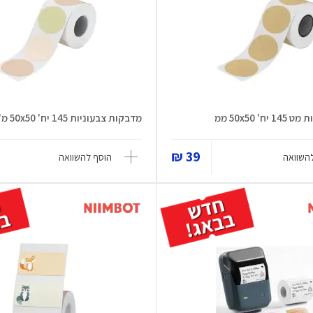
' 50x50 ממ
מדבקות צבעוניות 145 יח' 50x50 מ"מ
39 ₪
השוואה
הוסף להשוואה