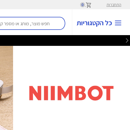
התחברות
0
כל הקטגוריות