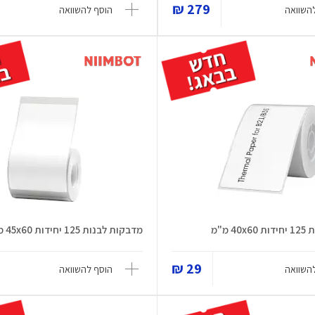
279 ₪
השוואה
הוסף להשוואה
 מ"מ
מדבקות לבנות 125 יחידות 45x60 מ"מ
29 ₪
השוואה
הוסף להשוואה