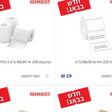
 מ"מ
מדבקות 230 יח' 50x30 מ"מ 3 גלילים
29 ₪
השוואה
הוסף להשוואה