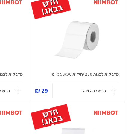
מדבקות לבנות 230 יחידות 50x30 מ"מ
מדבקות לבנות 225 יחידות 50x30
29 ₪
הוסף להשוואה
הוסף ל