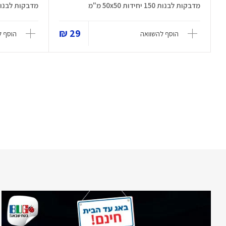
מדבקות לבנות 150 יחידות 50x50 מ"מ
מדבקות לבנות 95 יחידות 50x80
29 ₪
הוסף להשוואה
הוסף ל