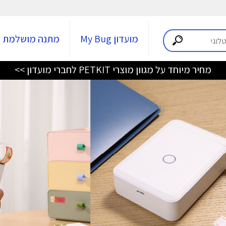
מועדון My Bug
מתנה מושלמת
מחיר מיוחד על מגוון מוצרי PETKIT לחברי מועדון >>