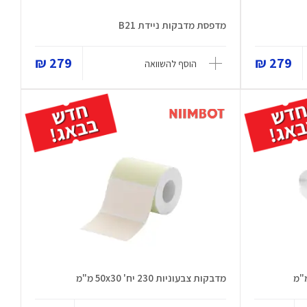
מדפסת מדבקות ניידת B21
279 ₪
279 ₪
הוסף להשוואה
מדבקות צבעוניות 230 יח' 50x30 מ"מ