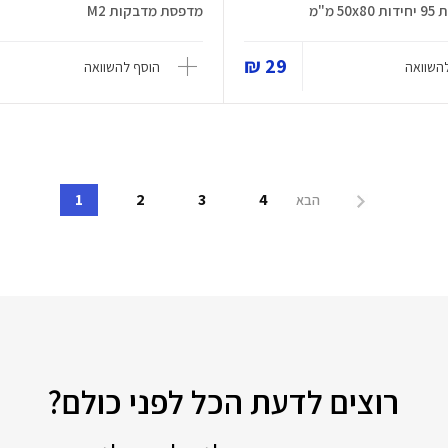
 מ"מ
מדפסת מדבקות M2
29 ₪
השוואה
הוסף להשוואה
1
2
3
4
הבא
רוצים לדעת הכל לפני כולם?