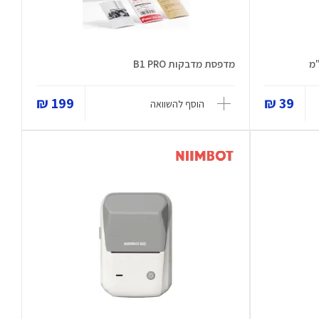
מדפסת מדבקות B1 PRO
199 ₪
39 ₪
הוסף להשוואה