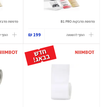
מדפסת מדבקות B1 PRO
מדפסת מדבקות RO
199 ₪
הוסף להשוואה
הוסף ל