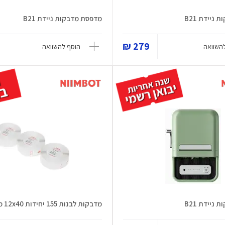
ניידת B21
מדפסת מדבקות ניידת B21
279 ₪
השוואה
הוסף להשוואה
ניידת B21
מדבקות לבנות 155 יחידות 12x40 מ"מ