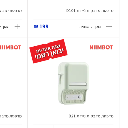
מדפסת מדבקות ניידת D101
מדפסת מדבקות 
199 ₪
הוסף להשוואה
הוסף ל
מדפסת מדבקות ניידת B21
מדפסת מדבקות 