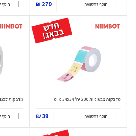
279 ₪
הוסף להשוואה
הוסף ל
מדבקות צבעוניות 200 יח' 34x34 מ"מ
מדבקות לבנות 125 יחידות 40x60
39 ₪
הוסף להשוואה
הוסף ל