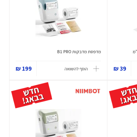
מדפסת מדבקות B1 PRO
199 ₪
39 ₪
הוסף להשוואה