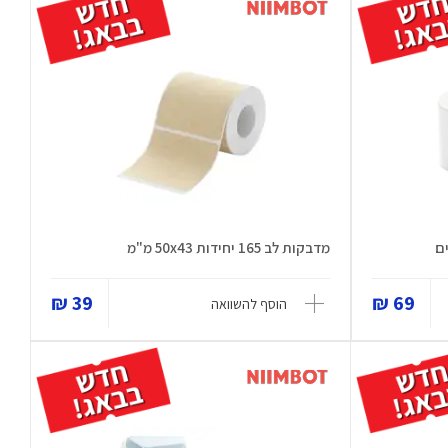
מדבקות לב 165 יחידות 50x43 מ"מ
39 ₪
69 ₪
הוסף להשוואה