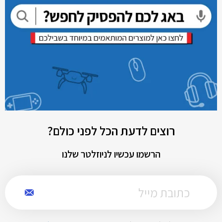
רוצים לדעת הכל לפני כולם?
הרשמו עכשיו לניוזלטר שלנו