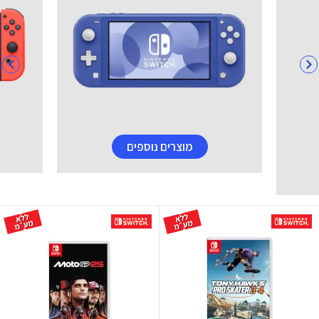
מוצרים נוספים