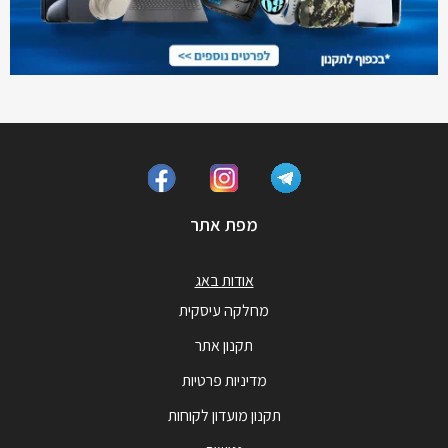
מפת אתר
אודות באג
מחלקה עיסקית
תקנון אתר
מדיניות פרטיות
תקנון מועדון לקוחות