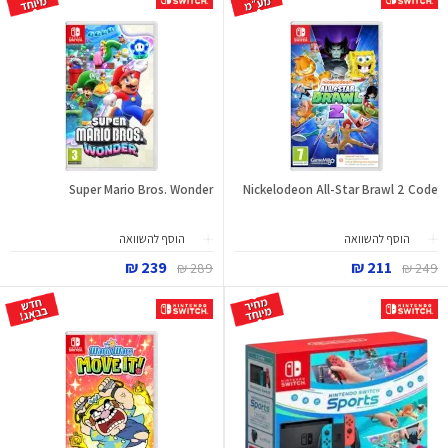
Super Mario Bros. Wonder
Nickelodeon All-Star Brawl 2 Code
הוסף להשוואה
הוסף להשוואה
239 ₪
211 ₪
289 ₪
249 ₪