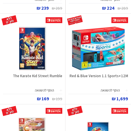
239 ₪
224 ₪
289 ₪
289 ₪
The Karate Kid Street Rumble
Red & Blue Version 1.1 Sports+12M
הוסף להשוואה
הוסף להשוואה
169 ₪
1,699 ₪
199 ₪