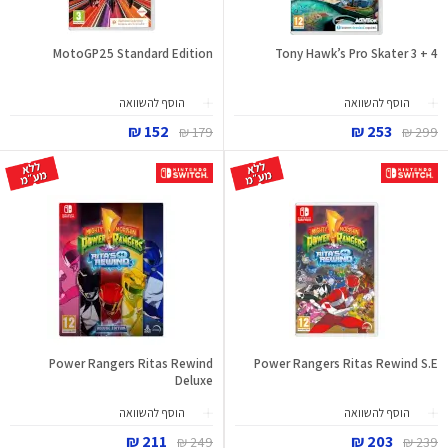
MotoGP25 Standard Edition
Tony Hawk’s Pro Skater 3 + 4
הוסף להשוואה
הוסף להשוואה
152 ₪
253 ₪
179 ₪
299 ₪
Power Rangers Ritas Rewind
Power Rangers Ritas Rewind S.E
Deluxe
הוסף להשוואה
הוסף להשוואה
211 ₪
203 ₪
249 ₪
239 ₪