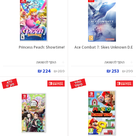
!Princess Peach: Showtime
Ace Combat 7: Skies Unknown D.E
הוסף להשוואה
הוסף להשוואה
224 ₪
253 ₪
289 ₪
299 ₪