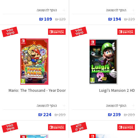
הוסף להשוואה
הוסף להשוואה
109 ₪
194 ₪
129 ₪
229 ₪
Mario: The Thousand - Year Door
Luigi's Mansion 2 HD
הוסף להשוואה
הוסף להשוואה
224 ₪
239 ₪
289 ₪
289 ₪