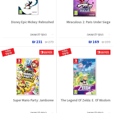
Disney Epic Mickey: Rebrushed
Miraculous 2: Paris Under Siege
הוסף להשוואה
הוסף להשוואה
231 ₪
169 ₪
279 ₪
199 ₪
Super Mario Party: Jamboree
The Legend Of Zelda: E. Of Wisdom
הוסף להשוואה
הוסף להשוואה