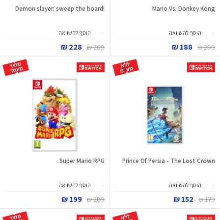
!Demon slayer: sweep the board
Mario Vs. Donkey Kong
הוסף להשוואה
הוסף להשוואה
228 ₪
188 ₪
269 ₪
269 ₪
Super Mario RPG
Prince Of Persia - The Lost Crown
הוסף להשוואה
הוסף להשוואה
199 ₪
152 ₪
289 ₪
179 ₪