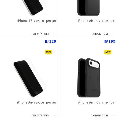
חיפוי שחור לנייד iPhone Air
מגן מסך זכוכית ל-iPhone 17
הוסף להשוואה
הוסף להשוואה
129 ₪
199 ₪
חיפוי שחור לנייד iPhone Air
מגן מסך זכוכית ל-iPhone Air
הוסף להשוואה
הוסף להשוואה