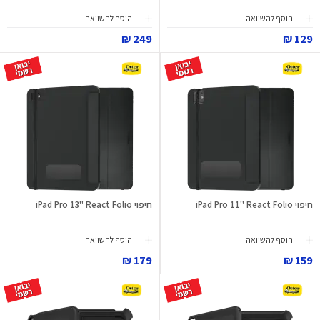
הוסף להשוואה
הוסף להשוואה
249 ₪
129 ₪
חיפוי iPad Pro 11" React Folio
חיפוי iPad Pro 13" React Folio
הוסף להשוואה
הוסף להשוואה
179 ₪
159 ₪