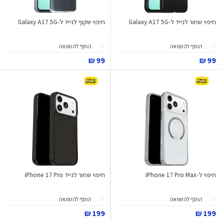
חיפוי שחור לנייד ל-Galaxy A17 5G
חיפוי שקוף לנייד ל-Galaxy A17 5G
הוסף להשוואה
הוסף להשוואה
99 ₪
99 ₪
חיפוי ל-iPhone 17 Pro Max
חיפוי שחור לנייד iPhone 17 Pro
הוסף להשוואה
הוסף להשוואה
199 ₪
199 ₪