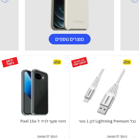
מוצרים נוספים
כבל Lightning Premium לבן 1 מטר
חיפוי שקוף לנייד ל-Pixel 10a
הוסף להשוואה
הוסף להשוואה