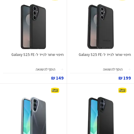
חיפוי שחור לנייד ל-Galaxy S25 FE
חיפוי שחור לנייד ל-Galaxy S25 FE
הוסף להשוואה
הוסף להשוואה
149 ₪
199 ₪