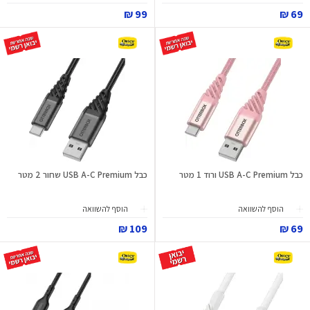
99 ₪
69 ₪
כבל USB A-C Premium ורוד 1 מטר
כבל USB A-C Premium שחור 2 מטר
הוסף להשוואה
הוסף להשוואה
109 ₪
69 ₪