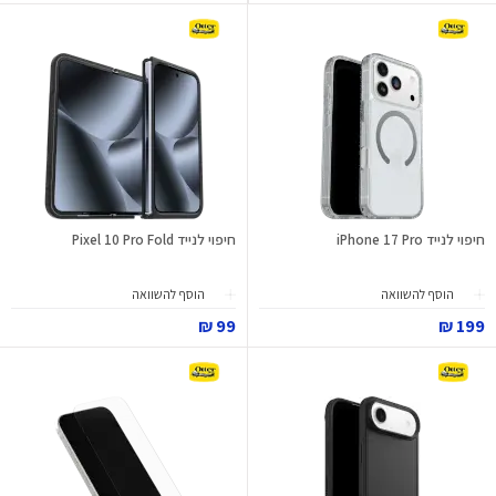
חיפוי לנייד iPhone 17 Pro
חיפוי לנייד Pixel 10 Pro Fold
הוסף להשוואה
הוסף להשוואה
99 ₪
199 ₪