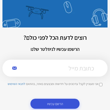
רוצים לדעת הכל לפני כולם?
הרשמו עכשיו לניוזלטר שלנו
אני מעוניין לקבל עדכונים על חדשות ומבצעים באתר, בהתאם
לתנאי השימוש
הרשם עכשיו