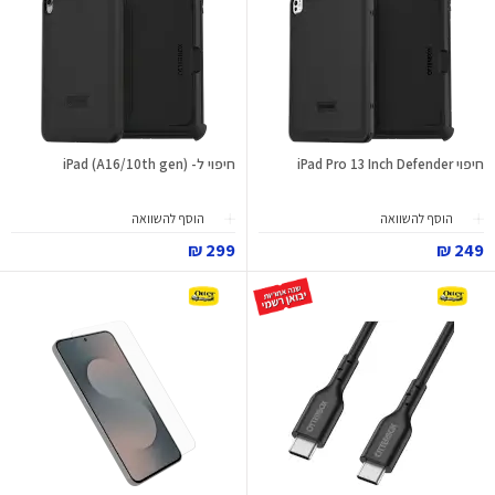
חיפוי iPad Pro 13 Inch Defender
חיפוי ל- iPad (A16/10th gen)
הוסף להשוואה
הוסף להשוואה
299 ₪
249 ₪