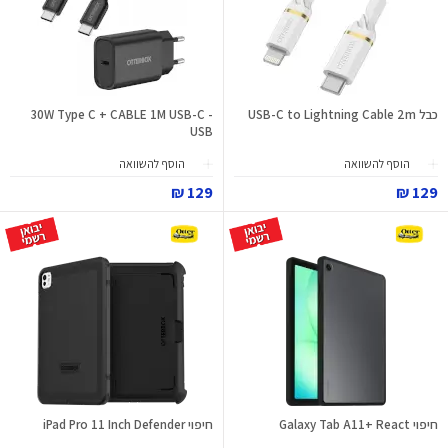
כבל USB-C to Lightning Cable 2m
30W Type C + CABLE 1M USB-C -
USB
הוסף להשוואה
הוסף להשוואה
129 ₪
129 ₪
חיפוי Galaxy Tab A11+ React
חיפוי iPad Pro 11 Inch Defender