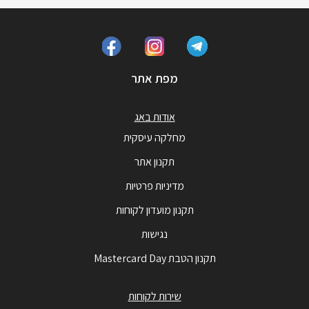
מפת אתר
אודות באג
מחלקה עיסקית
תקנון אתר
מדיניות פרטיות
תקנון מועדון לקוחות
נגישות
תקנון הטבת Mastercard Day
שירות לקוחות