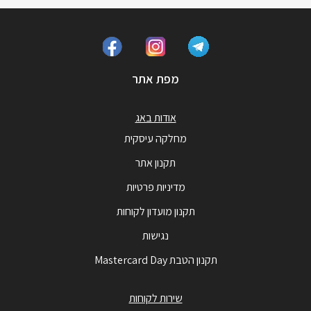
מפת אתר
אודות באג
מחלקה עיסקית
תקנון אתר
מדיניות פרטיות
תקנון מועדון לקוחות
נגישות
תקנון הטבת Mastercard Day
שירות לקוחות