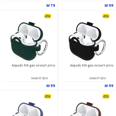
79 ₪
99 ₪
נרתיק לאוזניות Airpods 4th gen
נרתיק לאוזניות Airpods 4th gen
הוסף להשוואה
הוסף להשוואה
99 ₪
99 ₪