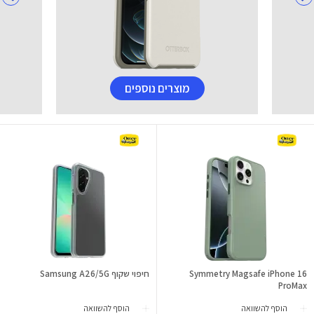
מוצרים נוספים
Symmetry Magsafe iPhone 16
חיפוי שקוף Samsung A26/5G
ProMax
הוסף להשוואה
הוסף להשוואה