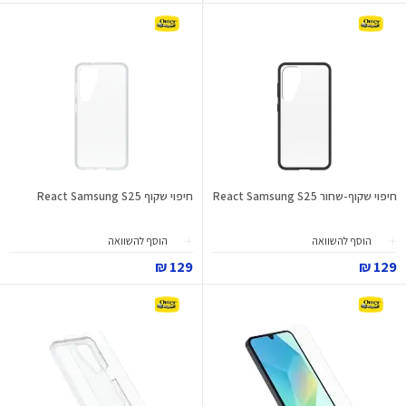
חיפוי שקוף-שחור React Samsung S25
חיפוי שקוף React Samsung S25
הוסף להשוואה
הוסף להשוואה
129 ₪
129 ₪