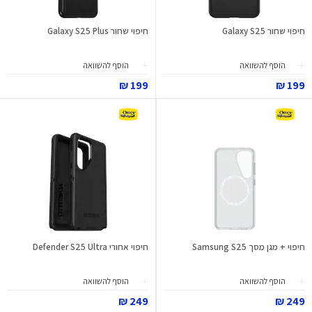
חיפוי שחור Galaxy S25
חיפוי שחור Galaxy S25 Plus
הוסף להשוואה
הוסף להשוואה
199 ₪
199 ₪
חיפוי + מגן מסך Samsung S25
חיפוי אחורי Defender S25 Ultra
הוסף להשוואה
הוסף להשוואה
249 ₪
249 ₪