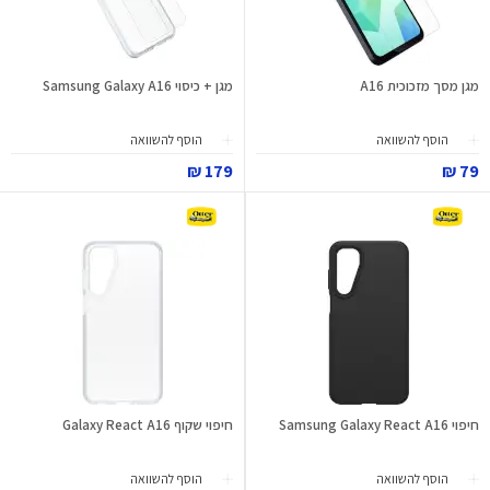
מגן מסך מזכוכית A16
מגן + כיסוי Samsung Galaxy A16
הוסף להשוואה
הוסף להשוואה
179 ₪
79 ₪
חיפוי Samsung Galaxy React A16
חיפוי שקוף Galaxy React A16
הוסף להשוואה
הוסף להשוואה