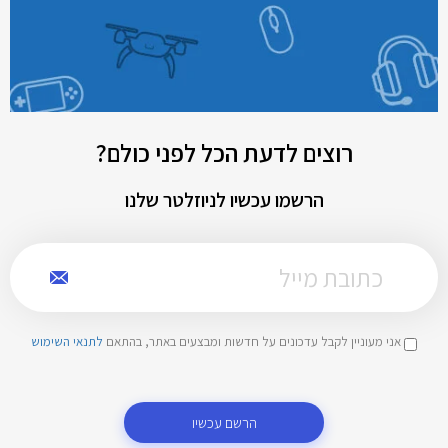
רוצים לדעת הכל לפני כולם?
הרשמו עכשיו לניוזלטר שלנו
אני מעוניין לקבל עדכונים על חדשות ומבצעים באתר, בהתאם
לתנאי השימוש
הרשם עכשיו