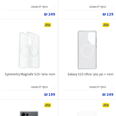
הוסף להשוואה
הוסף להשוואה
249 ₪
129 ₪
חיפוי + מגן מסך Galaxy S25 Ultra
חיפוי אחורי Symmetry MagSafe S25
הוסף להשוואה
הוסף להשוואה
199 ₪
249 ₪