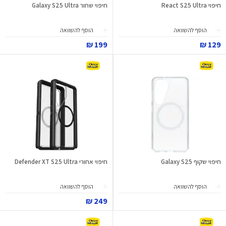
חיפוי React S25 Ultra
חיפוי שחור Galaxy S25 Ultra
הוסף להשוואה
הוסף להשוואה
199 ₪
129 ₪
חיפוי שקוף Galaxy S25
חיפוי אחורי Defender XT S25 Ultra
הוסף להשוואה
הוסף להשוואה
249 ₪