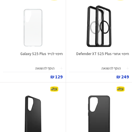
חיפוי אחורי Defender XT S25 Plus
חיפוי לנייד Galaxy S25 Plus
הוסף להשוואה
הוסף להשוואה
129 ₪
249 ₪