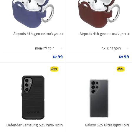
נרתיק לאוזניות Airpods 4th gen
נרתיק לאוזניות Airpods 4th gen
הוסף להשוואה
הוסף להשוואה
99 ₪
99 ₪
חיפוי שקוף Galaxy S25 Ultra
חיפוי אחורי Defender Samsung S25