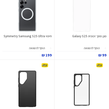
מגן מסך זכוכית Galaxy S25
חיפוי Symmetry Samsung S25 Ultra
הוסף להשוואה
הוסף להשוואה
199 ₪
99 ₪