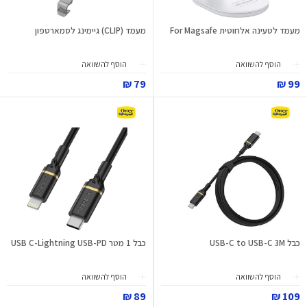
מעמד לטעינה אלחוטית For Magsafe
מעמד (CLIP) גיימינג לסמארטפון
הוסף להשוואה
הוסף להשוואה
79 ₪
99 ₪
כבל USB-C to USB-C 3M
כבל 1 מטר USB C-Lightning USB-PD
הוסף להשוואה
הוסף להשוואה
89 ₪
109 ₪