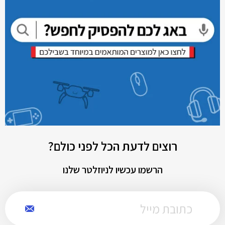
רוצים לדעת הכל לפני כולם?
הרשמו עכשיו לניוזלטר שלנו