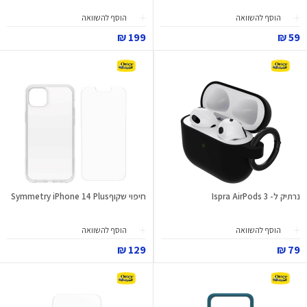
הוסף להשוואה
הוסף להשוואה
199 ₪
59 ₪
נרתיק ל- 3 Ispra AirPods
חיפוי שקוףSymmetry iPhone 14 Plus
הוסף להשוואה
הוסף להשוואה
129 ₪
79 ₪