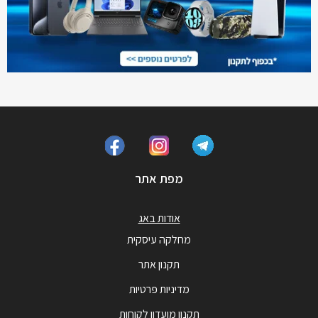
מפת אתר
אודות באג
מחלקה עיסקית
תקנון אתר
מדיניות פרטיות
תקנון מועדון לקוחות