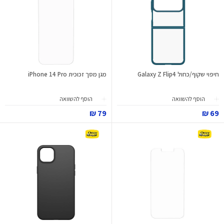
חיפוי שקוף/כחול Galaxy Z Flip4
מגן מסך זכוכית iPhone 14 Pro
הוסף להשוואה
הוסף להשוואה
79 ₪
69 ₪