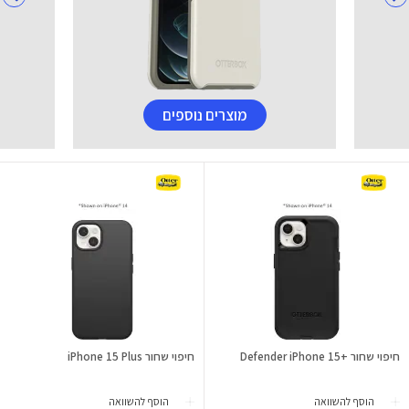
מוצרים נוספים
חיפוי שחור +Defender iPhone 15
חיפוי שחור iPhone 15 Plus
הוסף להשוואה
הוסף להשוואה