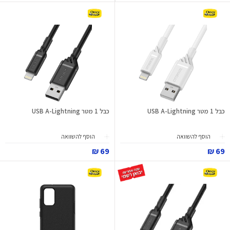
כבל 1 מטר USB A-Lightning
כבל 1 מטר USB A-Lightning
הוסף להשוואה
הוסף להשוואה
69 ₪
69 ₪