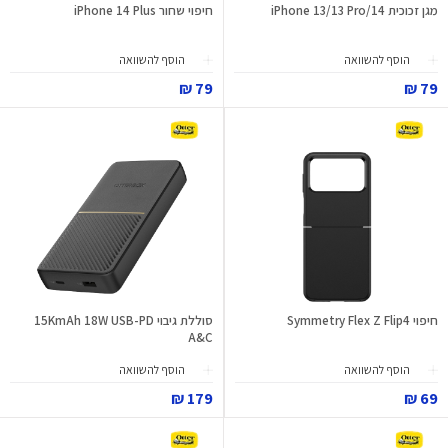
מגן זכוכית iPhone 13/13 Pro/14
חיפוי שחור iPhone 14 Plus
הוסף להשוואה
הוסף להשוואה
79 ₪
79 ₪
חיפוי Symmetry Flex Z Flip4
סוללת גיבוי 15KmAh 18W USB-PD
A&C
הוסף להשוואה
הוסף להשוואה
179 ₪
69 ₪