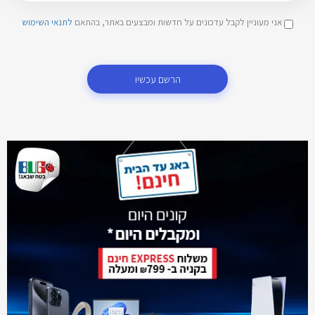
אני מעוניין לקבל עדכונים על חדשות ומבצעים באתר, בהתאם
לתנאי השימוש
הרשם עכשיו