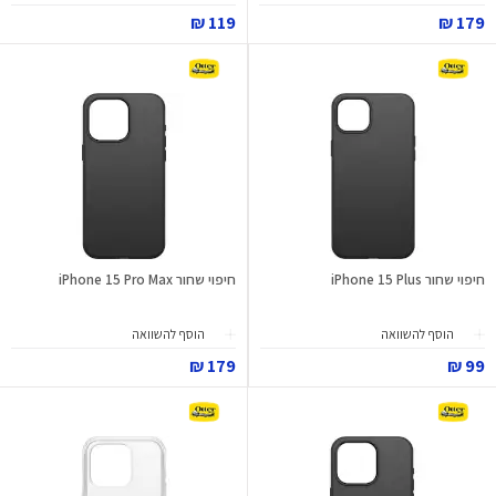
119 ₪
179 ₪
חיפוי שחור iPhone 15 Plus
חיפוי שחור iPhone 15 Pro Max
הוסף להשוואה
הוסף להשוואה
179 ₪
99 ₪