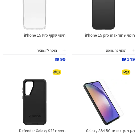
חיפוי שחור iPhone 15 pro max
חיפוי שקוף iPhone 15 Pro
הוסף להשוואה
הוסף להשוואה
99 ₪
149 ₪
מגן מסך זכוכית Galaxy A54 5G
חיפוי +Defender Galaxy S23