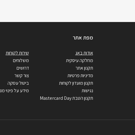
מפת אתר
אודות באג
שירות לקוחות
מחלקה עיסקית
משלוחים
תקנון אתר
דרושים
מדיניות פרטיות
צור קשר
תקנון מועדון לקוחות
ביטול עסקה
נגישות
מידע על פינוי מוצ
תקנון הטבת Mastercard Day