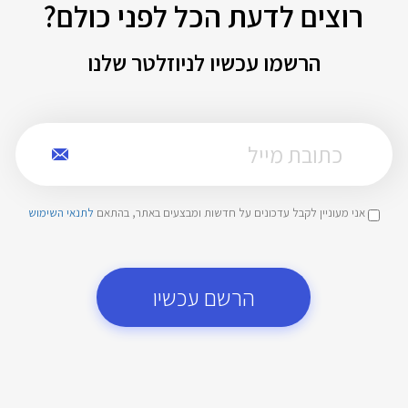
רוצים לדעת הכל לפני כולם?
הרשמו עכשיו לניוזלטר שלנו
אני מעוניין לקבל עדכונים על חדשות ומבצעים באתר, בהתאם
לתנאי השימוש
הרשם עכשיו