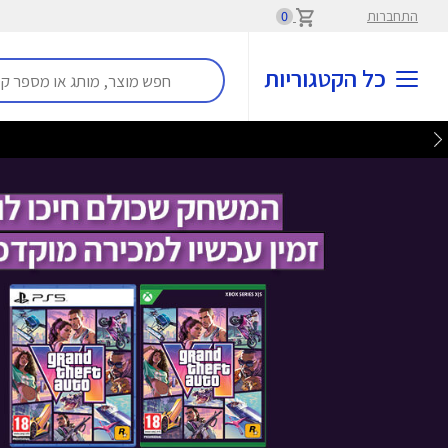
התחברות
0
כל הקטגוריות