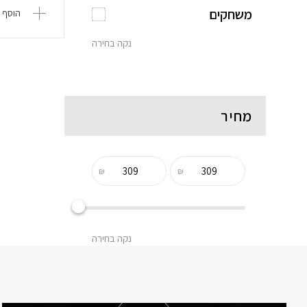
משחקים
הוסף 
נקה בחירה
מחיר
₪
₪
נקה בחירה