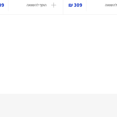
9 ₪
309 ₪
להשוואה
הוסף להשוואה