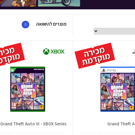
מוצרים להשוואה
0
Grand Theft Auto VI - XBOX Series
Grand Theft A