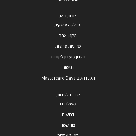
אודות באג
מחלקה עיסקית
תקנון אתר
מדיניות פרטיות
תקנון מועדון לקוחות
נגישות
תקנון הטבת Mastercard Day
שירות לקוחות
משלוחים
דרושים
צור קשר
ביטול עסקה