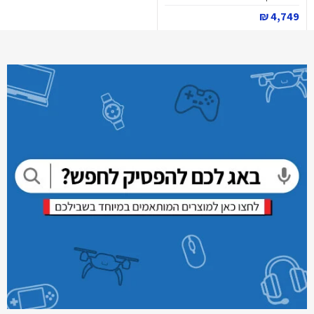
4,749 ₪