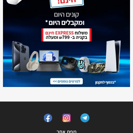
מפת אתר