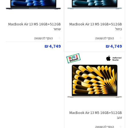
MacBook Air 13 M5 16GB+512GB
MacBook Air 13 M5 16GB+512GB
כחול
שחור
הוסף להשוואה
הוסף להשוואה
4,749 ₪
4,749 ₪
MacBook Air 13 M5 16GB+512GB
זהב
הוסף להשוואה