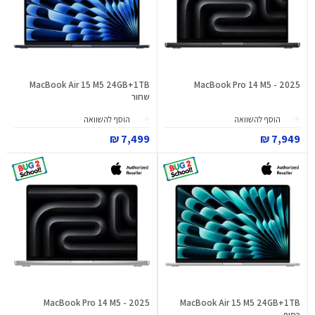
MacBook Air 15 M5 24GB+1TB
MacBook Pro 14 M5 - 2025
שחור
הוסף להשוואה
הוסף להשוואה
7,499 ₪
7,949 ₪
MacBook Pro 14 M5 - 2025
MacBook Air 15 M5 24GB+1TB
כסוף