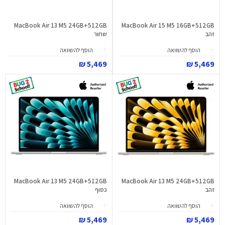
MacBook Air 13 M5 24GB+512GB
MacBook Air 15 M5 16GB+512GB
זהב
שחור
הוסף להשוואה
הוסף להשוואה
5,469 ₪
5,469 ₪
MacBook Air 13 M5 24GB+512GB
MacBook Air 13 M5 24GB+512GB
זהב
כסוף
הוסף להשוואה
הוסף להשוואה
5,469 ₪
5,469 ₪