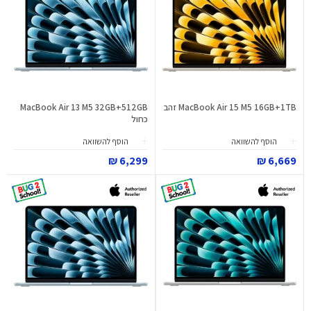
MacBook Air 15 M5 16GB+1TB זהב
MacBook Air 13 M5 32GB+512GB
כחול
הוסף להשוואה
הוסף להשוואה
6,299 ₪
6,669 ₪