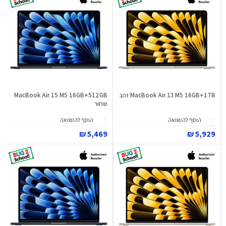
MacBook Air 13 M5 16GB+1TB זהב
MacBook Air 15 M5 16GB+512GB
שחור
הוסף להשוואה
הוסף להשוואה
5,469 ₪
5,929 ₪