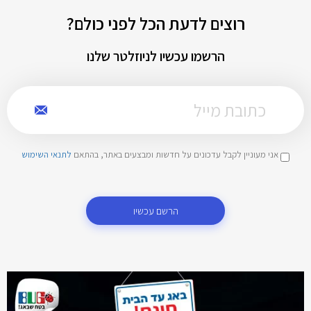
רוצים לדעת הכל לפני כולם?
הרשמו עכשיו לניוזלטר שלנו
אני מעוניין לקבל עדכונים על חדשות ומבצעים באתר, בהתאם
לתנאי השימוש
הרשם עכשיו