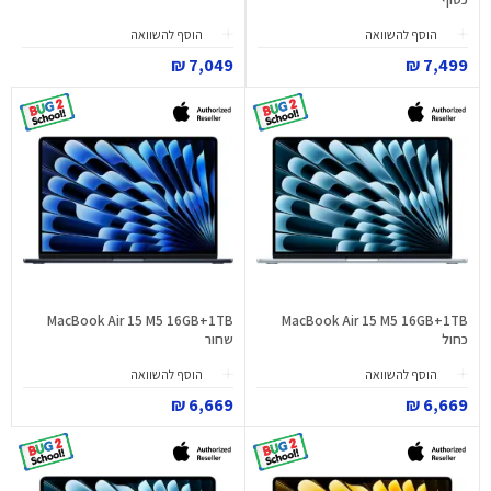
הוסף להשוואה
הוסף להשוואה
7,049 ₪
7,499 ₪
MacBook Air 15 M5 16GB+1TB
MacBook Air 15 M5 16GB+1TB
כחול
שחור
הוסף להשוואה
הוסף להשוואה
6,669 ₪
6,669 ₪