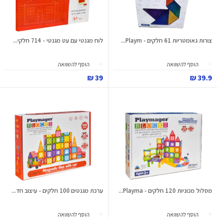
צורות גאומטריות 61 חלקים - Playm...
לוח מגנטי עם עט מגנטי - 714 חלקי...
הוסף להשוואה
הוסף להשוואה
39 ₪
39.9 ₪
מסלול מכוניות 120 חלקים - Playma...
ערכת מגנטים 100 חלקים - עיצוב חד...
הוסף להשוואה
הוסף להשוואה