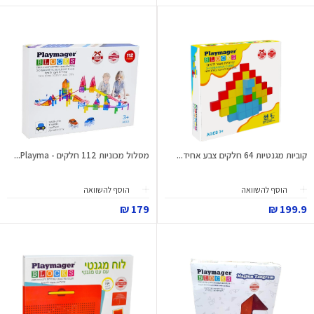
קוביות מגנטיות 64 חלקים צבע אחיד...
מסלול מכוניות 112 חלקים - Playma...
הוסף להשוואה
הוסף להשוואה
179 ₪
199.9 ₪