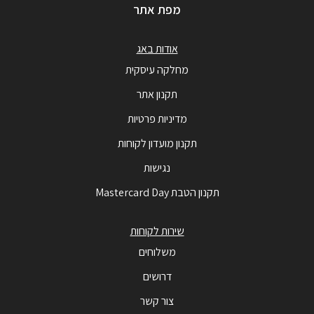
מפת אתר
אודות באג
מחלקה עיסקית
תקנון אתר
מדיניות פרטיות
תקנון מועדון לקוחות
נגישות
תקנון הטבת Mastercard Day
שירות לקוחות
משלוחים
דרושים
צור קשר