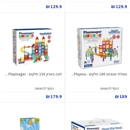
129.9 ₪
129.9 ₪
מסלול מכוניות 180 חלקים - Playma...
לונה פארק 150 חלקים - Playmager ...
הוסף להשוואה
הוסף להשוואה
179.9 ₪
189 ₪