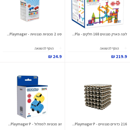
לונה פארק מגנטים 168 חלקים - Pla...
סט 2 מכוניות מגנטיות - Playmager...
הוסף להשוואה
הוסף להשוואה
24.9 ₪
219.9 ₪
216 כדורים מגנטיים - Playmager P...
זוג מכוניות למסלול - Playmager P...