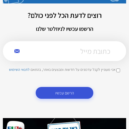
רוצים לדעת הכל לפני כולם?
הרשמו עכשיו לניוזלטר שלנו
אני מעוניין לקבל עדכונים על חדשות ומבצעים באתר, בהתאם
לתנאי השימוש
הרשם עכשיו