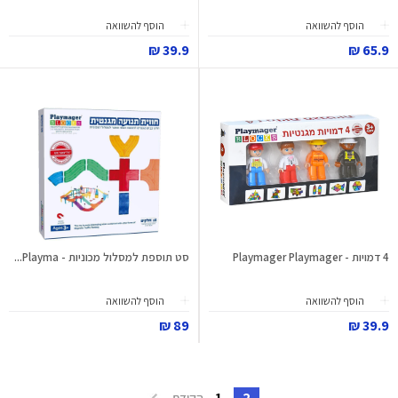
הוסף להשוואה
הוסף להשוואה
39.9 ₪
65.9 ₪
4 דמויות - Playmager Playmager
סט תוספת למסלול מכוניות - Playma...
הוסף להשוואה
הוסף להשוואה
89 ₪
39.9 ₪
1
2
הקודם