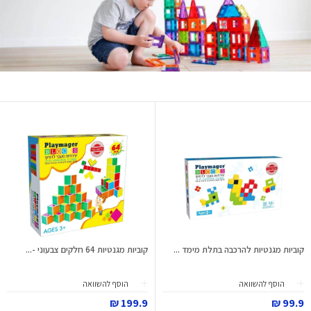
קוביות מגנטיות להרכבה בתלת מימד ...
קוביות מגנטיות 64 חלקים צבעוני -...
הוסף להשוואה
הוסף להשוואה
199.9 ₪
99.9 ₪