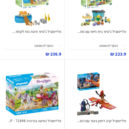
פליימוביל ג'וניור בית חיות עם מת...
פליימוביל ג'וניור תיבת נוח לקחת ...
הוסף להשוואה
הוסף להשוואה
238.9 ₪
223.9 ₪
פליימוביל קרב רחפן גיבור עם נינג...
פליימוביל נסיעה בכרכרה 71846 - P...