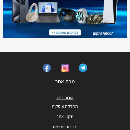
מפת אתר
אודות באג
מחלקה עיסקית
תקנון אתר
מדיניות פרטיות