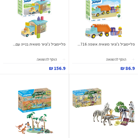
פליימוביל ג'וניור משאית אשפה 716...
פליימוביל ג'וניור משאית בנייה עם...
הוסף להשוואה
הוסף להשוואה
156.9 ₪
86.9 ₪