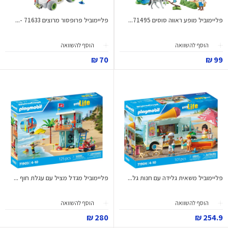
פליימוביל מופע ראווה סוסים 71495...
פליימוביל פרופסור מרוצים 71633 -...
הוסף להשוואה
הוסף להשוואה
70 ₪
99 ₪
פליימוביל משאית גלידה עם חנות גל...
פליימוביל מגדל מציל עם עגלת חוף ...
הוסף להשוואה
הוסף להשוואה
280 ₪
254.9 ₪