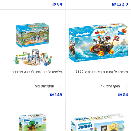
84 ₪
122.9 ₪
פליימוביל סירת פיראטים מרוץ 7172...
פליימוביל בית ספר לרכיבה מודרנית...
הוסף להשוואה
הוסף להשוואה
149 ₪
84 ₪