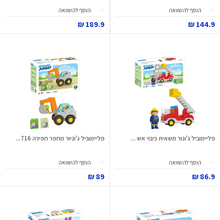
הוסף להשוואה
הוסף להשוואה
189.9 ₪
144.9 ₪
פליימוביל ג'ונור משאית כיבוי אש ...
פליימוביל ג'וניור מחפר חפירה 716...
הוסף להשוואה
הוסף להשוואה
89 ₪
86.9 ₪