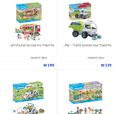
פליימוביל אוטו מטאטא 71432 - Pla...
פליימוביל בית קפה על קרון גלגלים...
הוסף להשוואה
הוסף להשוואה
190 ₪
139 ₪