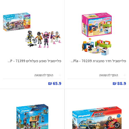
פליימוביל חדר מתבגרת 70209 - Pla...
פליימוביל מופע פעלולים 71399 - P...
הוסף להשוואה
הוסף להשוואה
65.9 ₪
88.9 ₪