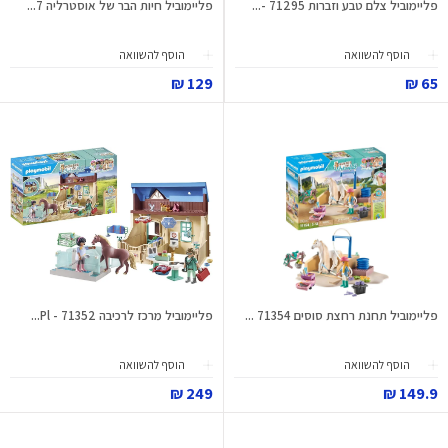
פליימוביל צלם טבע וזברות 71295 -...
פליימוביל חיות הבר של אוסטרליה 7...
הוסף להשוואה
הוסף להשוואה
129 ₪
65 ₪
פליימוביל תחנת רחצת סוסים 71354 ...
פליימוביל מרכז לרכיבה 71352 - Pl...
הוסף להשוואה
הוסף להשוואה
249 ₪
149.9 ₪