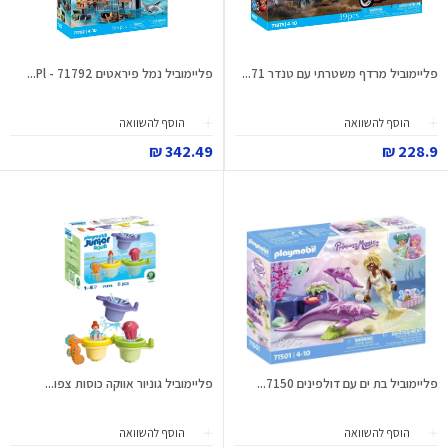
פליימוביל מרדף משטרתי עם טנדר 71...
פליימוביל נמל פיראטים 71792 - Pl...
הוסף להשוואה
הוסף להשוואה
342.49 ₪
228.9 ₪
פליימוביל בת ים עם דולפינים 7150...
פליימוביל גוניור אווקה כוסות צפו...
הוסף להשוואה
הוסף להשוואה