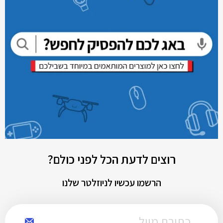
רוצים לדעת הכל לפני כולם?
הרשמו עכשיו לניוזלטר שלנו