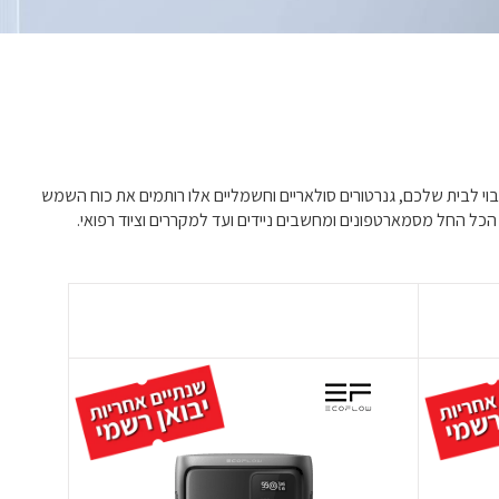
גיבוי לבית שלכם, גנרטורים סולאריים וחשמליים אלו רותמים את כוח השמש
 הכל החל מסמארטפונים ומחשבים ניידים ועד למקררים וציוד רפואי.