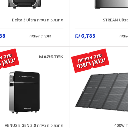
תחנת כוח ניידת Delta 3 Ultra
8 ₪
6,785 ₪
וואה
הוסף להשוואה
40
תחנת כוח ניידת VENUS E GEN 3.0