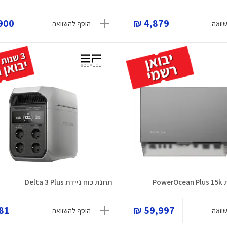
00 ₪
4,879 ₪
וואה
הוסף להשוואה
Pow
תחנת כוח ניידת Delta 3 Plus
1 ₪
59,997 ₪
וואה
הוסף להשוואה