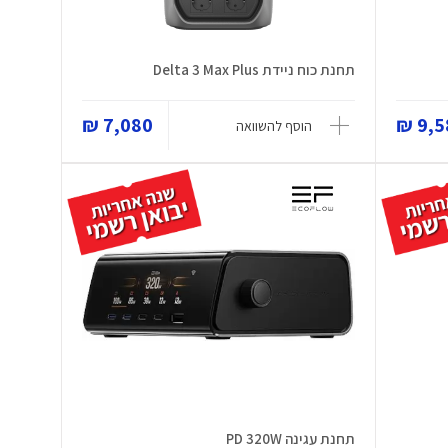
תחנת כוח ניידת Delta 3 Max Plus
7,080 ₪
9,58
הוסף להשוואה
תחנת עגינה PD 320W