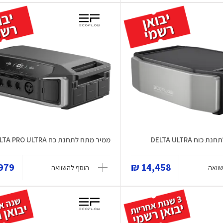
ח DELTA ULTRA
ממיר מתח לתחנת כח DELTA PRO ULTRA
79 ₪
14,458 ₪
וואה
הוסף להשוואה