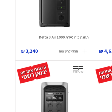
תחנת כוח ניידת Delta 3 Air 1000
3,240 ₪
4,65
הוסף להשוואה