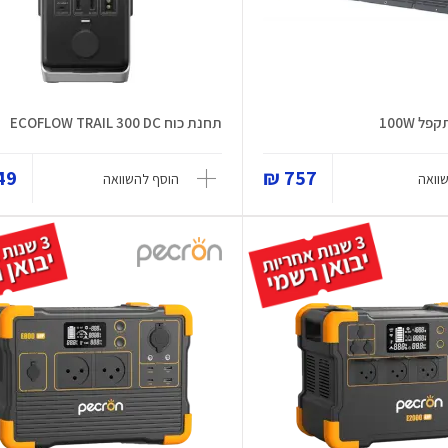
 100W
תחנת כוח ECOFLOW TRAIL 300 DC
9 ₪
757 ₪
וואה
הוסף להשוואה