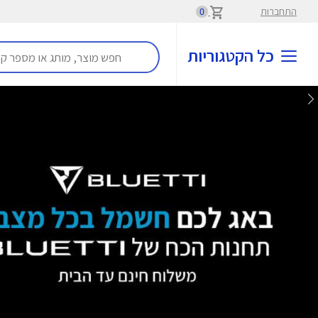
התחברות
0
כל הקטגוריות