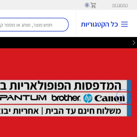
התחברות
0
כל הקטגוריות