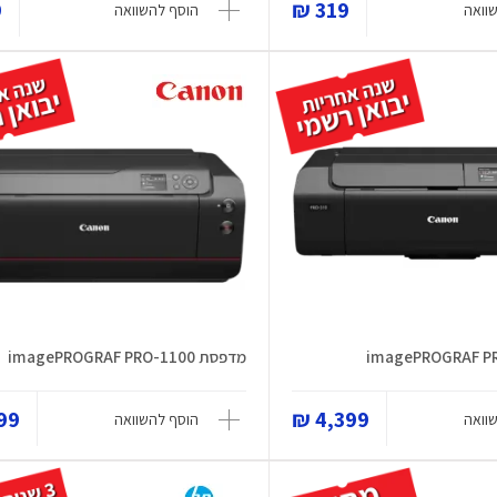
₪
319 ₪
וואה
הוסף להשוואה
מדפסת imagePROGRAF PRO-1100
9 ₪
4,399 ₪
וואה
הוסף להשוואה