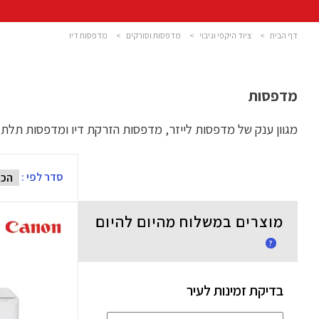
דף הבית
>
ציוד היקפי וגיבוי
>
מדפסות וסורקים
>
מדפסות דיו
מדפסות
מגוון ענק של מדפסות לייזר, מדפסות הזרקת דיו ומדפסות תלת מימד. מהמותגים המובי
סדר לפי :
מוצרים במשלוח מהיום להיום
?
בדיקת זמינות לעיר