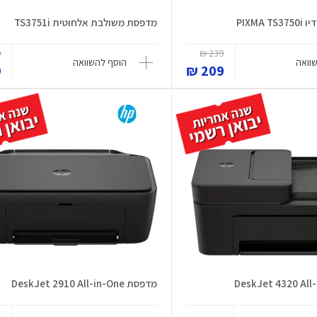
PIXMA
מדפסת משולבת אלחוטית TS3751i
₪
239 ₪
וואה
הוסף להשוואה
₪
209 ₪
מדפסת DeskJet 2910 All-in-One