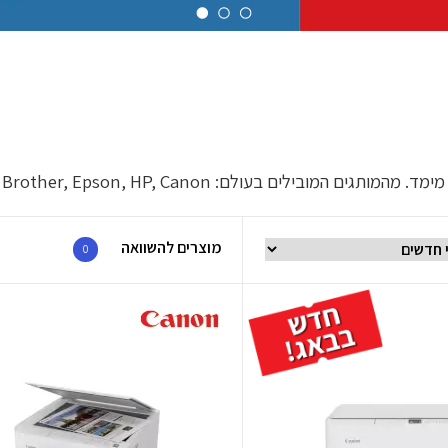
לים בעולם: Brother, Epson, HP, Canon ועוד.
מוצרים להשוואה
0