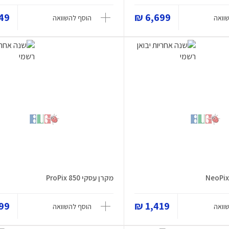
9 ₪
6,699 ₪
וואה
הוסף להשוואה
מקרן עסקי ProPix 850
9 ₪
1,419 ₪
וואה
הוסף להשוואה