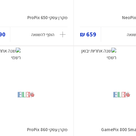
מקרן עסקי ProPix 650
0 ₪
659 ₪
וואה
הוסף להשוואה
מקרן עסקי ProPix 860