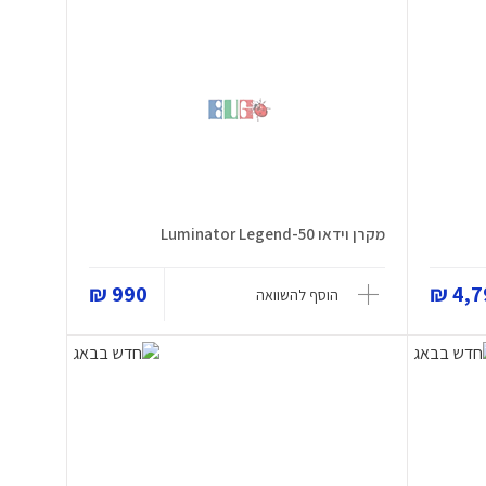
מקרן וידאו Luminator Legend-50
990 ₪
4,79
הוסף להשוואה