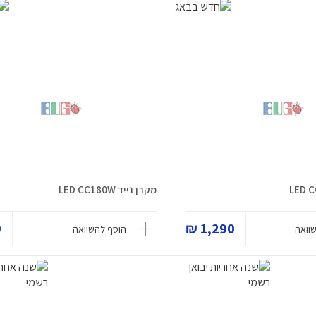
מקרן נייד LED CC180W
₪
1,290 ₪
וואה
הוסף להשוואה