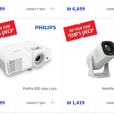
9 ₪
6,699 ₪
וואה
הוסף להשוואה
מקרן עסקי ProPix 850
9 ₪
1,419 ₪
וואה
הוסף להשוואה