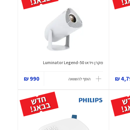
מקרן וידאו Luminator Legend-50
990 ₪
4,79
הוסף להשוואה