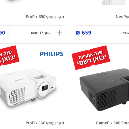
מקרן עסקי ProPix 650
0 ₪
659 ₪
וואה
הוסף להשוואה
מקרן עסקי ProPix 860