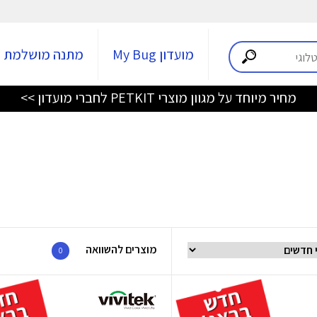
מועדון My Bug
מתנה מושלמת
מחיר מיוחד על מגוון מוצרי PETKIT לחברי מועדון >>
מוצרים להשוואה
0