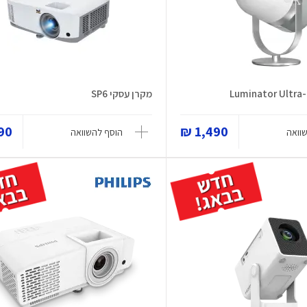
מקרן עסקי SP6
0 ₪
1,490 ₪
וואה
הוסף להשוואה