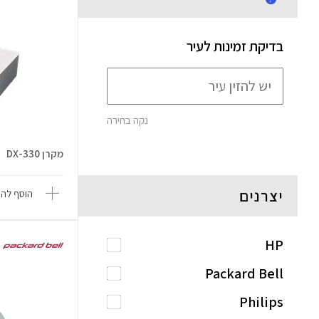
בדיקת זמינות לעיר
נקה בחירה
מקרן DX-330
יצרנים
הוסף להש
HP
Packard Bell
Philips