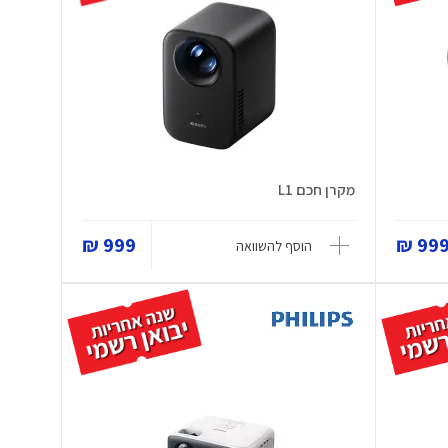
מקרן חכם L1
999 ₪
999 
הוסף להשוואה