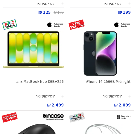
הוסף להשוואה
הוסף להשוואה
125 ₪
199 ₪
179 ₪
iPhone 14 256GB Midnight
MacBook Neo 8GB+256 צהוב
הוסף להשוואה
הוסף להשוואה
2,499 ₪
2,099 ₪