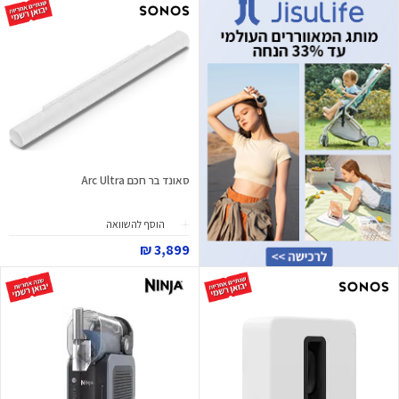
סאונד בר חכם Arc Ultra
הוסף להשוואה
3,899 ₪