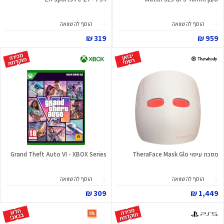
הוסף להשוואה
הוסף להשוואה
319 ₪
959 ₪
מסכת עיסוי TheraFace Mask Glo
Grand Theft Auto VI - XBOX Series
הוסף להשוואה
הוסף להשוואה
309 ₪
1,449 ₪