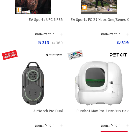
EA Sports UFC 6 PS5
EA Sports FC 27 Xbox One/Series X
הוסף להשוואה
הוסף להשוואה
313 ₪
319 ₪
369 ₪
ארגז חול חכם Purobot Max Pro 2
AirNotch Pro Dual
הוסף להשוואה
הוסף להשוואה