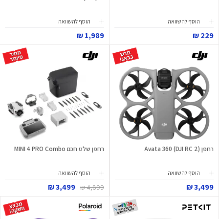
הוסף להשוואה
הוסף להשוואה
1,989 ₪
229 ₪
רחפן Avata 360 (DJI RC 2)
רחפן שלט חכם MINI 4 PRO Combo
הוסף להשוואה
הוסף להשוואה
3,499 ₪
3,499 ₪
4,899 ₪