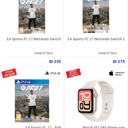
EA Sports FC 27 Nintendo Switch
EA Sports FC 27 Nintendo Switch 2
הוסף להשוואה
הוסף להשוואה
235 ₪
275 ₪
שעון Watch SE3 GPS 40mm
EA Sports FC 27 - PS4