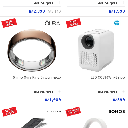
הוסף להשוואה
הוסף להשוואה
2,399 ₪
1,999 ₪
3,149 ₪
מקרן נייד LED CC180W
טבעת חכמה Oura Ring 5 מידה 6
הוסף להשוואה
הוסף להשוואה
1,989 ₪
599 ₪