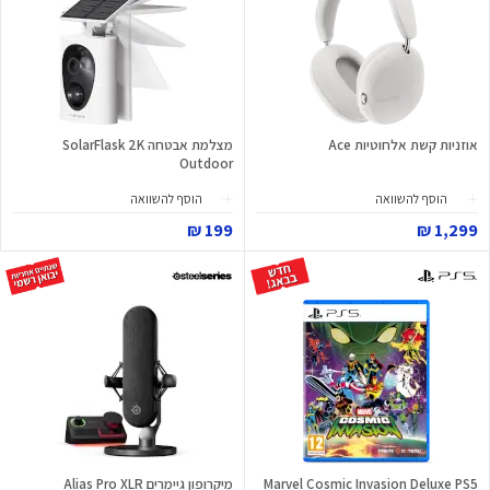
אוזניות קשת אלחוטיות Ace
מצלמת אבטחה SolarFlask 2K
Outdoor
הוסף להשוואה
הוסף להשוואה
199 ₪
1,299 ₪
Marvel Cosmic Invasion Deluxe PS5
מיקרופון גיימרים Alias Pro XLR