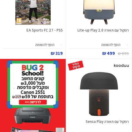
רמקול עם תאורה Lite-up Play 2.0
EA Sports FC 27 - PS5
הוסף להשוואה
הוסף להשוואה
319 ₪
499 ₪
899 ₪
רמקול עם תאורה Sensa Play