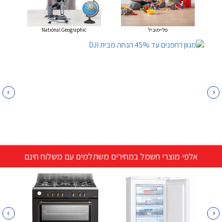
פליימוביל
National Geographic
אלפי מוצרי חשמל במחירים משתלמים עם משלוח חינם