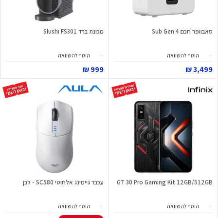
סאבוופר חכם Sub Gen 4
מכונת ברד Slushi FS301
הוסף להשוואה
הוסף להשוואה
999 ₪
3,499 ₪
GT 30 Pro Gaming Kit 12GB/512GB
עכבר גיימינג אלחוטי SC580 - לבן
הוסף להשוואה
הוסף להשוואה