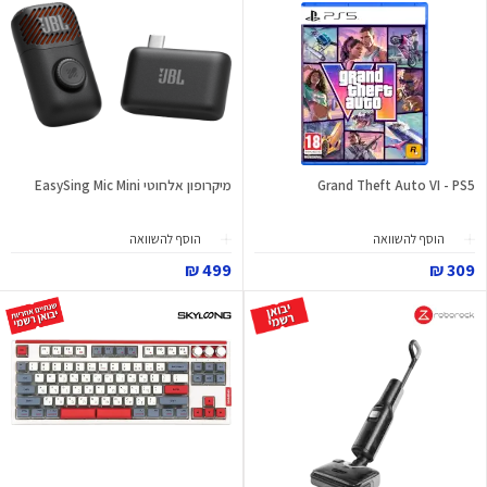
Grand Theft Auto VI - PS5
מיקרופון אלחוטי EasySing Mic Mini
הוסף להשוואה
הוסף להשוואה
499 ₪
309 ₪