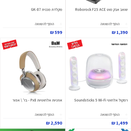
שואב אבק מוט Roborock F25 ACE
מקלדת מכנית GK-87
הוסף להשוואה
הוסף להשוואה
599 ₪
1,390 ₪
רמקול אלחוטי Soundsticks 5 Wi-Fi
אוזניות אלחוטיות Px8 - בז' \ אפור
הוסף להשוואה
הוסף להשוואה
2,590 ₪
1,499 ₪