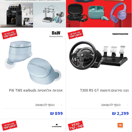
הגה מירוצים ודוושות T300 RS GT
אוזניות אלחוטיות Pi6 TWS earbuds
הוסף להשוואה
הוסף להשוואה
899 ₪
2,299 ₪