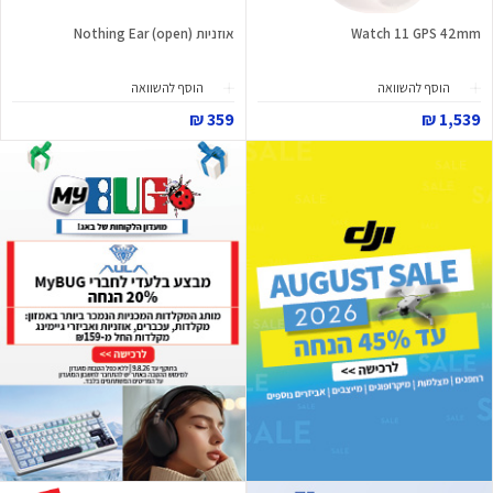
Watch 11 GPS 42mm
אוזניות Nothing Ear (open)
הוסף להשוואה
הוסף להשוואה
359 ₪
1,539 ₪