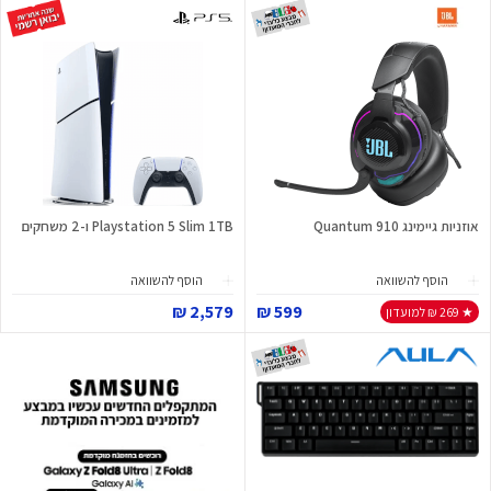
אוזניות גיימינג Quantum 910
Playstation 5 Slim 1TB ו-2 משחקים
הוסף להשוואה
הוסף להשוואה
2,579 ₪
599 ₪
★ 269 ₪ למועדון