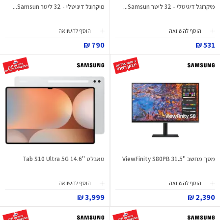
מיקרוגל דיגיטלי - 32 ליטר Samsun...
מיקרוגל דיגיטלי - 32 ליטר Samsun...
הוסף להשוואה
הוסף להשוואה
790 ₪
531 ₪
מסך מחשב "31.5 ViewFinity S80PB
טאבלט "Tab S10 Ultra 5G 14.6
הוסף להשוואה
הוסף להשוואה
3,999 ₪
2,390 ₪