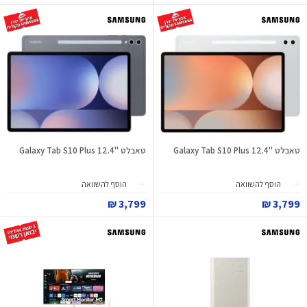
טאבלט "Galaxy Tab S10 Plus 12.4
טאבלט "Galaxy Tab S10 Plus 12.4
הוסף להשוואה
הוסף להשוואה
3,799 ₪
3,799 ₪