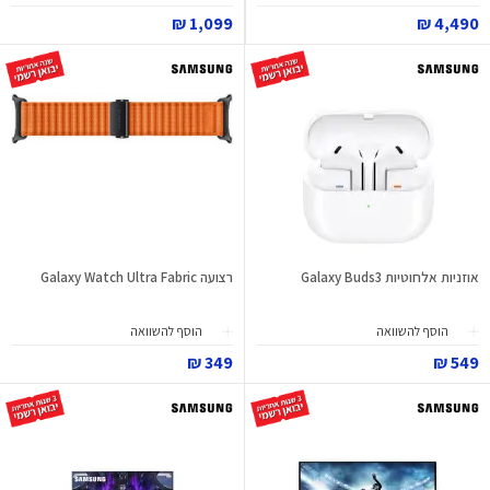
1,099 ₪
4,490 ₪
אוזניות אלחוטיות Galaxy Buds3
רצועה Galaxy Watch Ultra Fabric
הוסף להשוואה
הוסף להשוואה
349 ₪
549 ₪