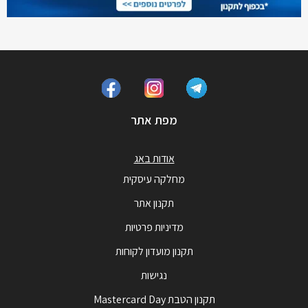
מפת אתר
אודות באג
מחלקה עיסקית
תקנון אתר
מדיניות פרטיות
תקנון מועדון לקוחות
נגישות
תקנון הטבת Mastercard Day