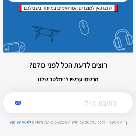
רוצים לדעת הכל לפני כולם?
הרשמו עכשיו לניוזלטר שלנו
אני מעוניין לקבל עדכונים על חדשות ומבצעים באתר, בהתאם
לתנאי השימוש