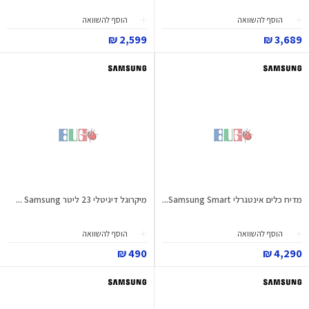
הוסף להשוואה
הוסף להשוואה
2,599 ₪
3,689 ₪
מדיח כלים אינטגרלי Samsung Smart...
מיקרוגל דיגיטלי 23 ליטר Samsung ...
הוסף להשוואה
הוסף להשוואה
490 ₪
4,290 ₪