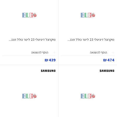
מיקרוגל דיגיטלי 23 ליטר כולל תכנ...
מיקרוגל דיגיטלי 23 ליטר כולל תכנ...
הוסף להשוואה
הוסף להשוואה
439 ₪
474 ₪