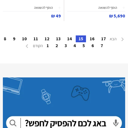
הוסף להשוואה
הוסף להשוואה
49 ₪
5,690 ₪
8
9
10
11
12
13
14
15
16
17
הבא
1
2
3
4
5
6
7
הקודם