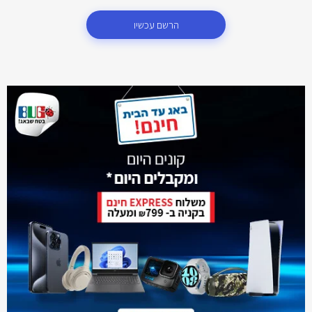
הרשם עכשיו