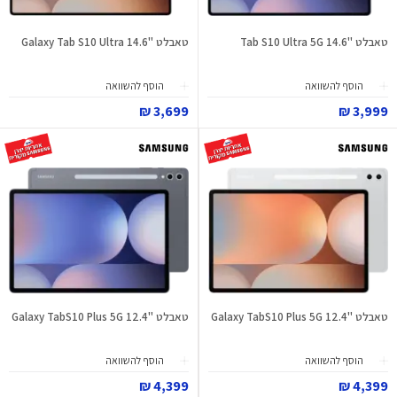
טאבלט "Tab S10 Ultra 5G 14.6
טאבלט "Galaxy Tab S10 Ultra 14.6
הוסף להשוואה
הוסף להשוואה
3,699 ₪
3,999 ₪
טאבלט "Galaxy TabS10 Plus 5G 12.4
טאבלט "Galaxy TabS10 Plus 5G 12.4
הוסף להשוואה
הוסף להשוואה
4,399 ₪
4,399 ₪