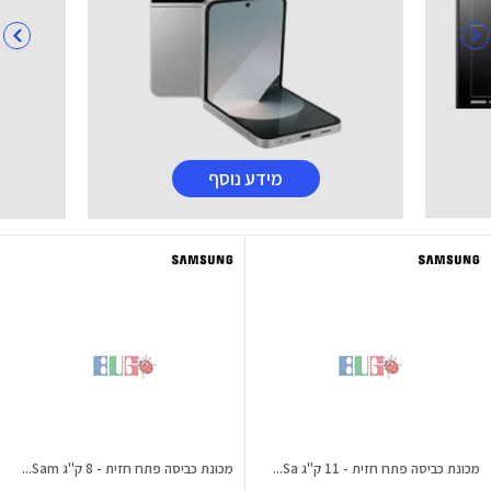
מידע נוסף
מכונת כביסה פתח חזית - 11 ק"ג Sa...
מכונת כביסה פתח חזית - 8 ק"ג Sam...