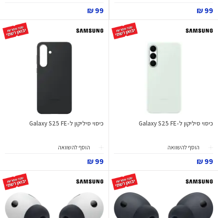
99 ₪
99 ₪
כיסוי סיליקון ל-Galaxy S25 FE
כיסוי סיליקון ל-Galaxy S25 FE
הוסף להשוואה
הוסף להשוואה
99 ₪
99 ₪