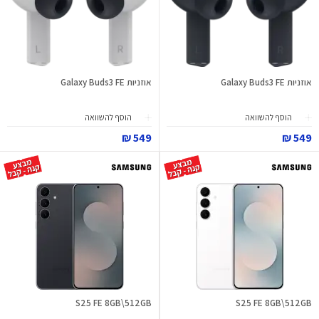
אוזניות Galaxy Buds3 FE
אוזניות Galaxy Buds3 FE
הוסף להשוואה
הוסף להשוואה
549 ₪
549 ₪
S25 FE 8GB\512GB
S25 FE 8GB\512GB