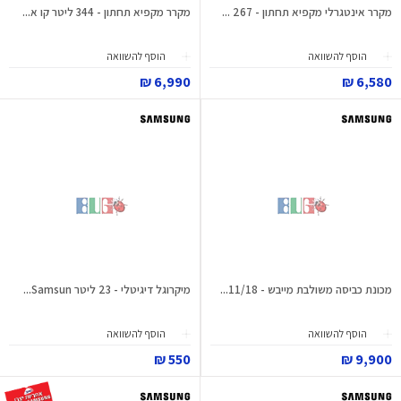
מקרר אינטגרלי מקפיא תחתון - 267 ...
מקרר מקפיא תחתון - 344 ליטר קו א...
הוסף להשוואה
הוסף להשוואה
6,990 ₪
6,580 ₪
מכונת כביסה משולבת מייבש - 11/18...
מיקרוגל דיגיטלי - 23 ליטר Samsun...
הוסף להשוואה
הוסף להשוואה
550 ₪
9,900 ₪