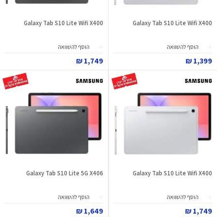
Galaxy Tab S10 Lite Wifi X400
Galaxy Tab S10 Lite Wifi X400
הוסף להשוואה
הוסף להשוואה
1,749 ₪
1,399 ₪
Galaxy Tab S10 Lite 5G X406
Galaxy Tab S10 Lite Wifi X400
הוסף להשוואה
הוסף להשוואה
1,649 ₪
1,749 ₪