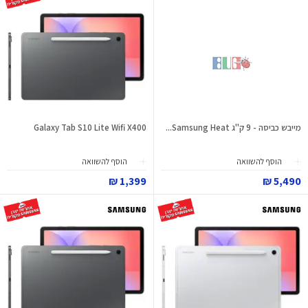
מייבש כביסה - 9 ק"ג Samsung Heat...
Galaxy Tab S10 Lite Wifi X400
הוסף להשוואה
הוסף להשוואה
1,399 ₪
5,490 ₪