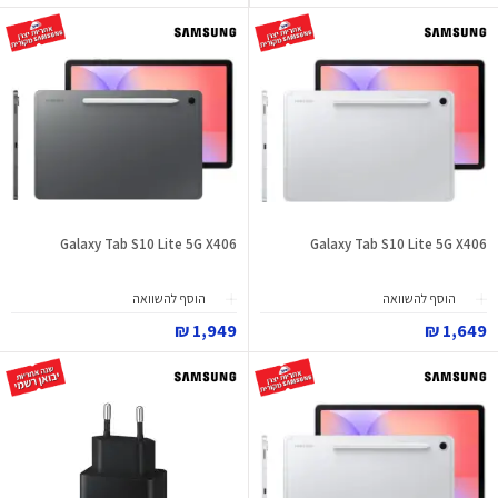
Galaxy Tab S10 Lite 5G X406
Galaxy Tab S10 Lite 5G X406
הוסף להשוואה
הוסף להשוואה
1,949 ₪
1,649 ₪