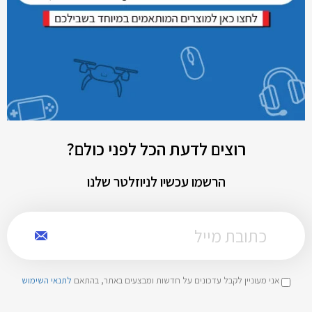
רוצים לדעת הכל לפני כולם?
הרשמו עכשיו לניוזלטר שלנו
אני מעוניין לקבל עדכונים על חדשות ומבצעים באתר, בהתאם
לתנאי השימוש