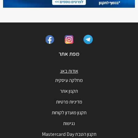
מפת אתר
אודות באג
מחלקה עיסקית
תקנון אתר
מדיניות פרטיות
תקנון מועדון לקוחות
נגישות
תקנון הטבת Mastercard Day