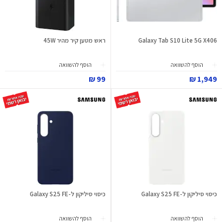
Galaxy Tab S10 Lite 5G X406
ראש מטען קיר מהיר 45W
הוסף להשוואה
הוסף להשוואה
99 ₪
1,949 ₪
כיסוי סיליקון ל-Galaxy S25 FE
כיסוי סיליקון ל-Galaxy S25 FE
הוסף להשוואה
הוסף להשוואה