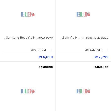
מכונת כביסה פתח חזית - 9 ק"ג Sam...
מייבש כביסה - 9 ק"ג Samsung Heat...
הוסף להשוואה
הוסף להשוואה
4,890 ₪
2,799 ₪