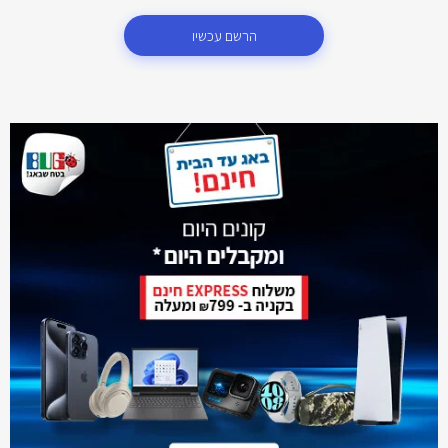
הרשם עכשיו