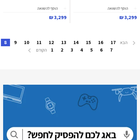
הוסף להשוואה
הוסף להשוואה
3,299 ₪
3,299 ₪
8
9
10
11
12
13
14
15
16
17
הבא
1
2
3
4
5
6
7
הקודם