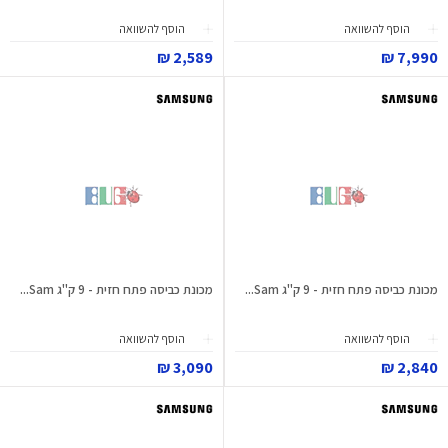
הוסף להשוואה
הוסף להשוואה
2,589 ₪
7,990 ₪
מכונת כביסה פתח חזית - 9 ק"ג Sam...
מכונת כביסה פתח חזית - 9 ק"ג Sam...
הוסף להשוואה
הוסף להשוואה
3,090 ₪
2,840 ₪