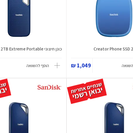
כונן חיצוני 2TB Extreme Portable
1,049 ₪
השוואה
הוסף להשוואה