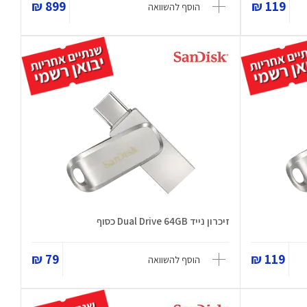
899 ₪
119 ₪
הוסף להשוואה
זיכרון נייד Dual Drive 64GB כסוף
79 ₪
119 ₪
הוסף להשוואה