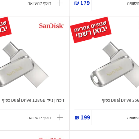
179 ₪
השוואה
הוסף להשוואה
זיכרון נייד Dual Drive 128GB כסוף
199 ₪
השוואה
הוסף להשוואה