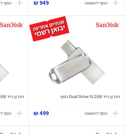
949 ₪
הוסף להשוואה
הוסף ל
זיכרון נייד Dual Drive 512GB כסוף
זיכרון נייד Dual Drive 256GB כסוף
499 ₪
הוסף להשוואה
הוסף ל