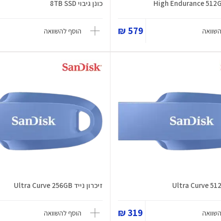
כונן גיבוי 8TB SSD
579 ₪
השוואה
הוסף להשוואה
זיכרון נייד Ultra Curve 256GB
319 ₪
השוואה
הוסף להשוואה