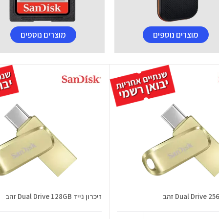
מוצרים נוספים
מוצרים נוספים
זיכרון נייד Dual Drive 128GB זהב