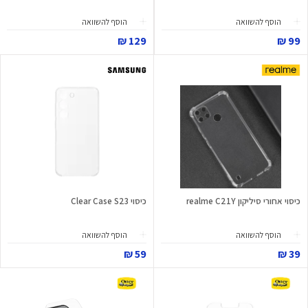
הוסף להשוואה
הוסף להשוואה
129 ₪
99 ₪
כיסוי אחורי סיליקון realme C21Y
כיסוי Clear Case S23
הוסף להשוואה
הוסף להשוואה
59 ₪
39 ₪