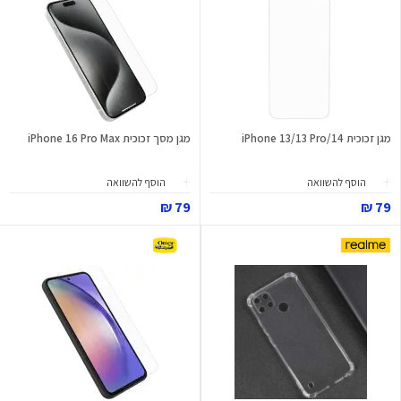
מגן זכוכית iPhone 13/13 Pro/14
מגן מסך זכוכית iPhone 16 Pro Max
הוסף להשוואה
הוסף להשוואה
79 ₪
79 ₪