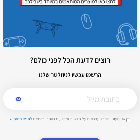
רוצים לדעת הכל לפני כולם?
הרשמו עכשיו לניוזלטר שלנו
אני מעוניין לקבל עדכונים על חדשות ומבצעים באתר, בהתאם
לתנאי השימוש