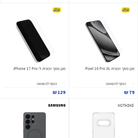
מגן מסך זכוכית Pixel 10 Pro XL
מגן מסך זכוכית ל-iPhone 17 Pro
הוסף להשוואה
הוסף להשוואה
129 ₪
79 ₪