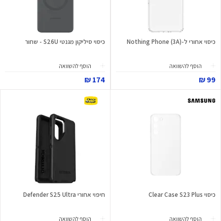
כיסוי אחורי ל-Nothing Phone (3A)
כיסוי סיליקון מגנטי S26U - שחור
הוסף להשוואה
הוסף להשוואה
174 ₪
99 ₪
כיסוי Clear Case S23 Plus
חיפוי אחורי Defender S25 Ultra
הוסף להשוואה
הוסף להשוואה