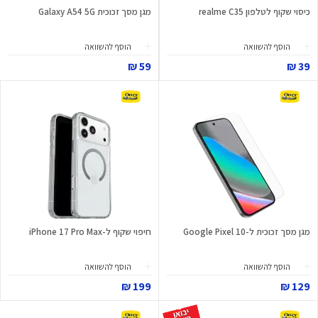
כיסוי שקוף לטלפון realme C35
מגן מסך זכוכית Galaxy A54 5G
הוסף להשוואה
הוסף להשוואה
59 ₪
39 ₪
מגן מסך זכוכית ל-Google Pixel 10
חיפוי שקוף ל-iPhone 17 Pro Max
הוסף להשוואה
הוסף להשוואה
199 ₪
129 ₪