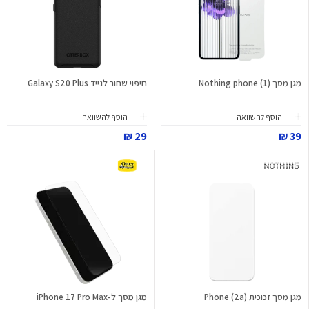
מגן מסך (1) Nothing phone
חיפוי שחור לנייד Galaxy S20 Plus
הוסף להשוואה
הוסף להשוואה
29 ₪
39 ₪
מגן מסך זכוכית Phone (2a)
מגן מסך ל-iPhone 17 Pro Max