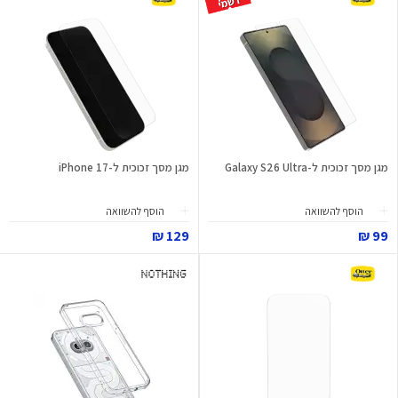
מגן מסך זכוכית ל-Galaxy S26 Ultra
מגן מסך זכוכית ל-iPhone 17
הוסף להשוואה
הוסף להשוואה
129 ₪
99 ₪