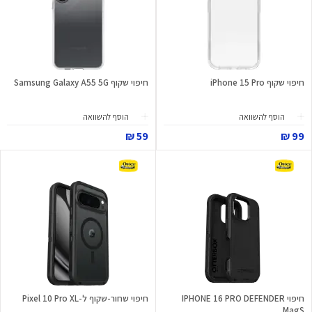
חיפוי שקוף iPhone 15 Pro
חיפוי שקוף Samsung Galaxy A55 5G
הוסף להשוואה
הוסף להשוואה
59 ₪
99 ₪
חיפוי IPHONE 16 PRO DEFENDER
חיפוי שחור-שקוף ל-Pixel 10 Pro XL
MagS