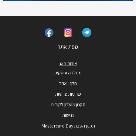
מפת אתר
אודות באג
מחלקה עיסקית
תקנון אתר
מדיניות פרטיות
תקנון מועדון לקוחות
נגישות
תקנון הטבת Mastercard Day