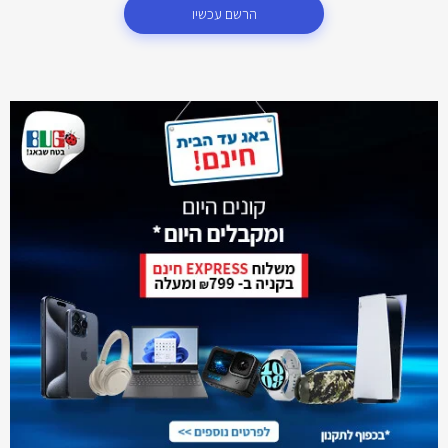
הרשם עכשיו