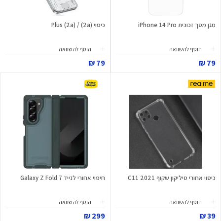
מגן מסך זכוכית iPhone 14 Pro
כיסוי (2a) / (2a) Plus
הוסף להשוואה
הוסף להשוואה
79 ₪
79 ₪
כיסוי אחורי סיליקון שקוף C11 2021
חיפוי אחורי לנייד Galaxy Z Fold 7
הוסף להשוואה
הוסף להשוואה
299 ₪
39 ₪