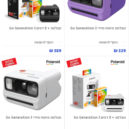
מצלמת פיתוח מיידי Go Generation 3
מצלמה + 8 דפים Go Generation 3
הוסף להשוואה
הוסף להשוואה
389 ₪
329 ₪
מצלמה + 8 דפים Go Generation 3
מצלמת פיתוח מיידי Go Generation 3