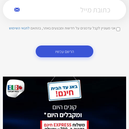
אני מעוניין לקבל עדכונים על חדשות ומבצעים באתר, בהתאם
לתנאי השימוש
הרשם עכשיו