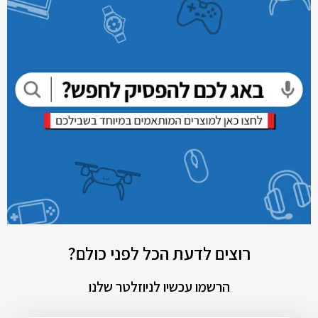
רוצים לדעת הכל לפני כולם?
הרשמו עכשיו לניוזלטר שלנו