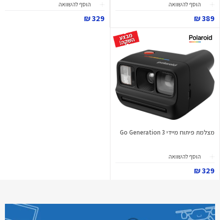
הוסף להשוואה
הוסף להשוואה
329 ₪
389 ₪
מצלמת פיתוח מיידי Go Generation 3
הוסף להשוואה
329 ₪