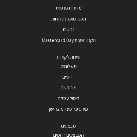
מדיניות פרטיות
תקנון מועדון לקוחות
נגישות
תקנון הטבת Mastercard Day
שירות לקוחות
משלוחים
דרושים
צור קשר
ביטול עסקה
מידע על פינוי מוצר ישן
מבצעים
המבצעים החמים