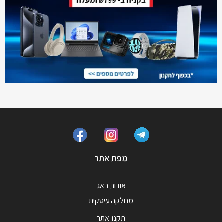
מפת אתר
אודות באג
מחלקה עיסקית
תקנון אתר