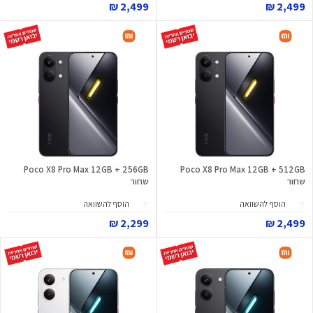
2,499 ₪
2,499 ₪
Poco X8 Pro Max 12GB + 256GB
Poco X8 Pro Max 12GB + 512GB
שחור
שחור
הוסף להשוואה
הוסף להשוואה
2,299 ₪
2,499 ₪