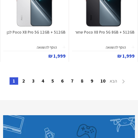
Poco X8 Pro 5G 8GB + 512GB שחור
Poco X8 Pro 5G 12GB + 512GB לבן
הוסף להשוואה
הוסף להשוואה
1,999 ₪
1,999 ₪
1
2
3
4
5
6
7
8
9
10
הבא