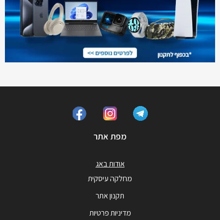
מפת אתר
אודות באג
מחלקה עיסקית
תקנון אתר
מדיניות פרטיות