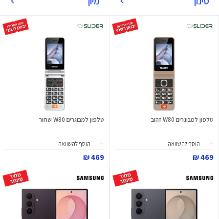
סינון
מיון
טלפון למבוגרים W80 זהוב
טלפון למבוגרים W80 שחור
הוסף להשוואה
הוסף להשוואה
469 ₪
469 ₪