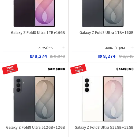
Galaxy Z Fold8 Ultra 1TB+16GB
Galaxy Z Fold8 Ultra 1TB+16GB
הוסף להשוואה
הוסף להשוואה
8,274 ₪
8,274 ₪
8,949 ₪
8,949 ₪
Galaxy Z Fold8 Ultra 512GB+12GB
Galaxy Z Fold8 Ultra 512GB+12GB