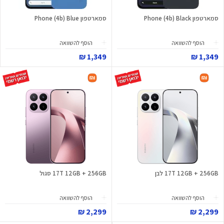
סמארטפון Phone (4b) Black
סמארטפון Phone (4b) Blue
הוסף להשוואה
הוסף להשוואה
1,349 ₪
1,349 ₪
17T 12GB + 256GB לבן
17T 12GB + 256GB סגול
הוסף להשוואה
הוסף להשוואה
2,299 ₪
2,299 ₪