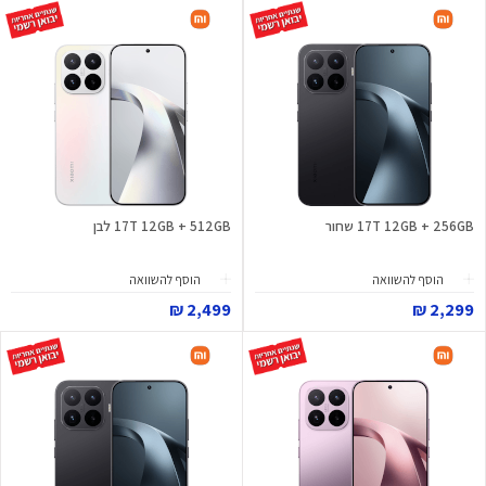
17T 12GB + 256GB שחור
17T 12GB + 512GB לבן
הוסף להשוואה
הוסף להשוואה
2,499 ₪
2,299 ₪