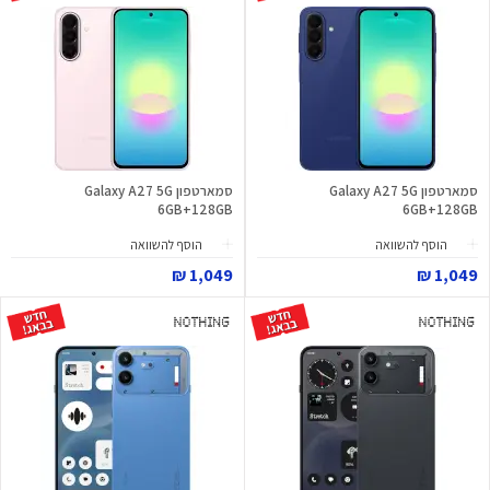
סמארטפון Galaxy A27 5G
סמארטפון Galaxy A27 5G
6GB+128GB
6GB+128GB
הוסף להשוואה
הוסף להשוואה
1,049 ₪
1,049 ₪