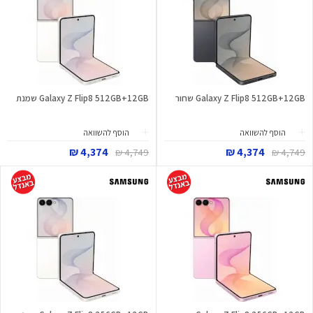
Galaxy Z Flip8 512GB+12GB שחור
Galaxy Z Flip8 512GB+12GB שמנת
הוסף להשוואה
הוסף להשוואה
4,374 ₪
4,374 ₪
4,749 ₪
4,749 ₪