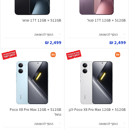
17T 12GB + 512GB סגול
17T 12GB + 512GB שחור
הוסף להשוואה
הוסף להשוואה
2,499 ₪
2,499 ₪
Poco X8 Pro Max 12GB + 512GB לבן
Poco X8 Pro Max 12GB + 512GB
כחול
הוסף להשוואה
הוסף להשוואה