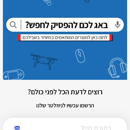
רוצים לדעת הכל לפני כולם?
הרשמו עכשיו לניוזלטר שלנו