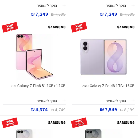
הוסף להשוואה
הוסף להשוואה
7,249 ₪
7,249 ₪
7,599 ₪
7,599 ₪
Galaxy Z Fold8 1TB+16GB סגול
Galaxy Z Flip8 512GB+12GB ורוד
הוסף להשוואה
הוסף להשוואה
4,374 ₪
7,549 ₪
4,749 ₪
8,199 ₪