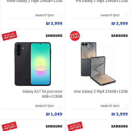
Galaxy Z Flip8 256GB+12GB ורוד
Galaxy Z Flip8 256GB+12GB שמנת
הוסף להשוואה
הוסף להשוואה
3,999 ₪
3,999 ₪
Galaxy Z Flip8 256GB+12GB שחור
סמארטפון Galaxy A27 5G
6GB+128GB
הוסף להשוואה
הוסף להשוואה
1,049 ₪
3,999 ₪