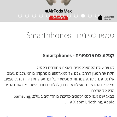
סמארטפונים - Smartphones
קטלוג סמארטפונים - Smartphones
גלו את עולם הסמארטפונים: השארו מחוברים בסטייל!
חקרו את המגוון הרחב שלנו של סמארטפונים מתקדמים המשלבים עיצוב
אלגנטי עם יכולות עוצמתיות. ממכשירי דגל ועד אפשרויות ידידותיות לתקציב,
מצאו את המכשיר המושלם עבורכם, לצלם זיכרונות ולשפר את אורח החיים
הדיגיטלי שלכם.
בבאג ישנו מגוון סמארטפונים מהיצרנים הגדולים בעולם: Samsung,
Xiaomi, Nothing, Apple ועוד..