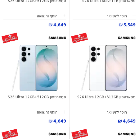
סמארטפון S26 Ultra 16GB+1TB
סמארטפון S26 Ultra 12GB+512GB
הוסף להשוואה
הוסף להשוואה
4,649 ₪
5,549 ₪
סמארטפון S26 Ultra 12GB+512GB
סמארטפון S26 Ultra 12GB+512GB
הוסף להשוואה
הוסף להשוואה
4,649 ₪
4,649 ₪