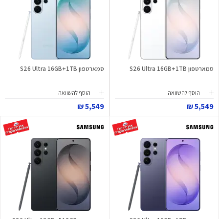
סמארטפון S26 Ultra 16GB+1TB
סמארטפון S26 Ultra 16GB+1TB
הוסף להשוואה
הוסף להשוואה
5,549 ₪
5,549 ₪