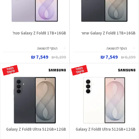
Galaxy Z Fold8 1TB+16GB שחור
Galaxy Z Fold8 1TB+16GB סגול
הוסף להשוואה
הוסף להשוואה
7,549 ₪
7,549 ₪
8,199 ₪
8,199 ₪
Galaxy Z Fold8 Ultra 512GB+12GB
Galaxy Z Fold8 Ultra 512GB+12GB