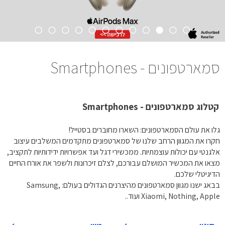
סמארטפונים - Smartphones
קטלוג סמארטפונים - Smartphones
גלו את עולם הסמארטפונים: השארו מחוברים בסטייל!
חקרו את המגוון הרחב שלנו של סמארטפונים מתקדמים המשלבים עיצוב
אלגנטי עם יכולות עוצמתיות. ממכשירי דגל ועד אפשרויות ידידותיות לתקציב,
מצאו את המכשיר המושלם עבורכם, לצלם זיכרונות ולשפר את אורח החיים
הדיגיטלי שלכם.
בבאג ישנו מגוון סמארטפונים מהיצרנים הגדולים בעולם: Samsung,
Xiaomi, Nothing, Apple ועוד..