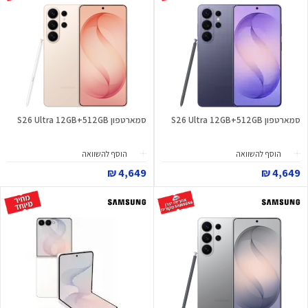
סמארטפון S26 Ultra 12GB+512GB
סמארטפון S26 Ultra 12GB+512GB
הוסף להשוואה
הוסף להשוואה
4,649 ₪
4,649 ₪