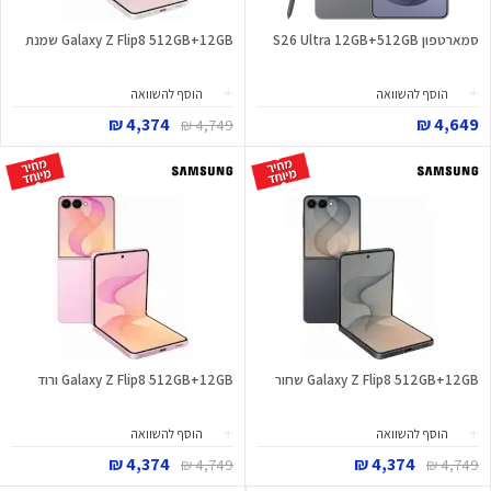
סמארטפון S26 Ultra 12GB+512GB
Galaxy Z Flip8 512GB+12GB שמנת
הוסף להשוואה
הוסף להשוואה
4,374 ₪
4,649 ₪
4,749 ₪
Galaxy Z Flip8 512GB+12GB שחור
Galaxy Z Flip8 512GB+12GB ורוד
הוסף להשוואה
הוסף להשוואה
4,374 ₪
4,374 ₪
4,749 ₪
4,749 ₪