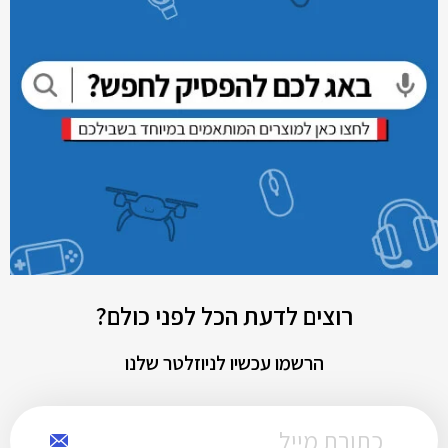
רוצים לדעת הכל לפני כולם?
הרשמו עכשיו לניוזלטר שלנו