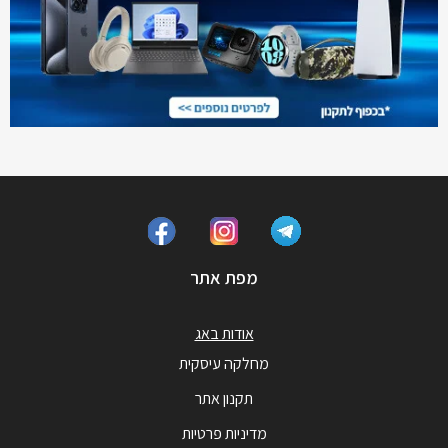
מפת אתר
אודות באג
מחלקה עיסקית
תקנון אתר
מדיניות פרטיות