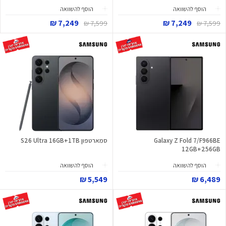
הוסף להשוואה
הוסף להשוואה
7,249 ₪
7,249 ₪
7,599 ₪
7,599 ₪
Galaxy Z Fold 7/F966BE
סמארטפון S26 Ultra 16GB+1TB
12GB+256GB
הוסף להשוואה
הוסף להשוואה
5,549 ₪
6,489 ₪