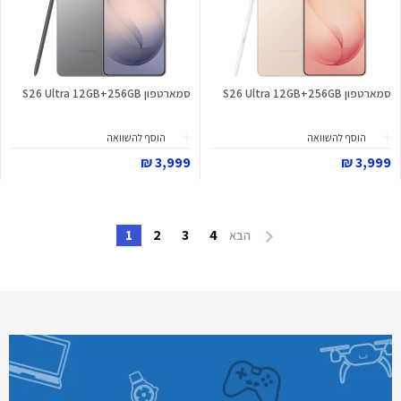
סמארטפון S26 Ultra 12GB+256GB
סמארטפון S26 Ultra 12GB+256GB
הוסף להשוואה
הוסף להשוואה
3,999 ₪
3,999 ₪
1
2
3
4
הבא