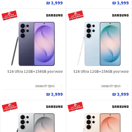
3,999 ₪
3,999 ₪
סמארטפון S26 Ultra 12GB+256GB
סמארטפון S26 Ultra 12GB+256GB
הוסף להשוואה
הוסף להשוואה
3,999 ₪
3,999 ₪