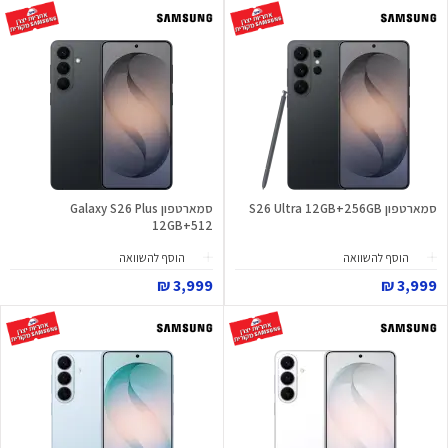
סמארטפון S26 Ultra 12GB+256GB
סמארטפון Galaxy S26 Plus
12GB+512
הוסף להשוואה
הוסף להשוואה
3,999 ₪
3,999 ₪