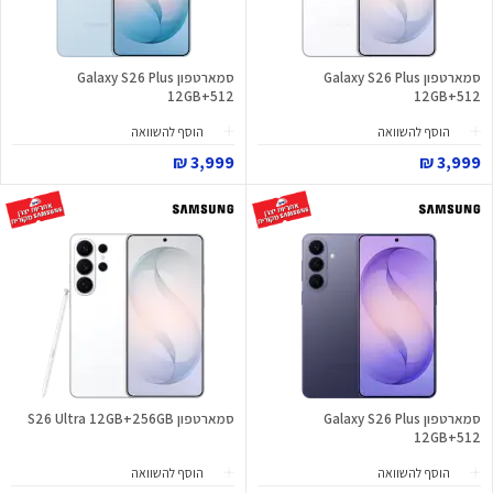
סמארטפון Galaxy S26 Plus
סמארטפון Galaxy S26 Plus
12GB+512
12GB+512
הוסף להשוואה
הוסף להשוואה
3,999 ₪
3,999 ₪
סמארטפון Galaxy S26 Plus
סמארטפון S26 Ultra 12GB+256GB
12GB+512
הוסף להשוואה
הוסף להשוואה