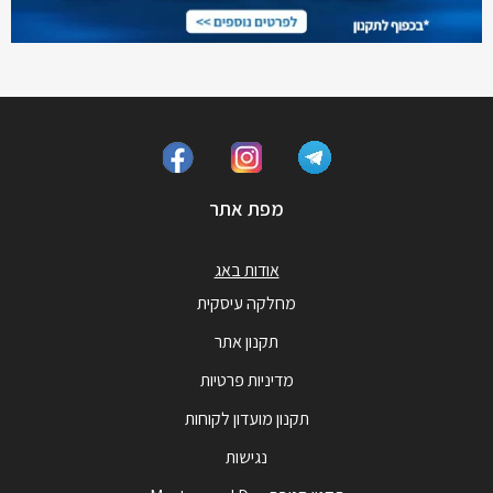
מפת אתר
אודות באג
מחלקה עיסקית
תקנון אתר
מדיניות פרטיות
תקנון מועדון לקוחות
נגישות