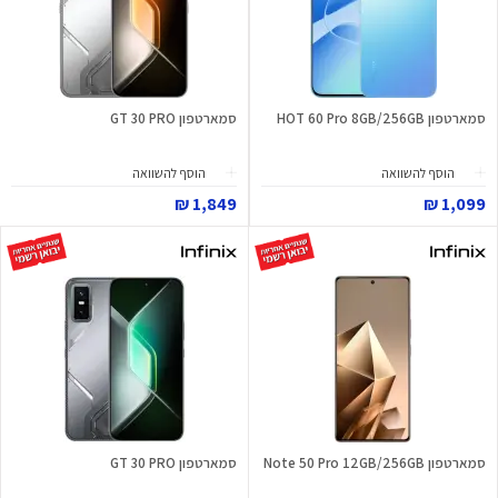
סמארטפון HOT 60 Pro 8GB/256GB
סמארטפון GT 30 PRO
הוסף להשוואה
הוסף להשוואה
1,849 ₪
1,099 ₪
סמארטפון Note 50 Pro 12GB/256GB
סמארטפון GT 30 PRO