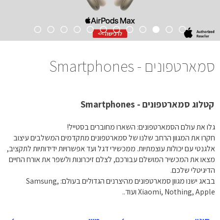
סמארטפונים - Smartphones
קטלוג סמארטפונים - Smartphones
גלו את עולם הסמארטפונים: השארו מחוברים בסטייל!
חקרו את המגוון הרחב שלנו של סמארטפונים מתקדמים המשלבים עיצוב
אלגנטי עם יכולות עוצמתיות. ממכשירי דגל ועד אפשרויות ידידותיות לתקציב,
מצאו את המכשיר המושלם עבורכם, לצלם זיכרונות ולשפר את אורח החיים
הדיגיטלי שלכם.
בבאג ישנו מגוון סמארטפונים מהיצרנים הגדולים בעולם: Samsung,
Xiaomi, Nothing, Apple ועוד..