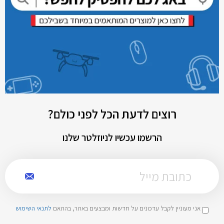
רוצים לדעת הכל לפני כולם?
הרשמו עכשיו לניוזלטר שלנו
אני מעוניין לקבל עדכונים על חדשות ומבצעים באתר, בהתאם
לתנאי השימוש