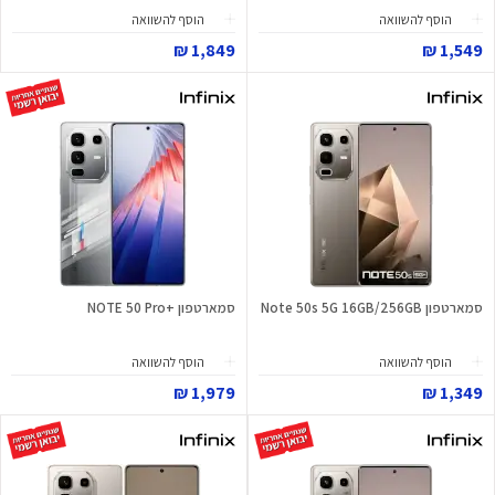
הוסף להשוואה
הוסף להשוואה
1,849 ₪
1,549 ₪
סמארטפון Note 50s 5G 16GB/256GB
סמארטפון +NOTE 50 Pro
הוסף להשוואה
הוסף להשוואה
1,979 ₪
1,349 ₪