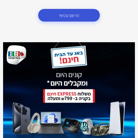
הרשם עכשיו