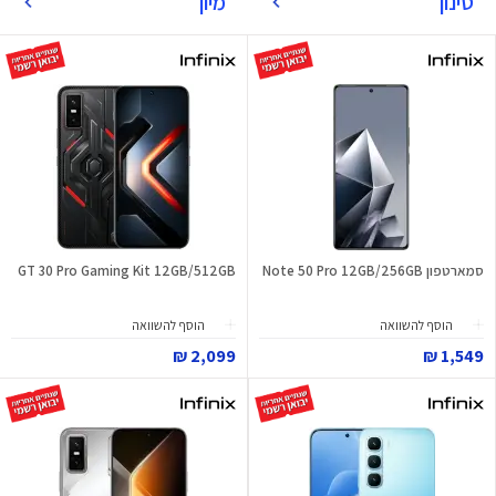
סינון
מיון
סמארטפון Note 50 Pro 12GB/256GB
GT 30 Pro Gaming Kit 12GB/512GB
הוסף להשוואה
הוסף להשוואה
2,099 ₪
1,549 ₪