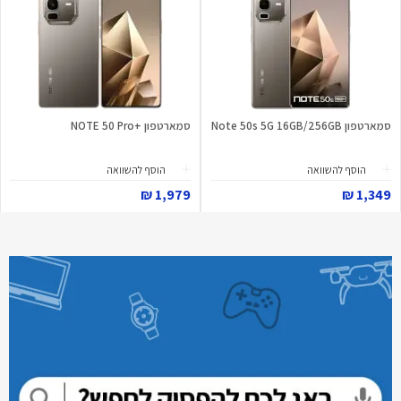
סמארטפון Note 50s 5G 16GB/256GB
סמארטפון +NOTE 50 Pro
הוסף להשוואה
הוסף להשוואה
1,979 ₪
1,349 ₪