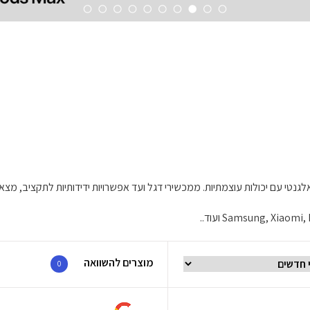
טי עם יכולות עוצמתיות. ממכשירי דגל ועד אפשרויות ידידותיות לתקציב, מצא
מוצרים להשוואה
0