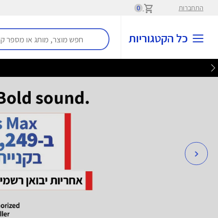
התחברות
0
כל הקטגוריות