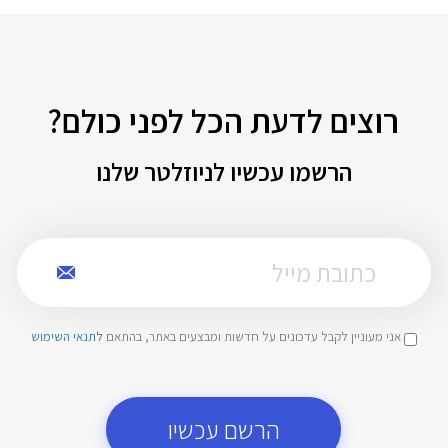
רוצים לדעת הכל לפני כולם?
הרשמו עכשיו לניוזלטר שלנו
אני מעוניין לקבל עדכונים על חדשות ומבצעים באתר, בהתאם
לתנאי השימוש
הרשם עכשיו