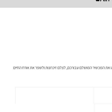
ו את המכשיר המושלם עבורכם, לצלם זיכרונות ולשפר את אורח החיים