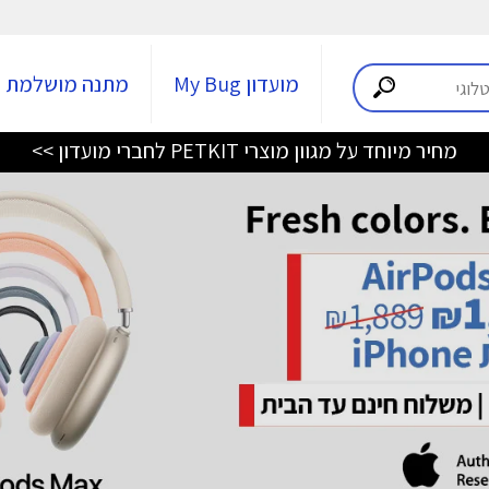
מועדון My Bug
מתנה מושלמת
מחיר מיוחד על מגוון מוצרי PETKIT לחברי מועדון >>