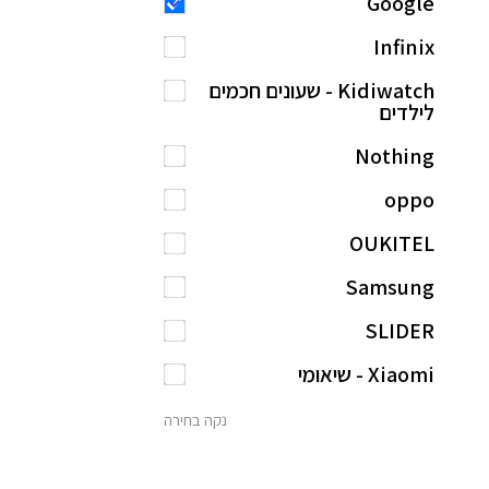
Google
Infinix
Kidiwatch - שעונים חכמים
לילדים
Nothing
oppo
OUKITEL
Samsung
SLIDER
Xiaomi - שיאומי
נקה בחירה