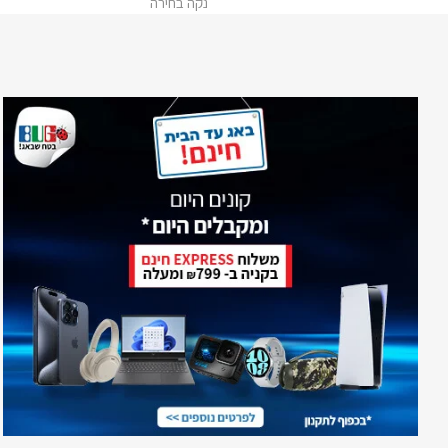
נקה בחירה