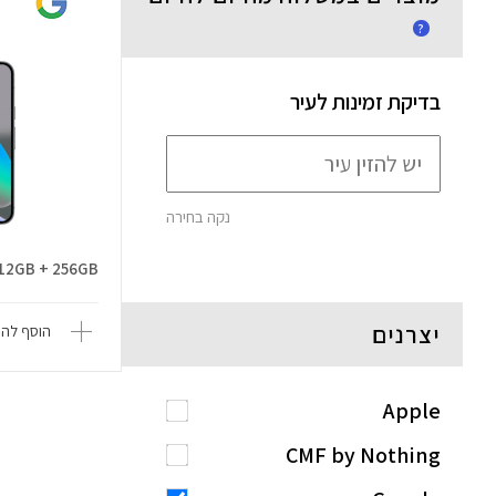
?
בדיקת זמינות לעיר
נקה בחירה
Pixel 10 12GB + 256GB
יצרנים
הוסף להש
Apple
CMF by Nothing