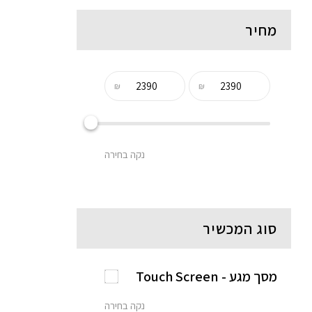
מחיר
₪
₪
נקה בחירה
סוג המכשיר
מסך מגע - Touch Screen
נקה בחירה