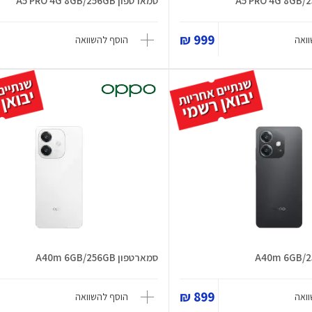
סמארטפון A5 PRO 4G 8GB/256GB
999 ₪
ואה
הוסף להשוואה
סמארטפון A40m 6GB/256GB
899 ₪
ואה
הוסף להשוואה