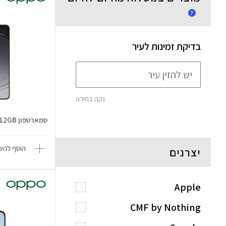
?
בדיקת זמינות לעיר
נקה בחירה
סמארטפון Find N6 5G 16GB/512GB
הוסף להשו
יצרנים
Apple
CMF by Nothing