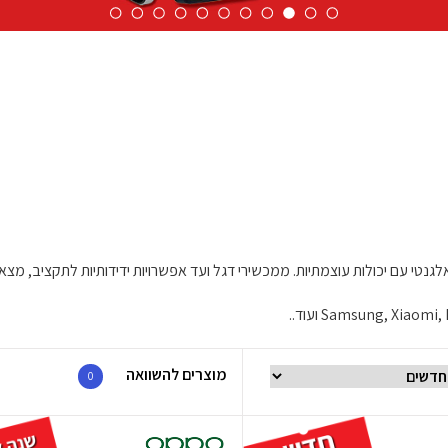
טי עם יכולות עוצמתיות. ממכשירי דגל ועד אפשרויות ידידותיות לתקציב, מצא
מוצרים להשוואה
0