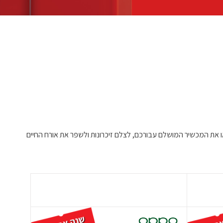
ו את המכשיר המושלם עבורכם, לצלם זיכרונות ולשפר את אורח החיים