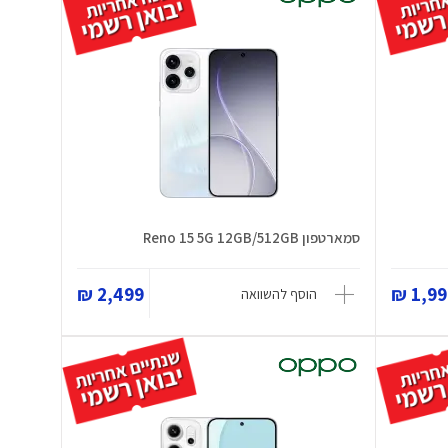
סמארטפון Reno 15 5G 12GB/512GB
2,499 ₪
1,999
הוסף להשוואה