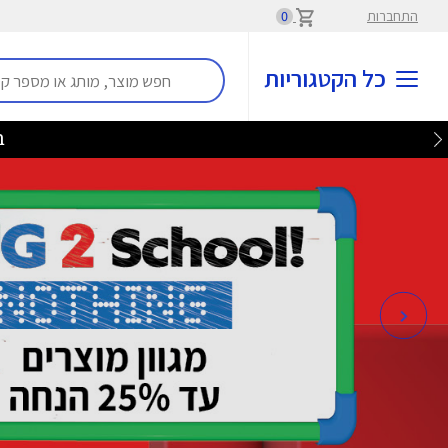
התחברות
0
כל הקטגוריות
בלע