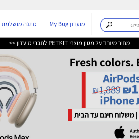
מועדון My Bug
מתנה מושלמת
מחיר מיוחד על מגוון מוצרי PETKIT לחברי מועדון >>