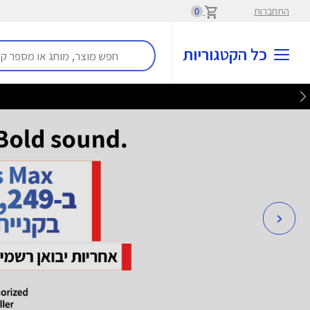
התחברות
0
כל הקטגוריות