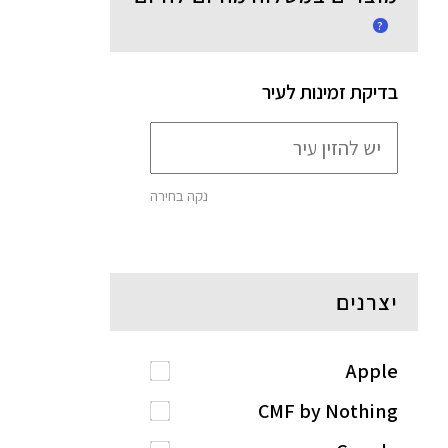
?
בדיקת זמינות לעיר
נקה בחירה
יצרנים
Apple
CMF by Nothing