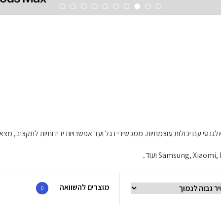
טי עם יכולות עוצמתיות. ממכשירי דגל ועד אפשרויות ידידותיות לתקציב, מצא
מוצרים להשוואה
0