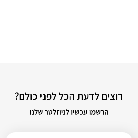
רוצים לדעת הכל לפני כולם?
הרשמו עכשיו לניוזלטר שלנו