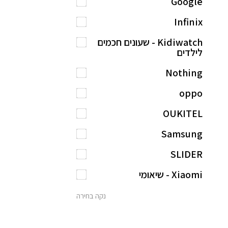
Google
Infinix
Kidiwatch - שעונים חכמים
לילדים
Nothing
oppo
OUKITEL
Samsung
SLIDER
Xiaomi - שיאומי
נקה בחירה