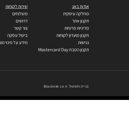
אודות באג
שירות לקוחות
מחלקה עיסקית
משלוחים
תקנון אתר
דרושים
מדיניות פרטיות
צור קשר
תקנון מועדון לקוחות
ביטול עסקה
נגישות
מידע על פינוי מוצ
תקנון הטבת Mastercard Day
בנייה ותפעול: Blacknet.co.il