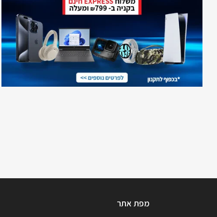
מפת אתר