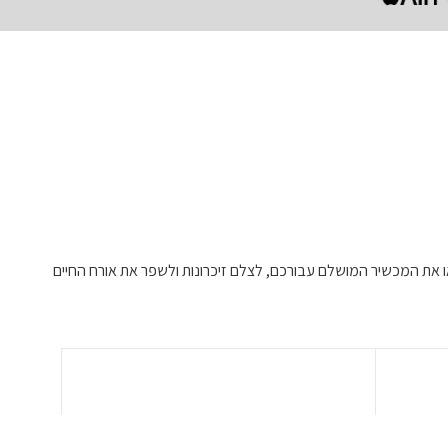
ו את המכשיר המושלם עבורכם, לצלם זיכרונות ולשפר את אורח החיים