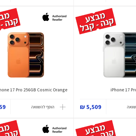
hone 17 Pro 256GB Cosmic Orange
iPhone 17 Pr
9 ₪
5,509 ₪
וואה
הוסף להשוואה