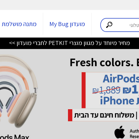
מועדון My Bug
מתנה מושלמת
מחיר מיוחד על מגוון מוצרי PETKIT לחברי מועדון >>