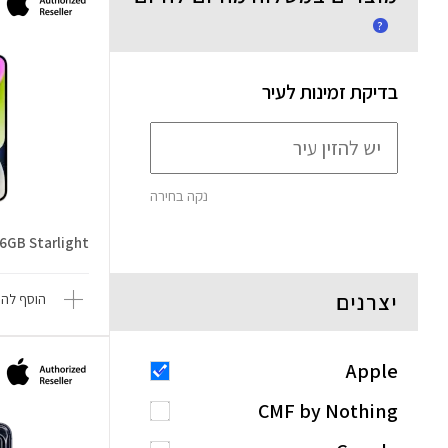
?
בדיקת זמינות לעיר
נקה בחירה
6GB Starlight
יצרנים
הוסף להש
Apple
CMF by Nothing