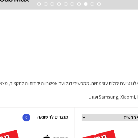
טי עם יכולות עוצמתיות. ממכשירי דגל ועד אפשרויות ידידותיות לתקציב, מצא
מוצרים להשוואה
0