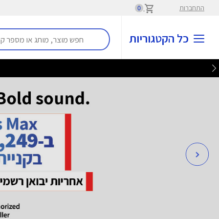
התחברות
0
כל הקטגוריות