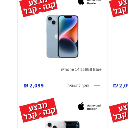
iPhone 14 256GB Blue
2,099 ₪
2,09
הוסף להשוואה