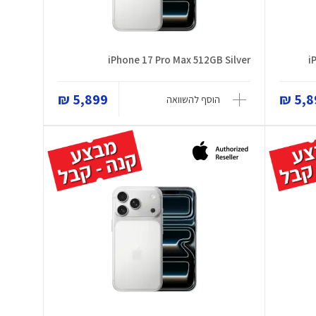
iPhone 17 Pro Max 512GB Silver
i
5,899 ₪
5,89
הוסף להשוואה