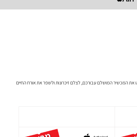
ו את המכשיר המושלם עבורכם, לצלם זיכרונות ולשפר את אורח החיים