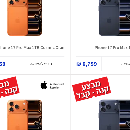
Phone 17 Pro Max 1TB Cosmic Oran
iPhone 17 Pro Max 
9 ₪
6,759 ₪
וואה
הוסף להשוואה