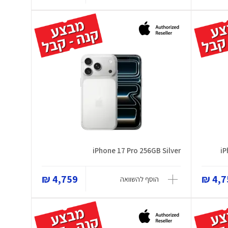
iPhone 17 Pro 256GB Silver
iP
4,759 ₪
4,75
הוסף להשוואה