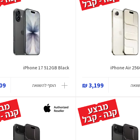
iPhone 17 512GB Black
iPhone Air 25
9 ₪
3,199 ₪
וואה
הוסף להשוואה