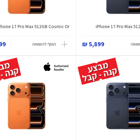
Phone 17 Pro Max 512GB Cosmic Or
iPhone 17 Pro Max 51
9 ₪
5,899 ₪
וואה
הוסף להשוואה