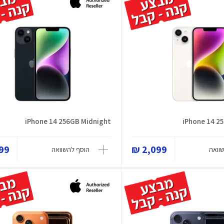
iPhone 14 256GB Midnight
iPhone 14 25
9 ₪
2,099 ₪
וואה
הוסף להשוואה