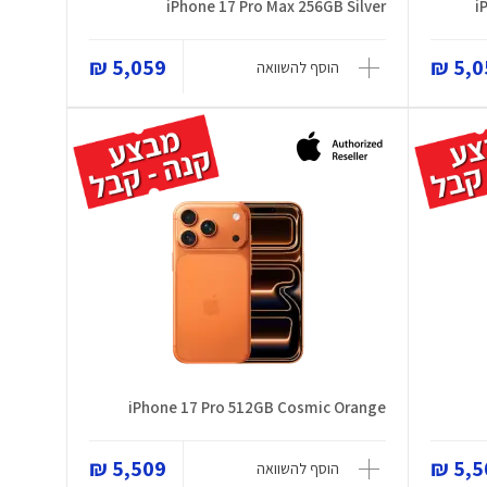
iPhone 17 Pro Max 256GB Silver
i
5,059 ₪
5,05
הוסף להשוואה
iPhone 17 Pro 512GB Cosmic Orange
5,509 ₪
5,50
הוסף להשוואה