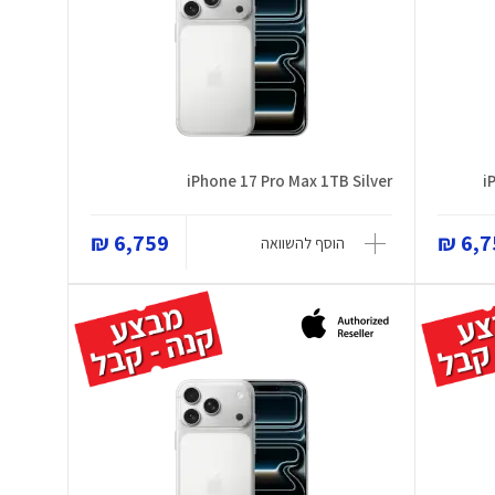
iPhone 17 Pro Max 1TB Silver
i
6,759 ₪
6,75
הוסף להשוואה