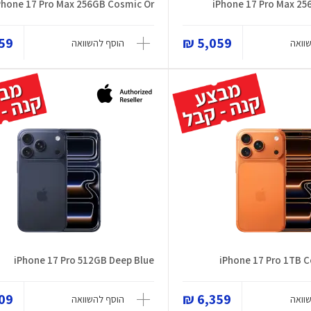
Phone 17 Pro Max 256GB Cosmic Or
iPhone 17 Pro Max 25
9 ₪
5,059 ₪
וואה
הוסף להשוואה
iPhone 17 Pro 512GB Deep Blue
iPhone 17 Pro 1TB 
9 ₪
6,359 ₪
וואה
הוסף להשוואה