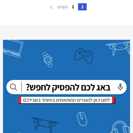
1
2
הקודם