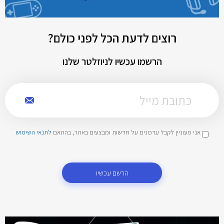
רוצים לדעת הכל לפני כולם?
הרשמו עכשיו לניוזלטר שלנו
אני מעוניין לקבל עדכונים על חדשות ומבצעים באתר, בהתאם
לתנאי השימוש
הרשם עכשיו