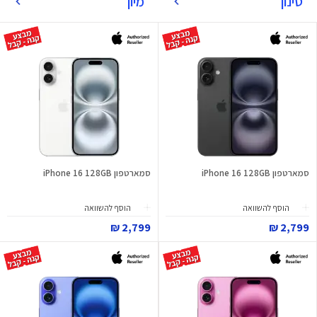
סינון
מיון
סמארטפון iPhone 16 128GB
סמארטפון iPhone 16 128GB
הוסף להשוואה
הוסף להשוואה
2,799 ₪
2,799 ₪