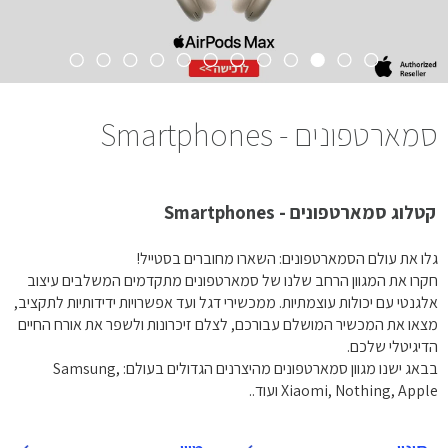
סמארטפונים - Smartphones
קטלוג סמארטפונים - Smartphones
גלו את עולם הסמארטפונים: השארו מחוברים בסטייל!
חקרו את המגוון הרחב שלנו של סמארטפונים מתקדמים המשלבים עיצוב
אלגנטי עם יכולות עוצמתיות. ממכשירי דגל ועד אפשרויות ידידותיות לתקציב,
מצאו את המכשיר המושלם עבורכם, לצלם זיכרונות ולשפר את אורח החיים
הדיגיטלי שלכם.
בבאג ישנו מגוון סמארטפונים מהיצרנים הגדולים בעולם: Samsung,
Xiaomi, Nothing, Apple ועוד..