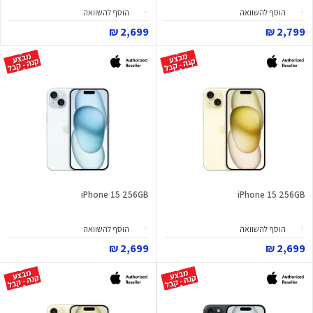
הוסף להשוואה
הוסף להשוואה
2,699 ₪
2,799 ₪
iPhone 15 256GB
iPhone 15 256GB
הוסף להשוואה
הוסף להשוואה
2,699 ₪
2,699 ₪