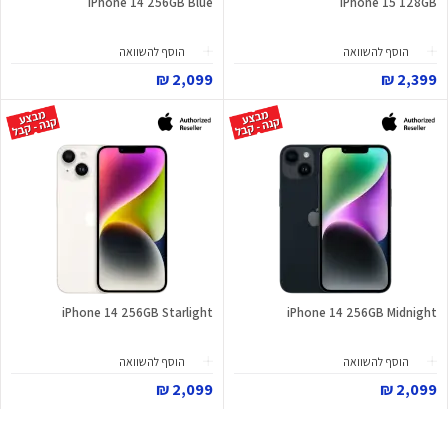
iPhone 14 256GB Blue
iPhone 15 128GB
הוסף להשוואה
הוסף להשוואה
2,099 ₪
2,399 ₪
iPhone 14 256GB Starlight
iPhone 14 256GB Midnight
הוסף להשוואה
הוסף להשוואה
2,099 ₪
2,099 ₪