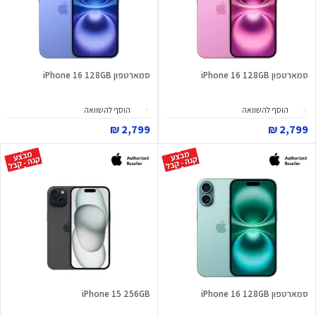
סמארטפון iPhone 16 128GB
סמארטפון iPhone 16 128GB
הוסף להשוואה
הוסף להשוואה
2,799 ₪
2,799 ₪
סמארטפון iPhone 16 128GB
iPhone 15 256GB