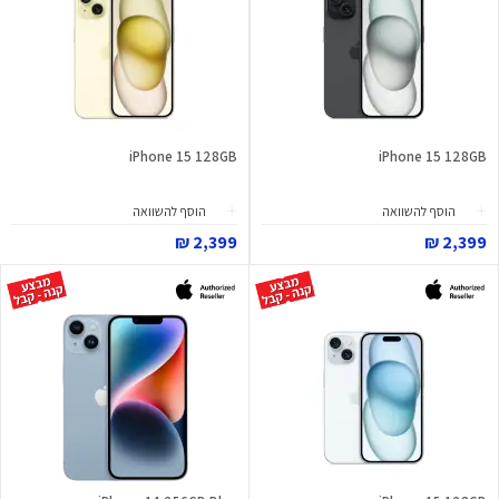
iPhone 15 128GB
iPhone 15 128GB
הוסף להשוואה
הוסף להשוואה
2,399 ₪
2,399 ₪