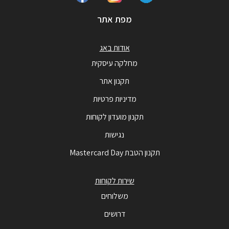
מפת אתר
אודות באג
מחלקה עיסקית
תקנון אתר
מדיניות פרטיות
תקנון מועדון לקוחות
נגישות
תקנון הטבת Mastercard Day
שירות לקוחות
משלוחים
דרושים