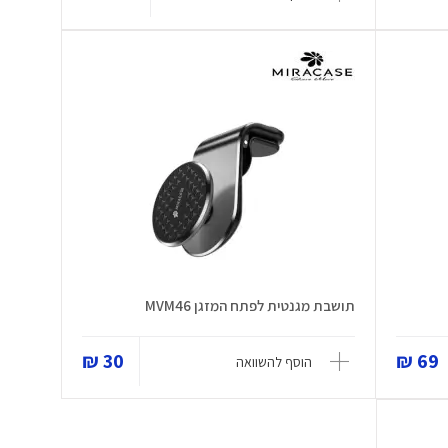
תושבת מגנטית לפתח המזגן MVM46
30 ₪
69 ₪
הוסף להשוואה