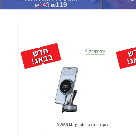
מעמד מגנטי XW60 Magsafe