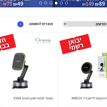
מוצרים להשוואה
0
מעמד סמארטפון מגנטי XS68