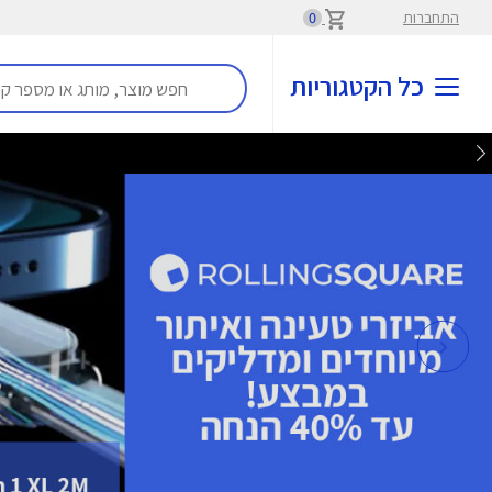
התחברות
0
כל הקטגוריות