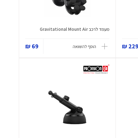
מעמד לרכב Gravitational Mount Air
69 ₪
229 
הוסף להשוואה